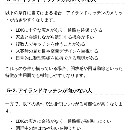
以下の条件に当てはまる場合、アイランドキッチンのメリッ
トが活きやすくなります。
LDKに十分な広さがあり、通路を確保できる
家族と会話しながら調理する機会が多い
複数人でキッチンを使うことがある
来客時の見た目や空間デザインを重視する
日常的に整理整頓を維持できる環境がある
これらの条件が揃っている場合、開放感や回遊動線といった
特徴が実用面でも機能しやすくなります。
5-2. アイランドキッチンが向かない人
一方で、以下の条件では後悔につながる可能性が高くなりま
す。
LDKの広さに余裕がなく、通路幅が確保しにくい
調理中の油はねや匂いを抑えたい