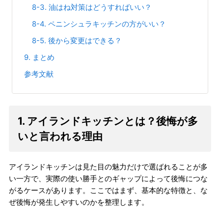
8-3. 油はね対策はどうすればいい？
8-4. ペニンシュラキッチンの方がいい？
8-5. 後から変更はできる？
9. まとめ
参考文献
1. アイランドキッチンとは？後悔が多
いと言われる理由
アイランドキッチンは見た目の魅力だけで選ばれることが多
い一方で、実際の使い勝手とのギャップによって後悔につな
がるケースがあります。ここではまず、基本的な特徴と、な
ぜ後悔が発生しやすいのかを整理します。