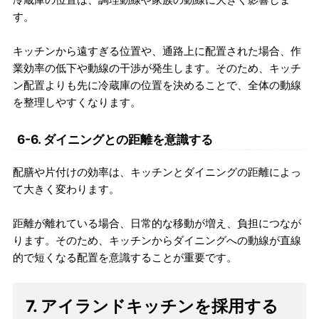
す。
キッチンから遠すぎる位置や、通路上に配置された場合、作
業効率の低下や動線の干渉が発生します。そのため、キッチ
ン配置よりも先に冷蔵庫の位置を決めることで、全体の動線
を整理しやすくなります。
6-6. ダイニングとの距離を意識する
配膳や片付けの効率は、キッチンとダイニングの距離によっ
て大きく変わります。
距離が離れている場合、日常的な移動が増え、負担につなが
ります。そのため、キッチンからダイニングへの動線が直線
的で短くなる配置を意識することが重要です。
7. アイランドキッチンを採用する