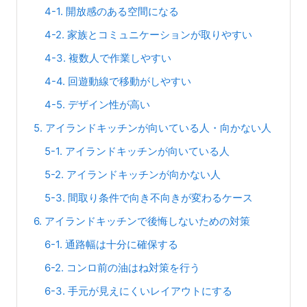
4-1. 開放感のある空間になる
4-2. 家族とコミュニケーションが取りやすい
4-3. 複数人で作業しやすい
4-4. 回遊動線で移動がしやすい
4-5. デザイン性が高い
5. アイランドキッチンが向いている人・向かない人
5-1. アイランドキッチンが向いている人
5-2. アイランドキッチンが向かない人
5-3. 間取り条件で向き不向きが変わるケース
6. アイランドキッチンで後悔しないための対策
6-1. 通路幅は十分に確保する
6-2. コンロ前の油はね対策を行う
6-3. 手元が見えにくいレイアウトにする