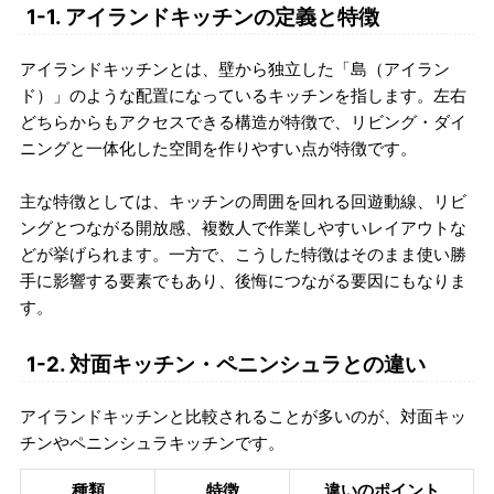
1-1. アイランドキッチンの定義と特徴
アイランドキッチンとは、壁から独立した「島（アイラン
ド）」のような配置になっているキッチンを指します。左右
どちらからもアクセスできる構造が特徴で、リビング・ダイ
ニングと一体化した空間を作りやすい点が特徴です。
主な特徴としては、キッチンの周囲を回れる回遊動線、リビ
ングとつながる開放感、複数人で作業しやすいレイアウトな
どが挙げられます。一方で、こうした特徴はそのまま使い勝
手に影響する要素でもあり、後悔につながる要因にもなりま
す。
1-2. 対面キッチン・ペニンシュラとの違い
アイランドキッチンと比較されることが多いのが、対面キッ
チンやペニンシュラキッチンです。
種類
特徴
違いのポイント