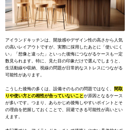
アイランドキッチンは、開放感やデザイン性の高さから人気
の高いレイアウトですが、実際に採用したあとに「使いにく
い」「想像と違った」といった後悔につながるケースも一定
数見られます。特に、見た目の印象だけで選んでしまうと、
生活動線や収納、視線の問題が日常的なストレスにつながる
可能性があります。
こうした後悔の多くは、設備そのものの問題ではなく、
間取
りや使い方との相性が合っていないこと
が原因となるケース
が多いです。つまり、あらかじめ後悔しやすいポイントとそ
の理由を把握しておくことで、回避できる可能性が高いとい
えます。