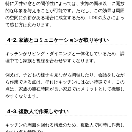
特に天井や窓との関係性によっては、実際の面積以上に開放
的な印象を与えることが可能です。ただし、この効果は周囲
の空間に余裕がある場合に成立するため、LDKの広さによっ
て感じ方は変わります。
4-2. 家族とコミュニケーションが取りやすい
キッチンがリビング・ダイニングと一体化しているため、調
理中でも家族と視線を合わせやすくなります。
例えば、子どもの様子を見ながら調理したり、会話をしなが
ら作業できる点は、壁付けキッチンにはない特徴です。この
点は、家族の滞在時間が長い家庭ではメリットとして機能し
やすくなります。
4-3. 複数人で作業しやすい
キッチンの周囲を回れる構造のため、複数人で同時に作業し
やすい点も特徴です。