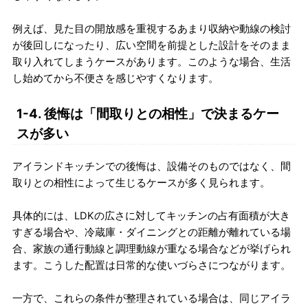
例えば、見た目の開放感を重視するあまり収納や動線の検討
が後回しになったり、広い空間を前提とした設計をそのまま
取り入れてしまうケースがあります。このような場合、生活
し始めてから不便さを感じやすくなります。
1-4. 後悔は「間取りとの相性」で決まるケー
スが多い
アイランドキッチンでの後悔は、設備そのものではなく、間
取りとの相性によって生じるケースが多く見られます。
具体的には、LDKの広さに対してキッチンの占有面積が大き
すぎる場合や、冷蔵庫・ダイニングとの距離が離れている場
合、家族の通行動線と調理動線が重なる場合などが挙げられ
ます。こうした配置は日常的な使いづらさにつながります。
一方で、これらの条件が整理されている場合は、同じアイラ