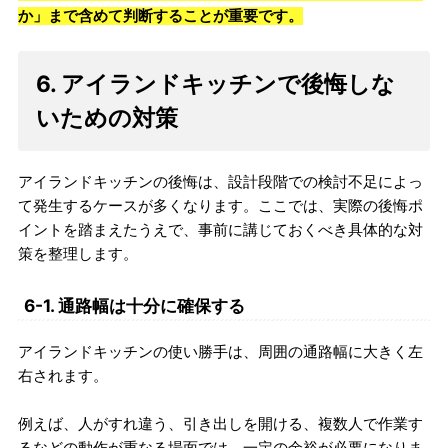
か」まで含めて判断することが重要です。
6. アイランドキッチンで後悔しな
いための対策
アイランドキッチンの後悔は、設計段階での検討不足によっ
て発生するケースが多くなります。ここでは、実際の後悔ポ
イントを踏まえたうえで、事前に講じておくべき具体的な対
策を整理します。
6-1. 通路幅は十分に確保する
アイランドキッチンの使い勝手は、周囲の通路幅に大きく左
右されます。
例えば、人がすれ違う、引き出しを開ける、複数人で作業す
るなどの動作が重なる場面では、一定の余裕が必要になりま