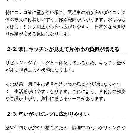
特にコンロ前に壁がない場合、調理中の油が床やダイニング
側の家具に付着しやすく、掃除範囲が広がります。水はねも
同様に、シンク周辺から床へ広がりやすく、日常的な拭き取
り作業が増える原因になります。
2-2. 常にキッチンが見えて片付けの負担が増える
リビング・ダイニングと一体化しているため、キッチン全体
が常に視界に入る状態になります。
その結果、調理中の道具や洗い物が見える状態になりやす
く、生活感が出やすくなります。これにより、片付けの頻度
や意識が上がり、負担に感じるケースがあります。
2-3. 匂いがリビングに広がりやすい
壁や仕切りが少ない構造のため、調理中の匂いがリビングや