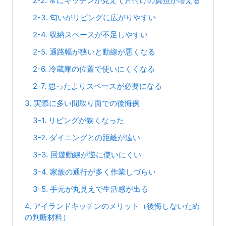
2-2. 常にキッチンが見えて片付けの負担が増える
2-3. 匂いがリビングに広がりやすい
2-4. 収納スペースが不足しやすい
2-5. 通路幅が狭いと動線が悪くなる
2-6. 冷蔵庫の位置で使いにくくなる
2-7. 思ったよりスペースが必要になる
3. 実際に多い間取り面での後悔例
3-1. リビングが狭くなった
3-2. ダイニングとの距離が遠い
3-3. 回遊動線が逆に使いにくい
3-4. 家族の通行が多く作業しづらい
3-5. 手元が丸見えで生活感が出る
4. アイランドキッチンのメリット（後悔しないため
の判断材料）