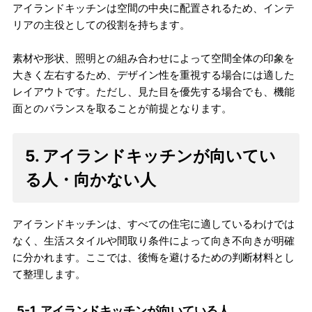
アイランドキッチンは空間の中央に配置されるため、インテ
リアの主役としての役割を持ちます。
素材や形状、照明との組み合わせによって空間全体の印象を
大きく左右するため、デザイン性を重視する場合には適した
レイアウトです。ただし、見た目を優先する場合でも、機能
面とのバランスを取ることが前提となります。
5. アイランドキッチンが向いてい
る人・向かない人
アイランドキッチンは、すべての住宅に適しているわけでは
なく、生活スタイルや間取り条件によって向き不向きが明確
に分かれます。ここでは、後悔を避けるための判断材料とし
て整理します。
5-1. アイランドキッチンが向いている人