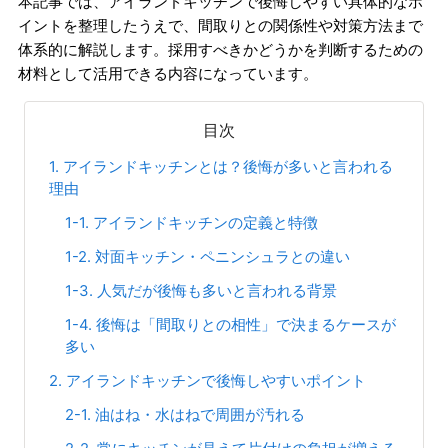
本記事では、アイランドキッチンで後悔しやすい具体的なポ
イントを整理したうえで、間取りとの関係性や対策方法まで
体系的に解説します。採用すべきかどうかを判断するための
材料として活用できる内容になっています。
目次
1. アイランドキッチンとは？後悔が多いと言われる
理由
1-1. アイランドキッチンの定義と特徴
1-2. 対面キッチン・ペニンシュラとの違い
1-3. 人気だが後悔も多いと言われる背景
1-4. 後悔は「間取りとの相性」で決まるケースが
多い
2. アイランドキッチンで後悔しやすいポイント
2-1. 油はね・水はねで周囲が汚れる