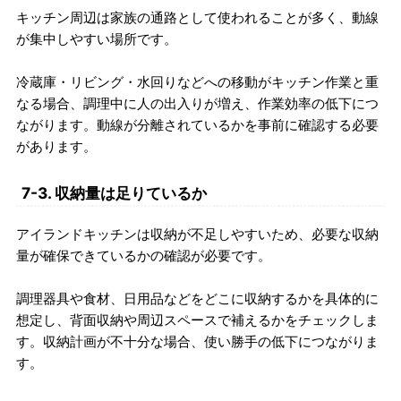
キッチン周辺は家族の通路として使われることが多く、動線
が集中しやすい場所です。
冷蔵庫・リビング・水回りなどへの移動がキッチン作業と重
なる場合、調理中に人の出入りが増え、作業効率の低下につ
ながります。動線が分離されているかを事前に確認する必要
があります。
7-3. 収納量は足りているか
アイランドキッチンは収納が不足しやすいため、必要な収納
量が確保できているかの確認が必要です。
調理器具や食材、日用品などをどこに収納するかを具体的に
想定し、背面収納や周辺スペースで補えるかをチェックしま
す。収納計画が不十分な場合、使い勝手の低下につながりま
す。