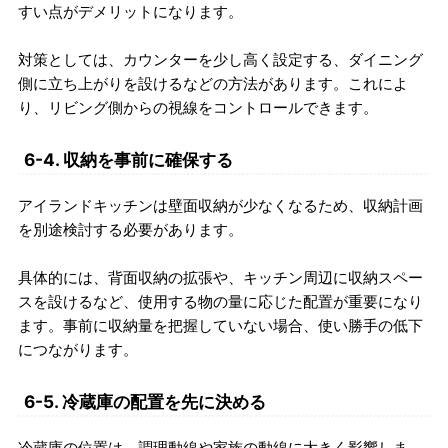
すい点がデメリットになります。
対策としては、カウンターを少し高く設定する、ダイニング
側に立ち上がりを設けるなどの方法があります。これによ
り、リビング側からの視線をコントロールできます。
6-4. 収納を事前に確保する
アイランドキッチンは壁面収納が少なくなるため、収納計画
を別途検討する必要があります。
具体的には、背面収納の拡張や、キッチン周辺に収納スペー
スを設けるなど、使用する物の量に応じた配置が重要になり
ます。事前に収納量を把握していない場合、使い勝手の低下
につながります。
6-5. 冷蔵庫の配置を先に決める
冷蔵庫の位置は、調理動線や家族の動線に大きく影響しま