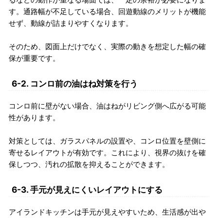
す。通路幅が不足している場合、回遊動線のメリットが機能
せず、動線が詰まりやすくなります。
そのため、図面上だけでなく、実際の動きを想定した幅の確
保が重要です。
6-2. コンロ前の油はね対策を行う
コンロ前に壁がない場合、油はねがリビング側へ広がる可能
性があります。
対策としては、ガラスパネルの設置や、コンロ位置を壁側に
寄せるレイアウトが有効です。これにより、視界の抜けを確
保しつつ、汚れの拡散を抑えることができます。
6-3. 手元が見えにくいレイアウトにする
アイランドキッチンは手元が見えやすいため、生活感が出や