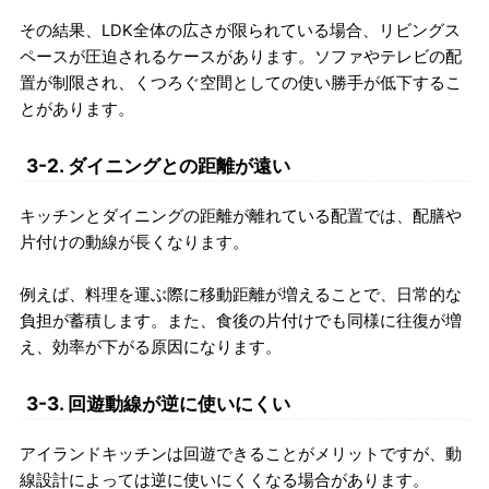
その結果、LDK全体の広さが限られている場合、リビングス
ペースが圧迫されるケースがあります。ソファやテレビの配
置が制限され、くつろぐ空間としての使い勝手が低下するこ
とがあります。
3-2. ダイニングとの距離が遠い
キッチンとダイニングの距離が離れている配置では、配膳や
片付けの動線が長くなります。
例えば、料理を運ぶ際に移動距離が増えることで、日常的な
負担が蓄積します。また、食後の片付けでも同様に往復が増
え、効率が下がる原因になります。
3-3. 回遊動線が逆に使いにくい
アイランドキッチンは回遊できることがメリットですが、動
線設計によっては逆に使いにくくなる場合があります。