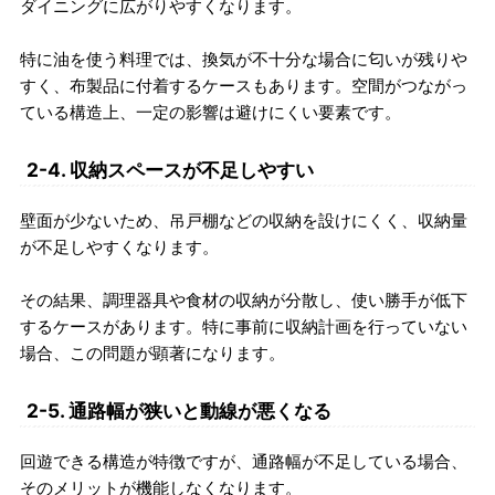
ダイニングに広がりやすくなります。
特に油を使う料理では、換気が不十分な場合に匂いが残りや
すく、布製品に付着するケースもあります。空間がつながっ
ている構造上、一定の影響は避けにくい要素です。
2-4. 収納スペースが不足しやすい
壁面が少ないため、吊戸棚などの収納を設けにくく、収納量
が不足しやすくなります。
その結果、調理器具や食材の収納が分散し、使い勝手が低下
するケースがあります。特に事前に収納計画を行っていない
場合、この問題が顕著になります。
2-5. 通路幅が狭いと動線が悪くなる
回遊できる構造が特徴ですが、通路幅が不足している場合、
そのメリットが機能しなくなります。