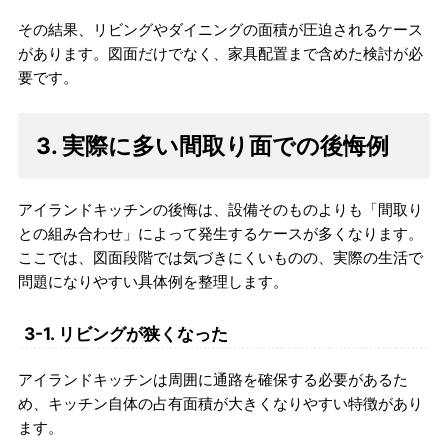
その結果、リビングやダイニングの面積が圧迫されるケース
があります。図面だけでなく、家具配置まで含めた検討が必
要です。
3. 実際に多い間取り面での後悔例
アイランドキッチンの後悔は、設備そのものよりも「間取り
との組み合わせ」によって発生するケースが多くなります。
ここでは、図面段階では気づきにくいものの、実際の生活で
問題になりやすい具体例を整理します。
3-1. リビングが狭くなった
アイランドキッチンは周囲に通路を確保する必要があるた
め、キッチン自体の占有面積が大きくなりやすい特徴があり
ます。