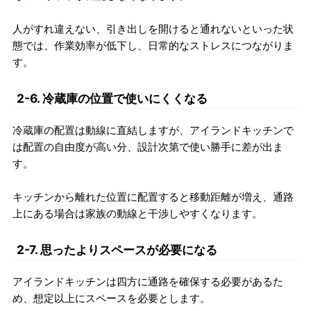
人がすれ違えない、引き出しを開けると通れないといった状
態では、作業効率が低下し、日常的なストレスにつながりま
す。
2-6. 冷蔵庫の位置で使いにくくなる
冷蔵庫の配置は動線に直結しますが、アイランドキッチンで
は配置の自由度が高い分、設計次第で使い勝手に差が出ま
す。
キッチンから離れた位置に配置すると移動距離が増え、通路
上にある場合は家族の動線と干渉しやすくなります。
2-7. 思ったよりスペースが必要になる
アイランドキッチンは四方に通路を確保する必要があるた
め、想定以上にスペースを必要とします。