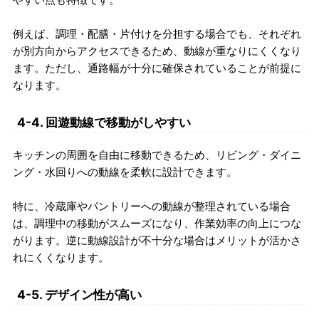
例えば、調理・配膳・片付けを分担する場合でも、それぞれ
が別方向からアクセスできるため、動線が重なりにくくなり
ます。ただし、通路幅が十分に確保されていることが前提に
なります。
4-4. 回遊動線で移動がしやすい
キッチンの周囲を自由に移動できるため、リビング・ダイニ
ング・水回りへの動線を柔軟に設計できます。
特に、冷蔵庫やパントリーへの動線が整理されている場合
は、調理中の移動がスムーズになり、作業効率の向上につな
がります。逆に動線設計が不十分な場合はメリットが活かさ
れにくくなります。
4-5. デザイン性が高い