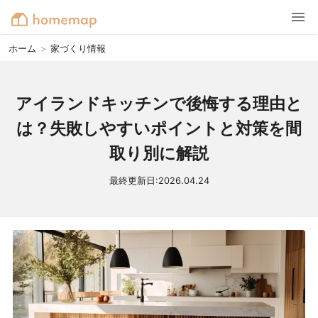
ホーム
>
家づくり情報
アイランドキッチンで後悔する理由と
は？失敗しやすいポイントと対策を間
取り別に解説
最終更新日:
2026.04.24