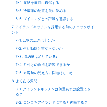
6-4. 収納を事前に確保する
6-5. 冷蔵庫の配置を先に決める
6-6. ダイニングとの距離を意識する
7. アイランドキッチンを採用する前のチェックポイ
ント
7-1. LDKの広さは十分か
7-2. 生活動線と重ならないか
7-3. 収納量は足りているか
7-4. 片付けの負担を許容できるか
7-5. 来客時の見え方に問題はないか
8. よくある質問
8-1. アイランドキッチンは何畳あれば設置でき
る？
8-2. コンロをアイランドにすると後悔する？