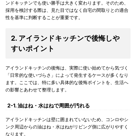
ンドキッチンでも使い勝手は大きく変わります。そのため、
採用を検討する際は、見た目ではなく自宅の間取りとの適合
性を基準に判断することが重要です。
2. アイランドキッチンで後悔しや
すいポイント
アイランドキッチンの後悔は、実際に使い始めてから気づく
「日常的な使いづらさ」によって発生するケースが多くなり
ます。ここでは、特に多い具体的な後悔ポイントを、生活へ
の影響とあわせて整理します。
2-1. 油はね・水はねで周囲が汚れる
アイランドキッチンは壁に囲まれていないため、コンロやシ
ンク周辺からの油はね・水はねがリビング側に広がりやすく
なります。