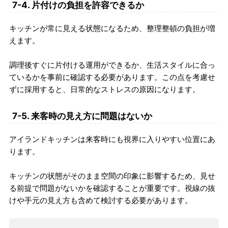
7-4. 片付けの負担を許容できるか
キッチンが常に見える状態になるため、整理整頓の負担が増
えます。
調理後すぐに片付ける運用ができるか、生活スタイルに合っ
ているかを事前に確認する必要があります。この点を考慮せ
ずに採用すると、日常的なストレスの原因になります。
7-5. 来客時の見え方に問題はないか
アイランドキッチンは来客時にも視界に入りやすい位置にあ
ります。
キッチンの状態がそのまま空間の印象に影響するため、見せ
る前提で問題がないかを確認することが重要です。視線の抜
けや手元の見え方も含めて検討する必要があります。