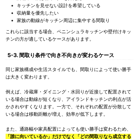
キッチンを見せない設計を希望している
収納量を優先したい
家族の動線がキッチン周辺に集中する間取り
これらに該当する場合、ペニンシュラキッチンや壁付けキッ
チンの方が適しているケースがあります。
5-3. 間取り条件で向き不向きが変わるケース
同じ家族構成や生活スタイルでも、間取りによって使い勝手
は大きく変わります。
例えば、冷蔵庫・ダイニング・水回りが近接して配置されて
いる場合は動線が短くなり、アイランドキッチンの利点が活
かされやすくなります。一方で、それぞれの配置が分散して
いる場合は移動距離が増え、効率が低下します。
また、通路幅や家具配置によっても使い勝手は変わるため、
「誰に向いているか」だけでなく「どの間取りなら成立する