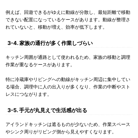
例えば、回遊できるがゆえに動線が分散し、最短距離で移動
できない配置になっているケースがあります。動線が整理さ
れていないと、移動が増え、効率が低下します。
3-4. 家族の通行が多く作業しづらい
キッチン周囲が通路として使われるため、家族の移動と調理
作業が重なるケースがあります。
特に冷蔵庫やリビングへの動線がキッチン周辺に集中してい
る場合、調理中に人の出入りが多くなり、作業の中断やスト
レスにつながります。
3-5. 手元が丸見えで生活感が出る
アイランドキッチンは遮るものが少ないため、作業スペース
やシンク周りがリビング側から見えやすくなります。