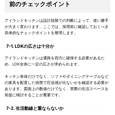
前のチェックポイント
アイランドキッチンは設計段階での判断によって、使い勝手
が大きく変わります。ここでは、採用前に確認しておくべき
具体的なチェックポイントを整理します。
7-1. LDKの広さは十分か
アイランドキッチンは通路を四方に確保する必要があるた
め、LDK全体に一定の広さが求められます。
キッチン単体だけでなく、ソファやダイニングテーブルなど
の家具を配置した状態で圧迫感が出ないかを確認する必要が
あります。図面上の数値だけでなく、実際の生活スペースを
前提に検討することが重要です。
7-2. 生活動線と重ならないか