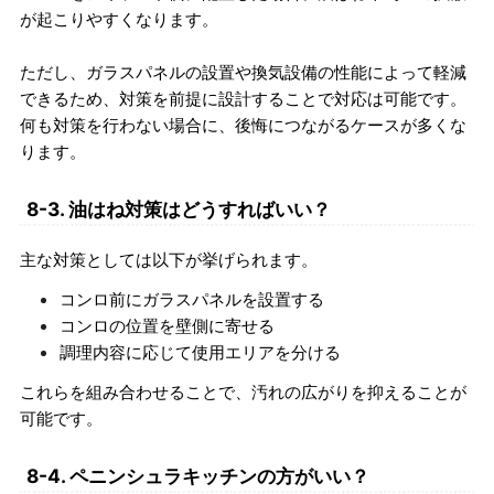
が起こりやすくなります。
ただし、ガラスパネルの設置や換気設備の性能によって軽減
できるため、対策を前提に設計することで対応は可能です。
何も対策を行わない場合に、後悔につながるケースが多くな
ります。
8-3. 油はね対策はどうすればいい？
主な対策としては以下が挙げられます。
コンロ前にガラスパネルを設置する
コンロの位置を壁側に寄せる
調理内容に応じて使用エリアを分ける
これらを組み合わせることで、汚れの広がりを抑えることが
可能です。
8-4. ペニンシュラキッチンの方がいい？