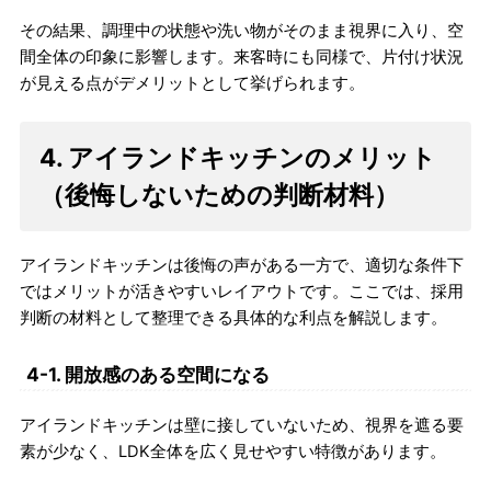
その結果、調理中の状態や洗い物がそのまま視界に入り、空
間全体の印象に影響します。来客時にも同様で、片付け状況
が見える点がデメリットとして挙げられます。
4. アイランドキッチンのメリット
（後悔しないための判断材料）
アイランドキッチンは後悔の声がある一方で、適切な条件下
ではメリットが活きやすいレイアウトです。ここでは、採用
判断の材料として整理できる具体的な利点を解説します。
4-1. 開放感のある空間になる
アイランドキッチンは壁に接していないため、視界を遮る要
素が少なく、LDK全体を広く見せやすい特徴があります。