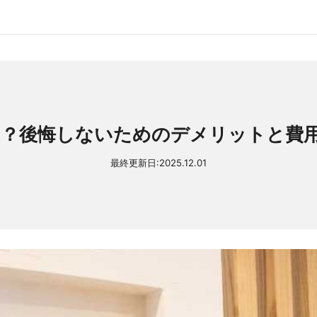
？後悔しないためのデメリットと費
最終更新日:
2025.12.01