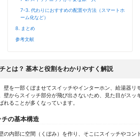
7-3. 代わりにおすすめの配置や方法（スマートホ
ーム化など）
8. まとめ
参考文献
ニッチとは？ 基本と役割をわかりやすく解説
、壁を一部くぼませてスイッチやインターホン、給湯器リ
。壁からスイッチ部分が飛び出さないため、見た目がスッ
ばれることが多くなっています。
ニッチの基本構造
壁の内部に空間（くぼみ）を作り、そこにスイッチやコン