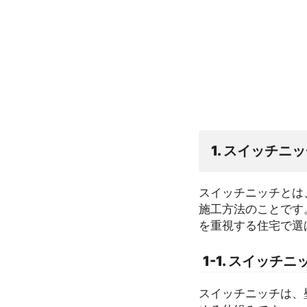
1. スイッチ
スイッチニッチとは
施工方法のことです
を重視する住宅で選
1-1. スイッチ
スイッチニッチは、