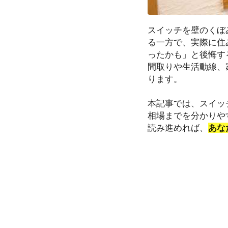
スイッチを壁のくぼ
る一方で、実際に住
ったかも」と後悔す
間取りや生活動線、
ります。
本記事では、スイッ
相場までを分かりや
読み進めれば、
あな