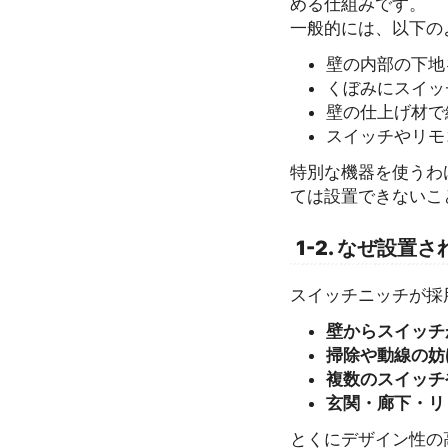
める仕組みです。
一般的には、以下の
壁の内部の下地
くぼみにスイッ
壁の仕上げ材で
スイッチやリモ
特別な機器を使うわ
ては設置できないこ
1-2. なぜ設
スイッチニッチが採
壁からスイッチ
掃除や動線の妨
複数のスイッチ
玄関・廊下・リ
とくにデザイン性の