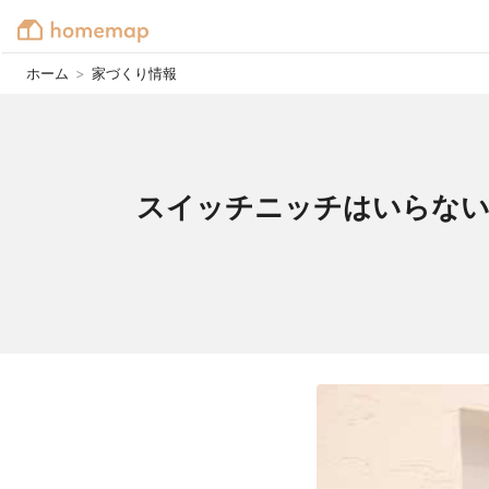
ホーム
>
家づくり情報
スイッチニッチはいらない