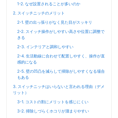
1-2. なぜ設置されることが多いのか
2. スイッチニッチのメリット
2-1. 壁の出っ張りがなく見た目がスッキリ
2-2. スイッチ操作がしやすい高さや位置に調整で
きる
2-3. インテリアと調和しやすい
2-4. 生活動線に合わせて配置しやすく、操作が直
感的になる
2-5. 壁の凹凸を減らして掃除がしやすくなる場合
もある
3. スイッチニッチはいらないと言われる理由（デメ
リット）
3-1. コストの割にメリットを感じにくい
3-2. 掃除しづらくホコリが溜まりやすい