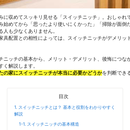
みに収めてスッキリ見せる「スイッチニッチ」。おしゃれ
み始めてから「思ったより使いにくかった」「掃除が面倒
る人も少なくありません。
家具配置との相性によっては、スイッチニッチがデメリッ
チニッチの基本から、メリット・デメリット、後悔につな
すく解説します。
たの家にスイッチニッチが本当に必要かどうか
を判断でき
目次
1. スイッチニッチとは？ 基本と役割をわかりやすく
解説
1-1. スイッチニッチの基本構造