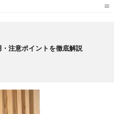
用・注意ポイントを徹底解説