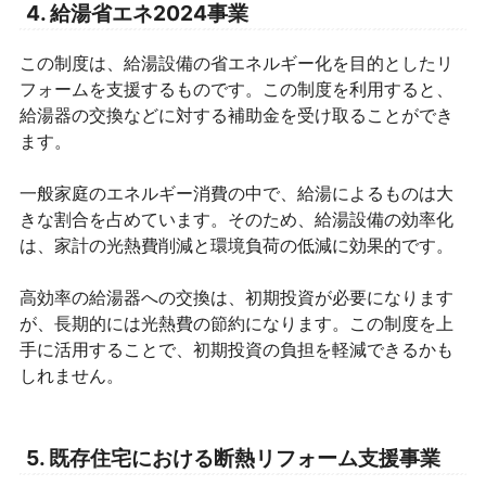
4. 給湯省エネ2024事業
この制度は、給湯設備の省エネルギー化を目的としたリ
フォームを支援するものです。この制度を利用すると、
給湯器の交換などに対する補助金を受け取ることができ
ます。
一般家庭のエネルギー消費の中で、給湯によるものは大
きな割合を占めています。そのため、給湯設備の効率化
は、家計の光熱費削減と環境負荷の低減に効果的です。
高効率の給湯器への交換は、初期投資が必要になります
が、長期的には光熱費の節約になります。この制度を上
手に活用することで、初期投資の負担を軽減できるかも
しれません。
5. 既存住宅における断熱リフォーム支援事業