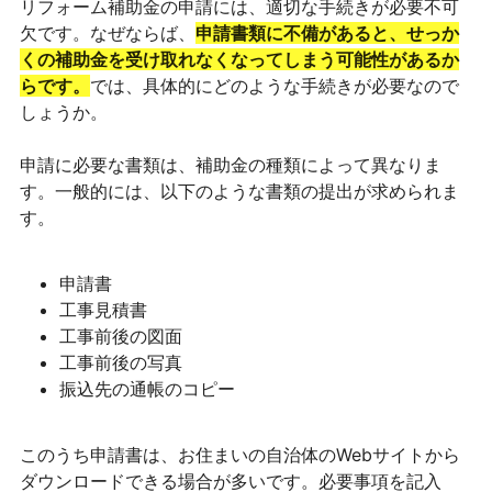
リフォーム補助金の申請には、適切な手続きが必要不可
欠です。なぜならば、
申請書類に不備があると、せっか
くの補助金を受け取れなくなってしまう可能性があるか
らです。
では、具体的にどのような手続きが必要なので
しょうか。
申請に必要な書類は、補助金の種類によって異なりま
す。一般的には、以下のような書類の提出が求められま
す。
申請書
工事見積書
工事前後の図面
工事前後の写真
振込先の通帳のコピー
このうち申請書は、お住まいの自治体のWebサイトから
ダウンロードできる場合が多いです。必要事項を記入