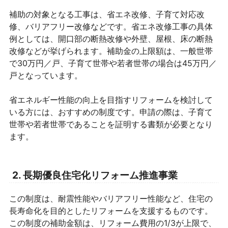
補助の対象となる工事は、省エネ改修、子育て対応改
修、バリアフリー改修などです。省エネ改修工事の具体
例としては、開口部の断熱改修や外壁、屋根、床の断熱
改修などが挙げられます。補助金の上限額は、一般世帯
で30万円／戸、子育て世帯や若者世帯の場合は45万円／
戸となっています。
省エネルギー性能の向上を目指すリフォームを検討して
いる方には、おすすめの制度です。申請の際は、子育て
世帯や若者世帯であることを証明する書類が必要となり
ます。
2. 長期優良住宅化リフォーム推進事業
この制度は、耐震性能やバリアフリー性能など、住宅の
長寿命化を目的としたリフォームを支援するものです。
この制度の補助金額は、リフォーム費用の1/3が上限で、