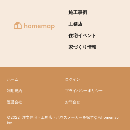
施工事例
工務店
住宅イベント
家づくり情報
ホーム
ログイン
利用規約
プライバシーポリシー
運営会社
お問合せ
©2022
注文住宅・工務店・ハウスメーカーを探すならhomemap
inc.