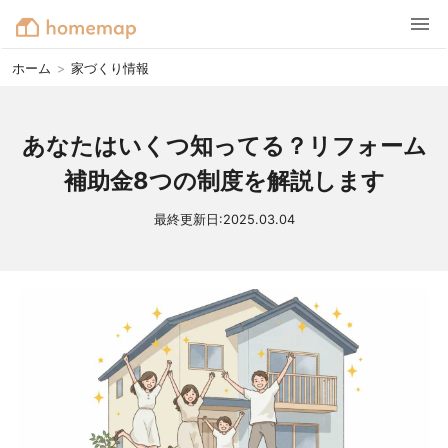
ホーム
>
家づくり情報
あなたはいくつ知ってる？リフォーム
補助金8つの制度を解説します
最終更新日:
2025.03.04