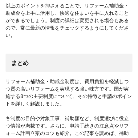
以上のポイントを押さえることで、リフォーム補助金・
助成金を上手に活用し、快適な住まいを手に入れること
ができるでしょう。制度の詳細は変更される場合もある
ので、常に最新の情報をチェックするようにしてくださ
い。
まとめ
リフォーム補助金・助成金制度は、費用負担を軽減しつ
つ質の高いリフォームを実現する強い味方です。国が実
施する8つの主要制度について、その特徴と申請のポイン
トを詳しく解説しました。
各制度の目的や対象工事、補助額など、制度選びに役立
つ情報が満載です。さらに、申請手続きの注意点やリフ
ォーム計画立案のコツも紹介。この記事を読めば、補助