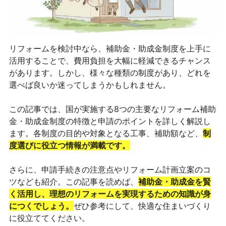
リフォームを検討中なら、補助金・助成金制度を上手に
活用することで、費用負担を大幅に軽減できるチャンス
があります。しかし、様々な種類の制度があり、どれを
選べば良いか迷ってしまうかもしれません。
この記事では、国が実施する8つの主要なリフォーム補助
金・助成金制度の特徴と申請のポイントを詳しく解説し
ます。各制度の目的や対象となる工事、補助額など、
制
度選びに役立つ情報が満載です。
さらに、申請手続きの注意点やリフォーム計画立案のコ
ツなども紹介。この記事を読めば、
補助金・助成金を賢
く活用し、理想のリフォームを実現するための知識が身
につくでしょう。
ぜひ参考にして、快適な住まいづくり
に役立ててください。