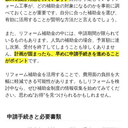
ォーム工事が、どの補助金の対象になるのかを事前に調
べておくことが重要です。自分に合った補助金を選び、
有効に活用することが賢明な方法だと言えるでしょう。
また、リフォーム補助金の中には、申請期間が限られて
いるものもあります。人気の補助金の場合、予算額に達
し次第、受付を終了してしまうことも珍しくありませ
ん。
計画が固まったら、早めに申請手続きを進めること
がポイント
です。
リフォーム補助金を活用することで、費用面の負担を大
幅に軽減できる可能性があります。もしリフォームを検
討中なら、ぜひ補助金制度の情報収集を始めてみてくだ
さい。思わぬ"お得"を見つけられるかもしれません。
申請手続きと必要書類