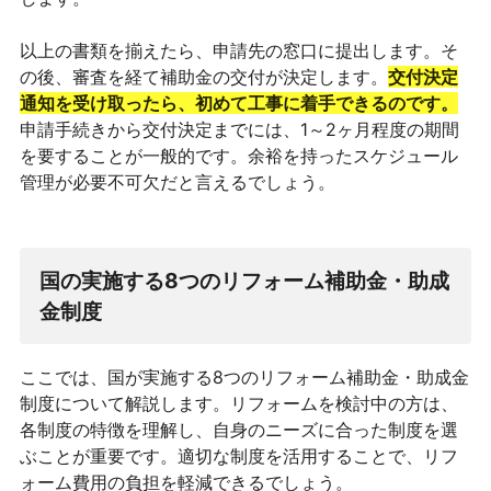
以上の書類を揃えたら、申請先の窓口に提出します。そ
の後、審査を経て補助金の交付が決定します。
交付決定
通知を受け取ったら、初めて工事に着手できるのです。
申請手続きから交付決定までには、1～2ヶ月程度の期間
を要することが一般的です。余裕を持ったスケジュール
管理が必要不可欠だと言えるでしょう。
国の実施する8つのリフォーム補助金・助成
金制度
ここでは、国が実施する8つのリフォーム補助金・助成金
制度について解説します。リフォームを検討中の方は、
各制度の特徴を理解し、自身のニーズに合った制度を選
ぶことが重要です。適切な制度を活用することで、リフ
ォーム費用の負担を軽減できるでしょう。