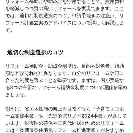
リフォーム補助金や助成金を活用することで、費用負担
を軽減しつつ質の高いリフォームを実現できます。ここ
では、適切な制度選択のコツ、申請手続きの注意点、リ
フォーム計画立案のアドバイスについて詳しく解説しま
す。
適切な制度選択のコツ
リフォーム補助金・助成金制度は、目的や対象者、補助
額などがそれぞれ異なります。自分のリフォーム計画に
合った制度を選ぶことが重要です。まずは、国が実施す
る8つの主要なリフォーム補助金制度について理解を深め
ましょう。
例えば、省エネ性能の向上を目指すなら「子育てエコホ
ーム支援事業」や「先進的窓リノベ2024事業」が適して
います。耐震性の確保や三世代同居のためのリフォーム
には「長期優良住宅化リフォーム推進事業」がおすすめ