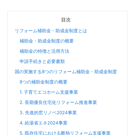
目次
リフォーム補助金・助成金制度とは
補助金・助成金制度の概要
補助金の特徴と活用方法
申請手続きと必要書類
国の実施する8つのリフォーム補助金・助成金制度
8つの補助金制度の概要
1. 子育てエコホーム支援事業
2. 長期優良住宅化リフォーム推進事業
3. 先進的窓リノベ2024事業
4. 給湯省エネ2024事業
5. 既存住宅における断熱リフォーム支援事業