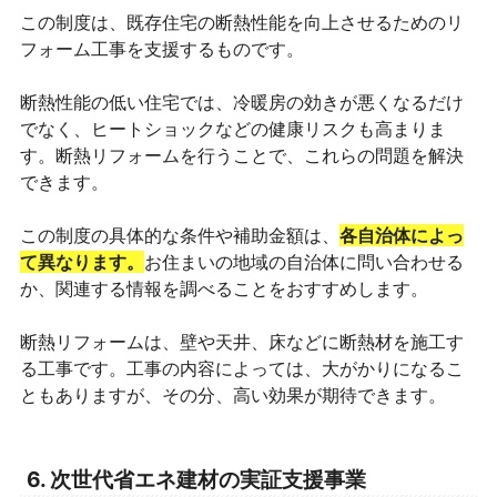
この制度は、既存住宅の断熱性能を向上させるためのリ
フォーム工事を支援するものです。
断熱性能の低い住宅では、冷暖房の効きが悪くなるだけ
でなく、ヒートショックなどの健康リスクも高まりま
す。断熱リフォームを行うことで、これらの問題を解決
できます。
この制度の具体的な条件や補助金額は、
各自治体によっ
て異なります。
お住まいの地域の自治体に問い合わせる
か、関連する情報を調べることをおすすめします。
断熱リフォームは、壁や天井、床などに断熱材を施工す
る工事です。工事の内容によっては、大がかりになるこ
ともありますが、その分、高い効果が期待できます。
6. 次世代省エネ建材の実証支援事業