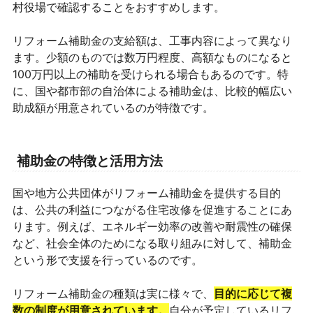
村役場で確認することをおすすめします。
リフォーム補助金の支給額は、工事内容によって異なり
ます。少額のものでは数万円程度、高額なものになると
100万円以上の補助を受けられる場合もあるのです。特
に、国や都市部の自治体による補助金は、比較的幅広い
助成額が用意されているのが特徴です。
補助金の特徴と活用方法
国や地方公共団体がリフォーム補助金を提供する目的
は、公共の利益につながる住宅改修を促進することにあ
ります。例えば、エネルギー効率の改善や耐震性の確保
など、社会全体のためになる取り組みに対して、補助金
という形で支援を行っているのです。
リフォーム補助金の種類は実に様々で、
目的に応じて複
数の制度が用意されています。
自分が予定しているリフ