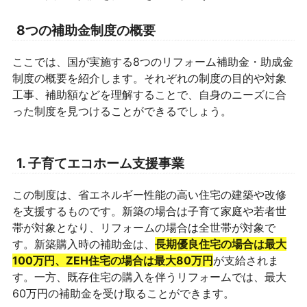
8つの補助金制度の概要
ここでは、国が実施する8つのリフォーム補助金・助成金
制度の概要を紹介します。それぞれの制度の目的や対象
工事、補助額などを理解することで、自身のニーズに合
った制度を見つけることができるでしょう。
1. 子育てエコホーム支援事業
この制度は、省エネルギー性能の高い住宅の建築や改修
を支援するものです。新築の場合は子育て家庭や若者世
帯が対象となり、リフォームの場合は全世帯が対象で
す。新築購入時の補助金は、
長期優良住宅の場合は最大
100万円、ZEH住宅の場合は最大80万円
が支給されま
す。一方、既存住宅の購入を伴うリフォームでは、最大
60万円の補助金を受け取ることができます。