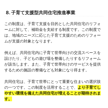
8. 子育て支援型共同住宅推進事業
この制度は、子育て支援を目的とした共同住宅のリフォ
ームに対して、補助金を支給する制度です。この制度で
は、地域のニーズに応じた子育て支援のためのリフォー
ムが支援の対象となります。
例えば、共同住宅内に子育て世帯向けの交流スペースを
設けたり、子どもの遊び場を整備したりするリフォーム
が該当します。また、子育て世帯向けのサービスを提供
するための施設の整備なども対象になり得ます。
共同住宅は、子育て世帯にとって重要な住まいの選択肢
の一つです。この制度を活用することで、
より子育てし
やすい環境を備えた共同住宅が増えることが期待されま
す。