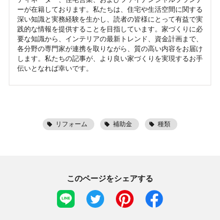
ーが在籍しております。私たちは、住宅や生活空間に関する
深い知識と実務経験を生かし、読者の皆様にとって有益で実
践的な情報を提供することを目指しています。家づくりに必
要な知識から、インテリアの最新トレンド、資金計画まで、
各分野の専門家が連携を取りながら、質の高い内容をお届け
します。私たちの記事が、より良い家づくりを実現するお手
伝いとなれば幸いです。
リフォーム
補助金
種類
このページをシェアする