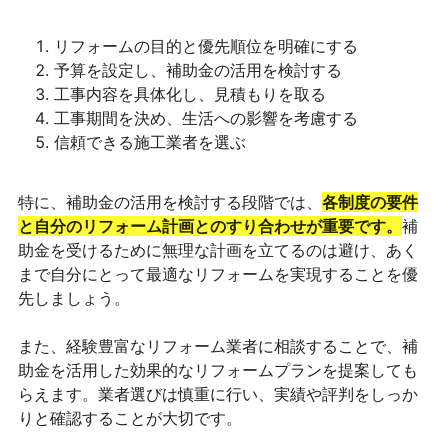
リフォームの目的と優先順位を明確にする
予算を設定し、補助金の活用を検討する
工事内容を具体化し、見積もりを取る
工事期間を決め、生活への影響を考慮する
信頼できる施工業者を選ぶ
特に、補助金の活用を検討する段階では、
各制度の要件
と自分のリフォーム計画とのすり合わせが重要です。
補
助金を受けるために無理な計画を立てるのは避け、あく
まで自分にとって最適なリフォームを実現することを優
先しましょう。
また、経験豊富なリフォーム業者に相談することで、補
助金を活用した効果的なリフォームプランを提案しても
らえます。業者選びは慎重に行い、実績や評判をしっか
りと確認することが大切です。