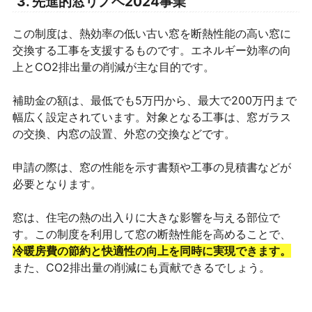
3. 先進的窓リノベ2024事業
この制度は、熱効率の低い古い窓を断熱性能の高い窓に
交換する工事を支援するものです。エネルギー効率の向
上とCO2排出量の削減が主な目的です。
補助金の額は、最低でも5万円から、最大で200万円まで
幅広く設定されています。対象となる工事は、窓ガラス
の交換、内窓の設置、外窓の交換などです。
申請の際は、窓の性能を示す書類や工事の見積書などが
必要となります。
窓は、住宅の熱の出入りに大きな影響を与える部位で
す。この制度を利用して窓の断熱性能を高めることで、
冷暖房費の節約と快適性の向上を同時に実現できます。
また、CO2排出量の削減にも貢献できるでしょう。