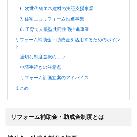
6. 次世代省エネ建材の実証支援事業
7. 住宅エコリフォーム推進事業
8. 子育て支援型共同住宅推進事業
リフォーム補助金・助成金を活用するためのポイン
ト
適切な制度選択のコツ
申請手続きの注意点
リフォーム計画立案のアドバイス
まとめ
リフォーム補助金・助成金制度とは