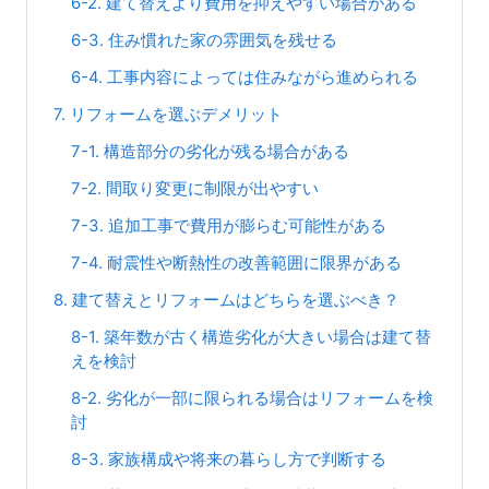
6-2. 建て替えより費用を抑えやすい場合がある
6-3. 住み慣れた家の雰囲気を残せる
6-4. 工事内容によっては住みながら進められる
7. リフォームを選ぶデメリット
7-1. 構造部分の劣化が残る場合がある
7-2. 間取り変更に制限が出やすい
7-3. 追加工事で費用が膨らむ可能性がある
7-4. 耐震性や断熱性の改善範囲に限界がある
8. 建て替えとリフォームはどちらを選ぶべき？
8-1. 築年数が古く構造劣化が大きい場合は建て替
えを検討
8-2. 劣化が一部に限られる場合はリフォームを検
討
8-3. 家族構成や将来の暮らし方で判断する