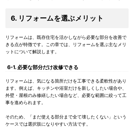
6. リフォームを選ぶメリット
リフォームは、既存住宅を活かしながら必要な部分を改善で
きる点が特徴です。この章では、リフォームを選ぶ主なメリ
ットについて解説します。
6-1. 必要な部分だけ改修できる
リフォームは、気になる箇所だけを工事できる柔軟性があり
ます。例えば、キッチンや浴室だけを新しくしたい場合や、
外壁・屋根のみ修繕したい場合など、必要な範囲に絞って工
事を進められます。
そのため、「まだ使える部分まで全て壊したくない」という
ケースでは選択肢になりやすい方法です。