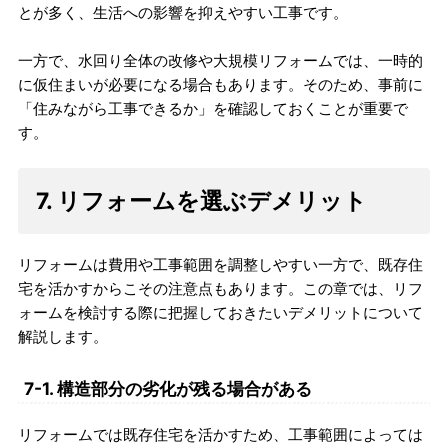
とが多く、生活への影響を抑えやすい工事です。
一方で、水回り全体の改修や大規模リフォームでは、一時的
に仮住まいが必要になる場合もあります。そのため、事前に
「住みながら工事できるか」を確認しておくことが重要で
す。
7. リフォームを選ぶデメリット
リフォームは費用や工事範囲を調整しやすい一方で、既存住
宅を活かすからこその注意点もあります。この章では、リフ
ォームを検討する際に把握しておきたいデメリットについて
解説します。
7-1. 構造部分の劣化が残る場合がある
リフォームでは既存住宅を活かすため、工事範囲によっては