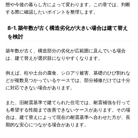
態や今後の暮らし方によって変わります。この章では、判断
する際に確認したいポイントを整理します。
8-1. 築年数が古く構造劣化が大きい場合は建て替え
を検討
築年数が古く、構造部分の劣化が広範囲に及んでいる場合
は、建て替えが選択肢になりやすくなります。
例えば、柱や土台の腐食、シロアリ被害、基礎のひび割れな
どが複数見つかっているケースでは、部分補修だけでは十分
に対応できない場合があります。
また、旧耐震基準で建てられた住宅では、耐震補強を行って
も希望する性能まで改善できないケースがあります。その場
合は、建て替えによって現在の耐震基準へ合わせた方が、長
期的な安心につながる場合があります。