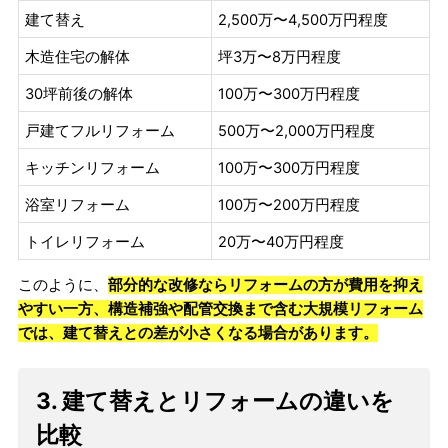
建て替え
2,500万〜4,500万円程度
木造住宅の解体
坪3万〜8万円程度
30坪前後の解体
100万〜300万円程度
戸建てフルリフォーム
500万〜2,000万円程度
キッチンリフォーム
100万〜300万円程度
浴室リフォーム
100万〜200万円程度
トイレリフォーム
20万〜40万円程度
このように、
部分的な改修ならリフォームの方が費用を抑え
やすい一方、構造補強や配管交換まで含む大規模リフォーム
では、建て替えとの差が小さくなる場合があります。
3. 建て替えとリフォームの違いを
比較