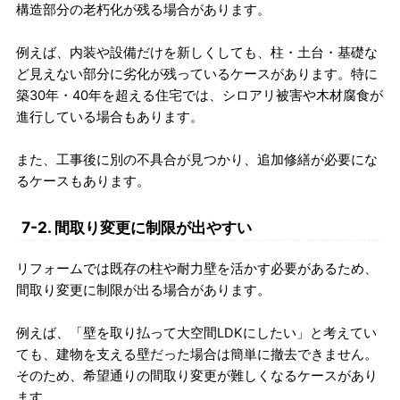
構造部分の老朽化が残る場合があります。
例えば、内装や設備だけを新しくしても、柱・土台・基礎な
ど見えない部分に劣化が残っているケースがあります。特に
築30年・40年を超える住宅では、シロアリ被害や木材腐食が
進行している場合もあります。
また、工事後に別の不具合が見つかり、追加修繕が必要にな
るケースもあります。
7-2. 間取り変更に制限が出やすい
リフォームでは既存の柱や耐力壁を活かす必要があるため、
間取り変更に制限が出る場合があります。
例えば、「壁を取り払って大空間LDKにしたい」と考えてい
ても、建物を支える壁だった場合は簡単に撤去できません。
そのため、希望通りの間取り変更が難しくなるケースがあり
ます。