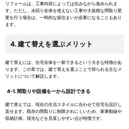
リフォームは、工事内容によっては住みながら進められま
す。ただし、水回り全体を使えない工事や大規模な間取り変
更を行う場合は、一時的な仮住まいが必要になることもあり
ます。
4. 建て替えを選ぶメリット
建て替えには、住宅全体を一新できるという大きな特徴があ
ります。この章では、建て替えを選ぶことで得られる主なメ
リットについて解説します。
4-1. 間取りや設備を一から設計できる
建て替えでは、現在の生活スタイルに合わせて住宅を設計し
直せます。既存の間取りに制限されにくいため、家事動線や
収納計画、採光などを見直しやすい点が特徴です。