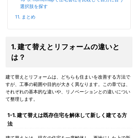
選択肢を探す
11. まとめ
1. 建て替えとリフォームの違いと
は？
建て替えとリフォームは、どちらも住まいを改善する方法で
すが、工事の範囲や目的が大きく異なります。この章では、
それぞれの基本的な違いや、リノベーションとの違いについ
て整理します。
1-1. 建て替えは既存住宅を解体して新しく建てる方
法