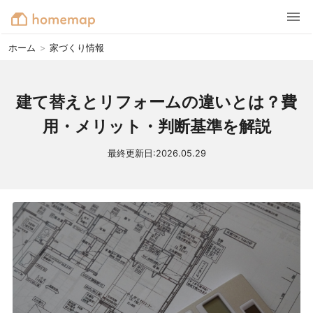
ホーム
>
家づくり情報
建て替えとリフォームの違いとは？費
用・メリット・判断基準を解説
最終更新日:
2026.05.29