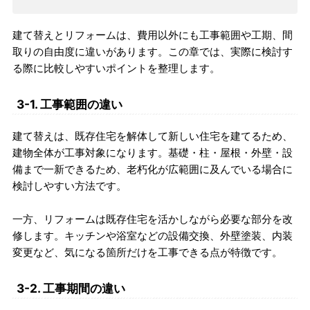
建て替えとリフォームは、費用以外にも工事範囲や工期、間
取りの自由度に違いがあります。この章では、実際に検討す
る際に比較しやすいポイントを整理します。
3-1. 工事範囲の違い
建て替えは、既存住宅を解体して新しい住宅を建てるため、
建物全体が工事対象になります。基礎・柱・屋根・外壁・設
備まで一新できるため、老朽化が広範囲に及んでいる場合に
検討しやすい方法です。
一方、リフォームは既存住宅を活かしながら必要な部分を改
修します。キッチンや浴室などの設備交換、外壁塗装、内装
変更など、気になる箇所だけを工事できる点が特徴です。
3-2. 工事期間の違い