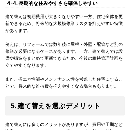
4-4. 長期的な住みやすさを確保しやすい
建て替えは初期費用が大きくなりやすい一方、住宅全体を更
新できるため、将来的な大規模修繕リスクを抑えやすい特徴
があります。
例えば、リフォームでは数年後に屋根・外壁・配管など別の
修繕が必要になるケースがあります。一方、建て替えでは設
備や構造をまとめて更新できるため、今後の維持管理計画を
立てやすくなります。
また、省エネ性能やメンテナンス性を考慮した住宅にするこ
とで、将来的な維持費を抑えやすくなる場合もあります。
5. 建て替えを選ぶデメリット
建て替えには多くのメリットがありますが、費用や工期など