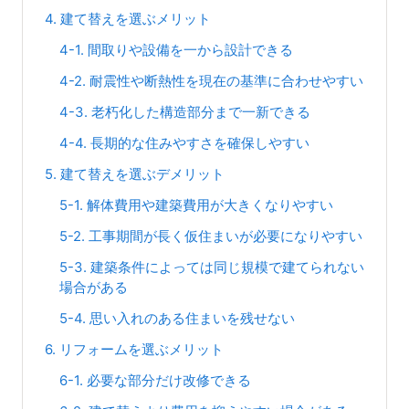
4. 建て替えを選ぶメリット
4-1. 間取りや設備を一から設計できる
4-2. 耐震性や断熱性を現在の基準に合わせやすい
4-3. 老朽化した構造部分まで一新できる
4-4. 長期的な住みやすさを確保しやすい
5. 建て替えを選ぶデメリット
5-1. 解体費用や建築費用が大きくなりやすい
5-2. 工事期間が長く仮住まいが必要になりやすい
5-3. 建築条件によっては同じ規模で建てられない
場合がある
5-4. 思い入れのある住まいを残せない
6. リフォームを選ぶメリット
6-1. 必要な部分だけ改修できる