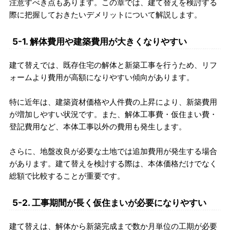
注意すべき点もあります。この章では、建て替えを検討する
際に把握しておきたいデメリットについて解説します。
5-1. 解体費用や建築費用が大きくなりやすい
建て替えでは、既存住宅の解体と新築工事を行うため、リフ
ォームより費用が高額になりやすい傾向があります。
特に近年は、建築資材価格や人件費の上昇により、新築費用
が増加しやすい状況です。また、解体工事費・仮住まい費・
登記費用など、本体工事以外の費用も発生します。
さらに、地盤改良が必要な土地では追加費用が発生する場合
があります。建て替えを検討する際は、本体価格だけでなく
総額で比較することが重要です。
5-2. 工事期間が長く仮住まいが必要になりやすい
建て替えは、解体から新築完成まで数か月単位の工期が必要