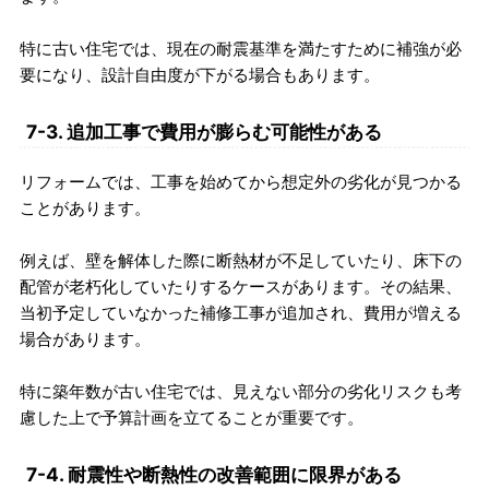
特に古い住宅では、現在の耐震基準を満たすために補強が必
要になり、設計自由度が下がる場合もあります。
7-3. 追加工事で費用が膨らむ可能性がある
リフォームでは、工事を始めてから想定外の劣化が見つかる
ことがあります。
例えば、壁を解体した際に断熱材が不足していたり、床下の
配管が老朽化していたりするケースがあります。その結果、
当初予定していなかった補修工事が追加され、費用が増える
場合があります。
特に築年数が古い住宅では、見えない部分の劣化リスクも考
慮した上で予算計画を立てることが重要です。
7-4. 耐震性や断熱性の改善範囲に限界がある