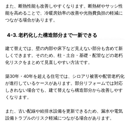
また、断熱性能も改善しやすくなります。断熱材やサッシ性
能を高めることで、冷暖房効率の改善や光熱費負担の軽減に
つながる場合があります。
4-3. 老朽化した構造部分まで一新できる
建て替えでは、壁の内部や床下など見えない部分も含めて新
しくできます。そのため、柱・土台・基礎・配管などの老朽
化リスクをまとめて見直しやすい方法です。
築30年・40年を超える住宅では、シロアリ被害や配管老朽化
が進行しているケースがあります。部分リフォームでは対応
しきれない場合でも、建て替えなら構造部分から改善しやす
くなります。
また、古い配線や給排水設備を更新できるため、漏水や電気
設備トラブルのリスク軽減につながる場合があります。