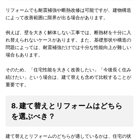
リフォームでも耐震補強や断熱改修は可能ですが、建物構造
によって改善範囲に限界が出る場合があります。
例えば、壁を大きく解体しない工事では、断熱材を十分に入
れ替えられないケースがあります。また、基礎形状や構造の
問題によっては、耐震補強だけでは十分な性能向上が難しい
場合もあります。
そのため、「住宅性能を大きく改善したい」「今後長く住み
続けたい」という場合は、建て替えも含めて比較することが
重要です。
8. 建て替えとリフォームはどちら
を選ぶべき？
建て替えとリフォームのどちらが適しているかは、住宅の状