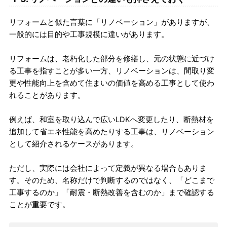
リフォームと似た言葉に「リノベーション」がありますが、
一般的には目的や工事規模に違いがあります。
リフォームは、老朽化した部分を修繕し、元の状態に近づけ
る工事を指すことが多い一方、リノベーションは、間取り変
更や性能向上を含めて住まいの価値を高める工事として使わ
れることがあります。
例えば、和室を取り込んで広いLDKへ変更したり、断熱材を
追加して省エネ性能を高めたりする工事は、リノベーション
として紹介されるケースがあります。
ただし、実際には会社によって定義が異なる場合もありま
す。そのため、名称だけで判断するのではなく、「どこまで
工事するのか」「耐震・断熱改善を含むのか」まで確認する
ことが重要です。