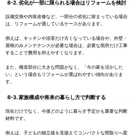
8-2. 劣化が一部に限られる場合はリフォームを検討
設備交換や内装改修など、一部分の劣化に留まっている場合
は、リフォームが適しているケースがあります。
例えば、キッチンや浴室だけ古くなっている場合や、外壁・
屋根のみメンテナンスが必要な場合は、必要な箇所だけ工事
することで費用を抑えやすくなります。
また、構造部分に大きな問題がなく、「今の家を活かした
い」という場合もリフォームが選ばれやすい傾向がありま
す。
8-3. 家族構成や将来の暮らし方で判断する
現在だけでなく、今後どのように暮らす予定かも重要な判断
材料です。
例えば、子どもの独立後を見据えてコンパクトな間取りへ変