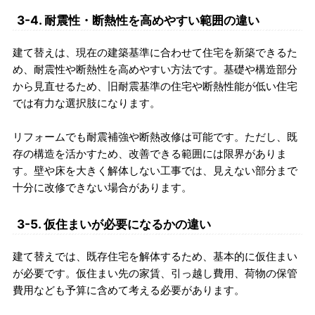
3-4. 耐震性・断熱性を高めやすい範囲の違い
建て替えは、現在の建築基準に合わせて住宅を新築できるた
め、耐震性や断熱性を高めやすい方法です。基礎や構造部分
から見直せるため、旧耐震基準の住宅や断熱性能が低い住宅
では有力な選択肢になります。
リフォームでも耐震補強や断熱改修は可能です。ただし、既
存の構造を活かすため、改善できる範囲には限界がありま
す。壁や床を大きく解体しない工事では、見えない部分まで
十分に改修できない場合があります。
3-5. 仮住まいが必要になるかの違い
建て替えでは、既存住宅を解体するため、基本的に仮住まい
が必要です。仮住まい先の家賃、引っ越し費用、荷物の保管
費用なども予算に含めて考える必要があります。