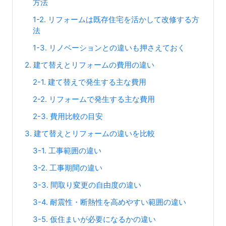
方法
1-2. リフォームは既存住宅を活かして改修する方
法
1-3. リノベーションとの違いも押さえておく
2. 建て替えとリフォームの費用の違い
2-1. 建て替えで発生する主な費用
2-2. リフォームで発生する主な費用
2-3. 費用比較の目安
3. 建て替えとリフォームの違いを比較
3-1. 工事範囲の違い
3-2. 工事期間の違い
3-3. 間取り変更の自由度の違い
3-4. 耐震性・断熱性を高めやすい範囲の違い
3-5. 仮住まいが必要になるかの違い