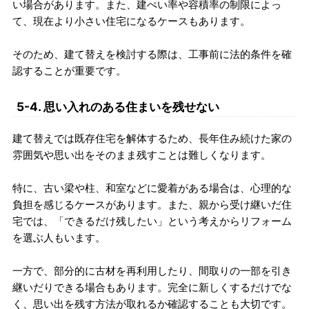
い場合があります。また、建ぺい率や容積率の制限によっ
て、現在より小さい住宅になるケースもあります。
そのため、建て替えを検討する際は、工事前に法的条件を確
認することが重要です。
5-4. 思い入れのある住まいを残せない
建て替えでは既存住宅を解体するため、長年住み続けた家の
雰囲気や思い出をそのまま残すことは難しくなります。
特に、古い梁や柱、和室などに愛着がある場合は、心理的な
負担を感じるケースがあります。また、親から受け継いだ住
宅では、「できるだけ残したい」という考えからリフォーム
を選ぶ人もいます。
一方で、部分的に古材を再利用したり、間取りの一部を引き
継いだりできる場合もあります。完全に新しくするだけでな
く、思い出を残す方法が取れるか確認することも大切です。