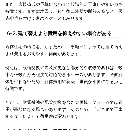
また、家族構成や予算に合わせて段階的に工事しやすい点も
特徴です。まずは水回り、数年後に外壁や断熱改修など、優
先順位を付けて進めるケースもあります。
6-2. 建て替えより費用を抑えやすい場合がある
既存住宅の構造を活かすため、工事範囲によっては建て替え
より費用を抑えやすい傾向があります。
例えば、設備交換や内装変更など部分的な改修であれば、数
十万〜数百万円程度で対応できるケースがあります。全面解
体を伴わないため、解体費用や新築工事費が不要になる点も
特徴です。
ただし、耐震補強や配管交換を含む大規模リフォームでは費
用が高額になる場合があります。そのため、「どこまで工事
するか」によって費用差は変わります。