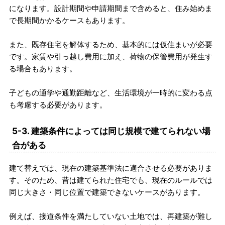
になります。設計期間や申請期間まで含めると、住み始めま
で長期間かかるケースもあります。
また、既存住宅を解体するため、基本的には仮住まいが必要
です。家賃や引っ越し費用に加え、荷物の保管費用が発生す
る場合もあります。
子どもの通学や通勤距離など、生活環境が一時的に変わる点
も考慮する必要があります。
5-3. 建築条件によっては同じ規模で建てられない場
合がある
建て替えでは、現在の建築基準法に適合させる必要がありま
す。そのため、昔は建てられた住宅でも、現在のルールでは
同じ大きさ・同じ位置で建築できないケースがあります。
例えば、接道条件を満たしていない土地では、再建築が難し