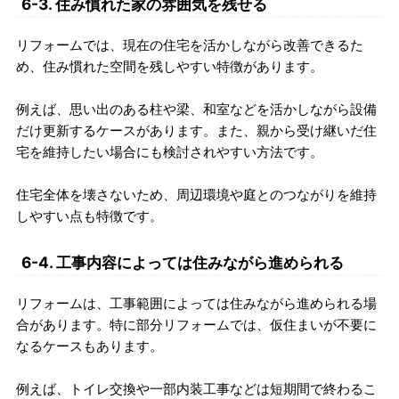
6-3. 住み慣れた家の雰囲気を残せる
リフォームでは、現在の住宅を活かしながら改善できるた
め、住み慣れた空間を残しやすい特徴があります。
例えば、思い出のある柱や梁、和室などを活かしながら設備
だけ更新するケースがあります。また、親から受け継いだ住
宅を維持したい場合にも検討されやすい方法です。
住宅全体を壊さないため、周辺環境や庭とのつながりを維持
しやすい点も特徴です。
6-4. 工事内容によっては住みながら進められる
リフォームは、工事範囲によっては住みながら進められる場
合があります。特に部分リフォームでは、仮住まいが不要に
なるケースもあります。
例えば、トイレ交換や一部内装工事などは短期間で終わるこ