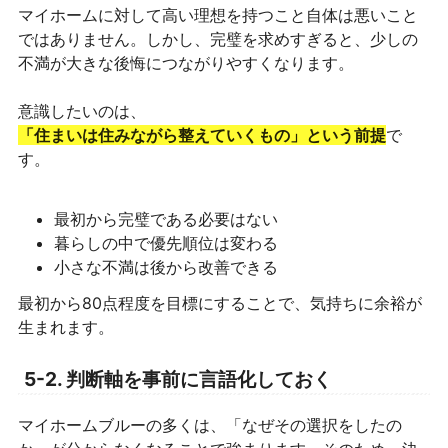
マイホームに対して高い理想を持つこと自体は悪いこと
ではありません。しかし、完璧を求めすぎると、少しの
不満が大きな後悔につながりやすくなります。
意識したいのは、
「住まいは住みながら整えていくもの」という前提
で
す。
最初から完璧である必要はない
暮らしの中で優先順位は変わる
小さな不満は後から改善できる
最初から80点程度を目標にすることで、気持ちに余裕が
生まれます。
5-2. 判断軸を事前に言語化しておく
マイホームブルーの多くは、「なぜその選択をしたの