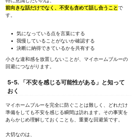
特に意識したいのは、
前向きな話だけでなく、不安も含めて話し合うこと
で
す。
気になっている点を言葉にする
我慢していることがないか確認する
決断に納得できているかを共有する
小さな違和感を放置しないことが、マイホームブルーの
回避につながります。
5-5. 「不安を感じる可能性がある」と知って
おく
マイホームブルーを完全に防ぐことは難しく、どれだけ
準備をしても不安を感じる瞬間は訪れます。その事実を
あらかじめ理解しておくことも、重要な回避策です。
大切なのは、