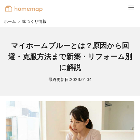
ホーム
>
家づくり情報
マイホームブルーとは？原因から回
避・克服方法まで新築・リフォーム別
に解説
最終更新日:
2026.01.04