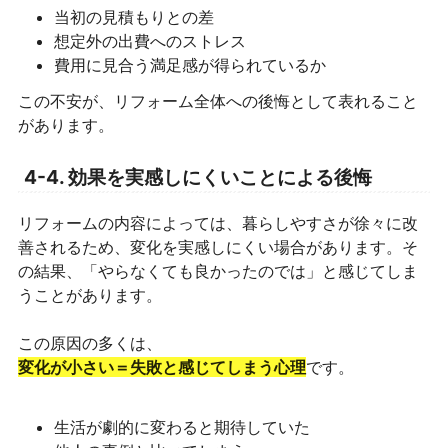
当初の見積もりとの差
想定外の出費へのストレス
費用に見合う満足感が得られているか
この不安が、リフォーム全体への後悔として表れること
があります。
4-4. 効果を実感しにくいことによる後悔
リフォームの内容によっては、暮らしやすさが徐々に改
善されるため、変化を実感しにくい場合があります。そ
の結果、「やらなくても良かったのでは」と感じてしま
うことがあります。
この原因の多くは、
変化が小さい＝失敗と感じてしまう心理
です。
生活が劇的に変わると期待していた