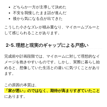
どちらか一方が主導して決めた
不安を我慢したまま話が進んだ
後から気になる点が出てきた
こうした小さなズレが積み重なり、マイホームブルーと
して感じられることがあります。
2-5. 理想と現実のギャップによる戸惑い
完成前や計画段階では、マイホームに対して理想的なイ
メージを抱きやすいものです。しかし、実際に暮らし始
めると、想像していた生活との違いに気づくことがあり
ます。
この原因の本質は、
「家が悪い」のではなく、期待が高まりすぎていたこと
にあります。