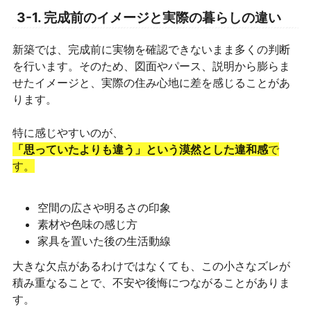
3-1. 完成前のイメージと実際の暮らしの違い
新築では、完成前に実物を確認できないまま多くの判断
を行います。そのため、図面やパース、説明から膨らま
せたイメージと、実際の住み心地に差を感じることがあ
ります。
特に感じやすいのが、
「思っていたよりも違う」という漠然とした違和感
で
す。
空間の広さや明るさの印象
素材や色味の感じ方
家具を置いた後の生活動線
大きな欠点があるわけではなくても、この小さなズレが
積み重なることで、不安や後悔につながることがありま
す。