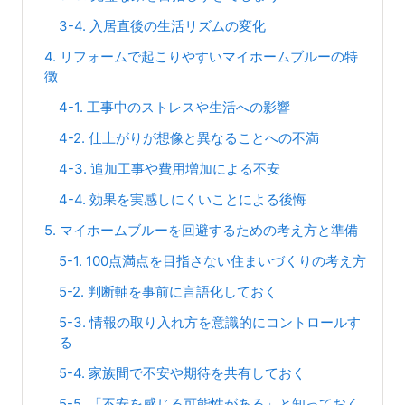
3-4. 入居直後の生活リズムの変化
4. リフォームで起こりやすいマイホームブルーの特
徴
4-1. 工事中のストレスや生活への影響
4-2. 仕上がりが想像と異なることへの不満
4-3. 追加工事や費用増加による不安
4-4. 効果を実感しにくいことによる後悔
5. マイホームブルーを回避するための考え方と準備
5-1. 100点満点を目指さない住まいづくりの考え方
5-2. 判断軸を事前に言語化しておく
5-3. 情報の取り入れ方を意識的にコントロールす
る
5-4. 家族間で不安や期待を共有しておく
5-5. 「不安を感じる可能性がある」と知っておく