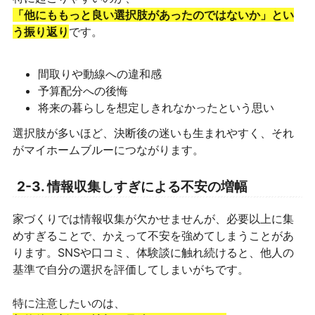
「他にももっと良い選択肢があったのではないか」とい
う振り返り
です。
間取りや動線への違和感
予算配分への後悔
将来の暮らしを想定しきれなかったという思い
選択肢が多いほど、決断後の迷いも生まれやすく、それ
がマイホームブルーにつながります。
2-3. 情報収集しすぎによる不安の増幅
家づくりでは情報収集が欠かせませんが、必要以上に集
めすぎることで、かえって不安を強めてしまうことがあ
ります。SNSや口コミ、体験談に触れ続けると、他人の
基準で自分の選択を評価してしまいがちです。
特に注意したいのは、