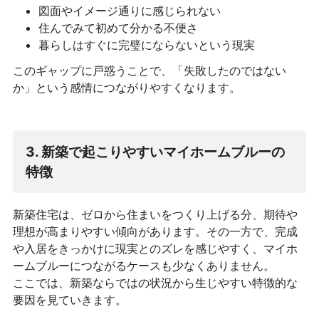
図面やイメージ通りに感じられない
住んでみて初めて分かる不便さ
暮らしはすぐに完璧にならないという現実
このギャップに戸惑うことで、「失敗したのではない
か」という感情につながりやすくなります。
3. 新築で起こりやすいマイホームブルーの
特徴
新築住宅は、ゼロから住まいをつくり上げる分、期待や
理想が高まりやすい傾向があります。その一方で、完成
や入居をきっかけに現実とのズレを感じやすく、マイホ
ームブルーにつながるケースも少なくありません。
ここでは、新築ならではの状況から生じやすい特徴的な
要因を見ていきます。