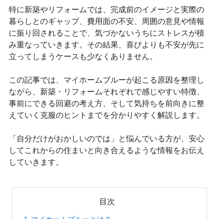
特に新築やリフォームでは、完成前のイメージと実際の
暮らしとのギャップ、費用面の不安、周囲の意見や情報
に振り回されることで、気づかないうちにストレスが積
み重なっていきます。その結果、喜びよりも不安が先に
立ってしまうケースも少なくありません。
この記事では、マイホームブルーが起こる原因を整理し
ながら、新築・リフォームそれぞれで感じやすい特徴、
事前にできる回避の考え方、そして気持ちを前向きに整
えていく克服のヒントまでを分かりやすく解説します。
「自分だけがおかしいのでは」と悩んでいる方が、安心
してこれからの住まいと向き合えるような情報をお伝え
していきます。
目次