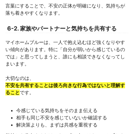
言葉にすることで、不安の正体が明確になり、気持ちが
落ち着きやすくなります。
6-2. 家族やパートナーと気持ちを共有する
マイホームブルーは、一人で抱え込むほど強くなりやす
い傾向があります。特に「自分が弱いから感じているの
では」と思ってしまうと、誰にも相談できなくなってし
まいます。
大切なのは、
不安を共有することは後ろ向きな行為ではないと理解す
ること
です。
今感じている気持ちをそのまま伝える
相手も同じ不安を感じていないか確認する
解決策よりも、まずは共感を重視する