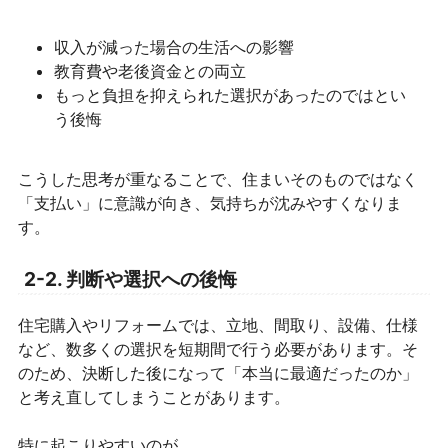
収入が減った場合の生活への影響
教育費や老後資金との両立
もっと負担を抑えられた選択があったのではとい
う後悔
こうした思考が重なることで、住まいそのものではなく
「支払い」に意識が向き、気持ちが沈みやすくなりま
す。
2-2. 判断や選択への後悔
住宅購入やリフォームでは、立地、間取り、設備、仕様
など、数多くの選択を短期間で行う必要があります。そ
のため、決断した後になって「本当に最適だったのか」
と考え直してしまうことがあります。
特に起こりやすいのが、