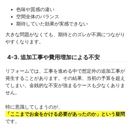
色味や質感の違い
空間全体のバランス
期待していた効果が実感できない
大きな問題がなくても、期待とのズレが不満につながり
やすくなります。
4-3. 追加工事や費用増加による不安
リフォームでは、工事を進める中で想定外の追加工事が
発生することがあります。その結果、当初の予算を超え
てしまい、金銭的な不安が強まるケースも少なくありま
せん。
特に意識してしまうのが、
「ここまでお金をかける必要があったのか」という疑問
です。