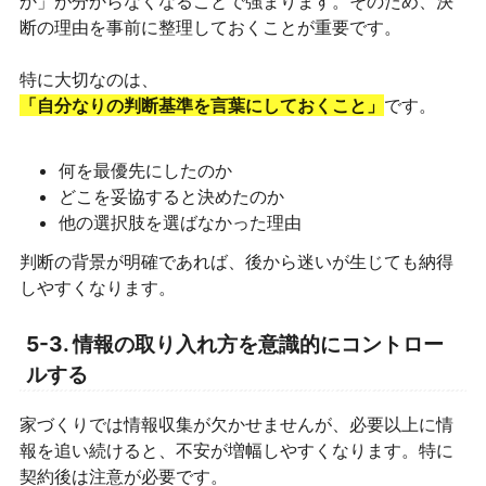
か」が分からなくなることで強まります。そのため、決
断の理由を事前に整理しておくことが重要です。
特に大切なのは、
「自分なりの判断基準を言葉にしておくこと」
です。
何を最優先にしたのか
どこを妥協すると決めたのか
他の選択肢を選ばなかった理由
判断の背景が明確であれば、後から迷いが生じても納得
しやすくなります。
5-3. 情報の取り入れ方を意識的にコントロー
ルする
家づくりでは情報収集が欠かせませんが、必要以上に情
報を追い続けると、不安が増幅しやすくなります。特に
契約後は注意が必要です。