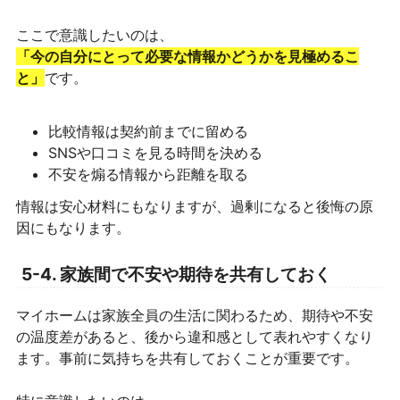
ここで意識したいのは、
「今の自分にとって必要な情報かどうかを見極めるこ
と」
です。
比較情報は契約前までに留める
SNSや口コミを見る時間を決める
不安を煽る情報から距離を取る
情報は安心材料にもなりますが、過剰になると後悔の原
因にもなります。
5-4. 家族間で不安や期待を共有しておく
マイホームは家族全員の生活に関わるため、期待や不安
の温度差があると、後から違和感として表れやすくなり
ます。事前に気持ちを共有しておくことが重要です。