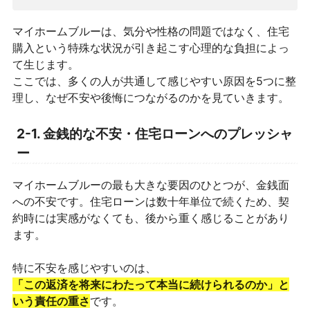
マイホームブルーは、気分や性格の問題ではなく、住宅
購入という特殊な状況が引き起こす心理的な負担によっ
て生じます。
ここでは、多くの人が共通して感じやすい原因を5つに整
理し、なぜ不安や後悔につながるのかを見ていきます。
2-1. 金銭的な不安・住宅ローンへのプレッシャ
ー
マイホームブルーの最も大きな要因のひとつが、金銭面
への不安です。住宅ローンは数十年単位で続くため、契
約時には実感がなくても、後から重く感じることがあり
ます。
特に不安を感じやすいのは、
「この返済を将来にわたって本当に続けられるのか」と
いう責任の重さ
です。