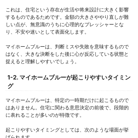
これは、住宅という存在が生活や将来設計に大きく影響
するものであるためです。金額の大きさややり直しが難
しい点が、無意識のうちに心理的なプレッシャーとな
り、不安や迷いとして表面化します。
マイホームブルーは、判断ミスや失敗を意味するもので
はなく、大きな決断をした後に心が反応している状態と
捉えると理解しやすいでしょう。
1-2. マイホームブルーが起こりやすいタイミン
グ
マイホームブルーは、特定の一時期だけに起こるもので
はありません。住宅に関わる意思決定の前後で、段階的
に表れることが多いのが特徴です。
起こりやすいタイミングとしては、次のような場面が挙
げられます。