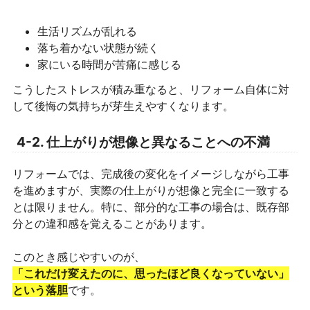
生活リズムが乱れる
落ち着かない状態が続く
家にいる時間が苦痛に感じる
こうしたストレスが積み重なると、リフォーム自体に対
して後悔の気持ちが芽生えやすくなります。
4-2. 仕上がりが想像と異なることへの不満
リフォームでは、完成後の変化をイメージしながら工事
を進めますが、実際の仕上がりが想像と完全に一致する
とは限りません。特に、部分的な工事の場合は、既存部
分との違和感を覚えることがあります。
このとき感じやすいのが、
「これだけ変えたのに、思ったほど良くなっていない」
という落胆
です。