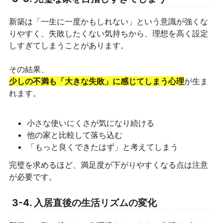
新築は「一生に一度かもしれない」という意識が強くな
りやすく、失敗したくない気持ちから、理想を高く設定
しすぎてしまうことがあります。
その結果、
少しの不満も「大きな失敗」に感じてしまう心理
が生ま
れます。
小さな使いにくさが気になり続ける
他の家と比較して落ち込む
「もっと良くできたはず」と考えてしまう
完璧を求めるほど、満足度が下がりやすくなる点は注意
が必要です。
3-4. 入居直後の生活リズムの変化