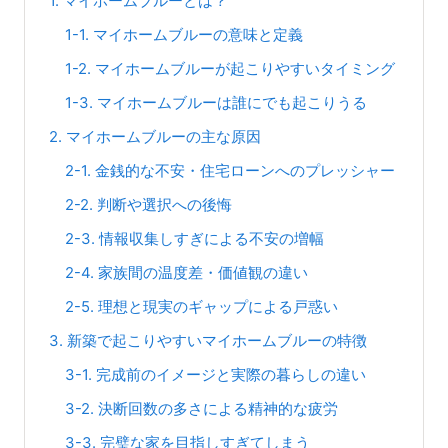
1. マイホームブルーとは？
1-1. マイホームブルーの意味と定義
1-2. マイホームブルーが起こりやすいタイミング
1-3. マイホームブルーは誰にでも起こりうる
2. マイホームブルーの主な原因
2-1. 金銭的な不安・住宅ローンへのプレッシャー
2-2. 判断や選択への後悔
2-3. 情報収集しすぎによる不安の増幅
2-4. 家族間の温度差・価値観の違い
2-5. 理想と現実のギャップによる戸惑い
3. 新築で起こりやすいマイホームブルーの特徴
3-1. 完成前のイメージと実際の暮らしの違い
3-2. 決断回数の多さによる精神的な疲労
3-3. 完璧な家を目指しすぎてしまう