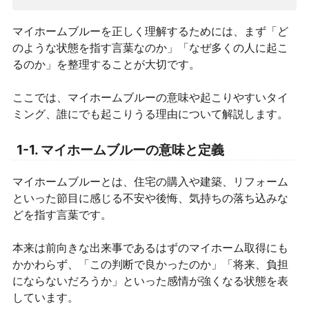
マイホームブルーを正しく理解するためには、まず「ど
のような状態を指す言葉なのか」「なぜ多くの人に起こ
るのか」を整理することが大切です。
ここでは、マイホームブルーの意味や起こりやすいタイ
ミング、誰にでも起こりうる理由について解説します。
1-1. マイホームブルーの意味と定義
マイホームブルーとは、住宅の購入や建築、リフォーム
といった節目に感じる不安や後悔、気持ちの落ち込みな
どを指す言葉です。
本来は前向きな出来事であるはずのマイホーム取得にも
かかわらず、「この判断で良かったのか」「将来、負担
にならないだろうか」といった感情が強くなる状態を表
しています。