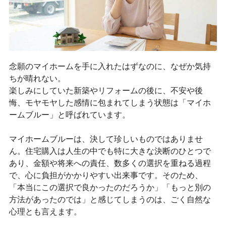
念願のマイホームを手に入れたはずなのに、なぜか気持
ちが晴れない。
楽しみにしていた新築やリフォームの後に、不安や後
悔、モヤモヤした感情に包まれてしまう状態は「マイホ
ームブルー」と呼ばれています。
マイホームブルーは、決して珍しいものではありませ
ん。住宅購入は人生の中でも特に大きな決断のひとつで
あり、金額や将来への責任、数多くの選択を重ねる過程
で、心に負担がかかりやすい出来事です。そのため、
「本当にこの選択で良かったのだろうか」「もっと別の
方法があったのでは」と感じてしまうのは、ごく自然な
心理とも言えます。