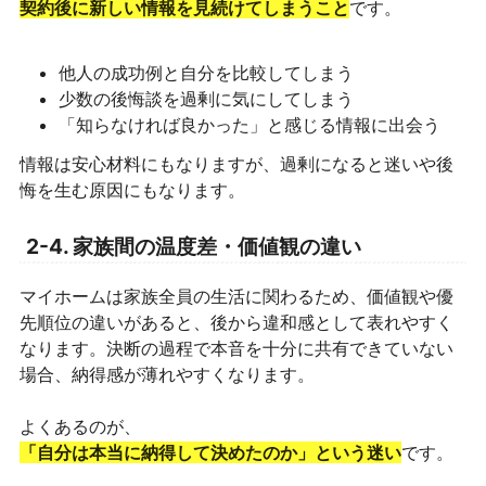
契約後に新しい情報を見続けてしまうこと
です。
他人の成功例と自分を比較してしまう
少数の後悔談を過剰に気にしてしまう
「知らなければ良かった」と感じる情報に出会う
情報は安心材料にもなりますが、過剰になると迷いや後
悔を生む原因にもなります。
2-4. 家族間の温度差・価値観の違い
マイホームは家族全員の生活に関わるため、価値観や優
先順位の違いがあると、後から違和感として表れやすく
なります。決断の過程で本音を十分に共有できていない
場合、納得感が薄れやすくなります。
よくあるのが、
「自分は本当に納得して決めたのか」という迷い
です。