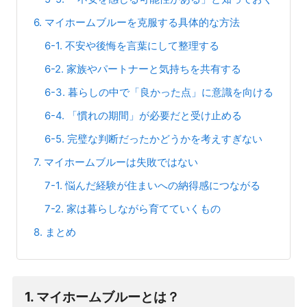
6. マイホームブルーを克服する具体的な方法
6-1. 不安や後悔を言葉にして整理する
6-2. 家族やパートナーと気持ちを共有する
6-3. 暮らしの中で「良かった点」に意識を向ける
6-4. 「慣れの期間」が必要だと受け止める
6-5. 完璧な判断だったかどうかを考えすぎない
7. マイホームブルーは失敗ではない
7-1. 悩んだ経験が住まいへの納得感につながる
7-2. 家は暮らしながら育てていくもの
8. まとめ
1. マイホームブルーとは？