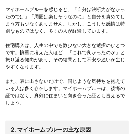
マイホームブルーを感じると、「自分は決断力がなかっ
たのでは」「周囲は楽しそうなのに」と自分を責めてし
まう方も少なくありません。しかし、こうした感情は特
別なものではなく、多くの人が経験しています。
住宅購入は、人生の中でも数少ない大きな選択のひとつ
です。慎重に考えた人ほど、「これで良かったのか」と
振り返る傾向があり、その結果として不安や迷いが生じ
やすくなります。
また、表に出さないだけで、同じような気持ちを抱えて
いる人は多く存在します。マイホームブルーは、後悔の
証ではなく、真剣に住まいと向き合った証とも言えるで
しょう。
2. マイホームブルーの主な原因