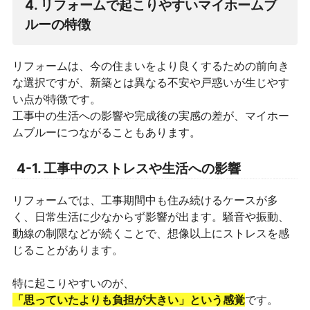
4. リフォームで起こりやすいマイホームブ
ルーの特徴
リフォームは、今の住まいをより良くするための前向き
な選択ですが、新築とは異なる不安や戸惑いが生じやす
い点が特徴です。
工事中の生活への影響や完成後の実感の差が、マイホー
ムブルーにつながることもあります。
4-1. 工事中のストレスや生活への影響
リフォームでは、工事期間中も住み続けるケースが多
く、日常生活に少なからず影響が出ます。騒音や振動、
動線の制限などが続くことで、想像以上にストレスを感
じることがあります。
特に起こりやすいのが、
「思っていたよりも負担が大きい」という感覚
です。