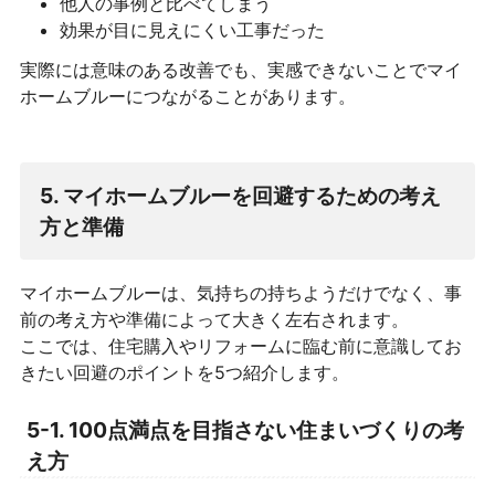
他人の事例と比べてしまう
効果が目に見えにくい工事だった
実際には意味のある改善でも、実感できないことでマイ
ホームブルーにつながることがあります。
5. マイホームブルーを回避するための考え
方と準備
マイホームブルーは、気持ちの持ちようだけでなく、事
前の考え方や準備によって大きく左右されます。
ここでは、住宅購入やリフォームに臨む前に意識してお
きたい回避のポイントを5つ紹介します。
5-1. 100点満点を目指さない住まいづくりの考
え方