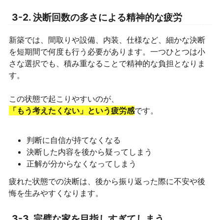
3-2. 決断回数の多さによる精神的な疲労
新築では、間取りや設備、内装、仕様など、細かな決断
を短期間で何度も行う必要があります。一つひとつは小
さな選択でも、積み重なることで精神的な負担となりま
す。
この状態で起こりやすいのが、
「もう考えたくない」という疲労感
です。
判断に自信が持てなくなる
決断した内容を後から疑ってしまう
正解が分からなくなってしまう
疲れた状態での決断は、後から振り返った際に不安や後
悔を生みやすくなります。
3-3. 完璧な家を目指しすぎてしまう