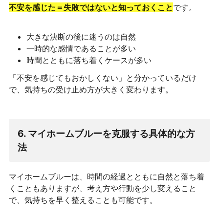
不安を感じた＝失敗ではないと知っておくこと
です。
大きな決断の後に迷うのは自然
一時的な感情であることが多い
時間とともに落ち着くケースが多い
「不安を感じてもおかしくない」と分かっているだけ
で、気持ちの受け止め方が大きく変わります。
6. マイホームブルーを克服する具体的な方
法
マイホームブルーは、時間の経過とともに自然と落ち着
くこともありますが、考え方や行動を少し変えること
で、気持ちを早く整えることも可能です。