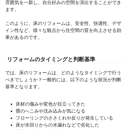
雰囲気を一新し、自分好みの空間を演出することができ
ます。
このように、床のリフォームは、安全性、快適性、デザ
イン性など、様々な観点から住空間の質を向上させる効
果があるのです。
リフォームのタイミングと判断基準
では、床のリフォームは、どのようなタイミングで行う
べきでしょうか？一般的には、以下のような状況が判断
基準となります。
床材の傷みや変色が目立ってきた
畳のへこみや沈み込みが気になる
フローリングのささくれや反りが発生している
床が水回りからの水漏れなどで劣化した