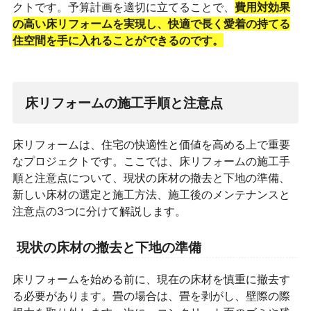
クトです。予算計画を適切に立てることで、
費用対効果
の高い床リフォームを実現し、快適で長く愛着の持てる
住空間を手に入れることができるのです。
床リフォームの施工手順と注意点
床リフォームは、住宅の快適性と価値を高める上で重要
なプロジェクトです。ここでは、床リフォームの施工手
順と注意点について、現状の床材の撤去と下地の準備、
新しい床材の選定と施工方法、施工後のメンテナンスと
注意点の3つに分けて解説します。
現状の床材の撤去と下地の準備
床リフォームを始める前に、現在の床材を慎重に撤去す
る必要があります。畳の場合は、畳を剥がし、壁際の際