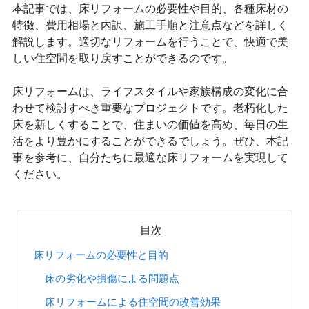
本記事では、床リフォームの必要性や目的、各種床材の
特徴、費用相場と内訳、施工手順と注意点などを詳しく
解説します。適切なリフォームを行うことで、快適で美
しい住空間を取り戻すことができるのです。
床リフォームは、ライフスタイルや家族構成の変化に合
わせて検討すべき重要なプロジェクトです。老朽化した
床を新しくすることで、住まいの価値を高め、毎日の生
活をより豊かにすることができるでしょう。ぜひ、本記
事を参考に、自分たちに最適な床リフォームを実現して
ください。
目次
床リフォームの必要性と目的
床の劣化や損傷による問題点
床リフォームによる住空間の改善効果