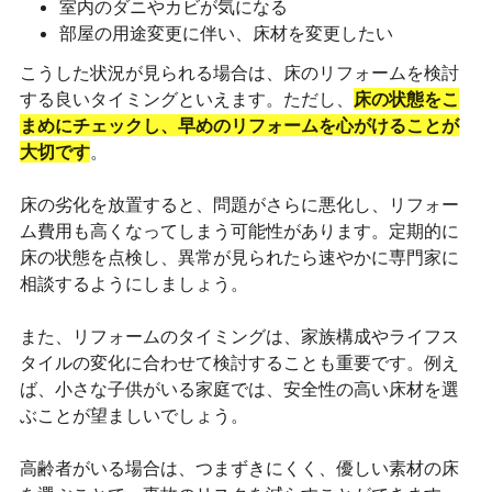
室内のダニやカビが気になる
部屋の用途変更に伴い、床材を変更したい
こうした状況が見られる場合は、床のリフォームを検討
する良いタイミングといえます。ただし、
床の状態をこ
まめにチェックし、早めのリフォームを心がけることが
大切です
。
床の劣化を放置すると、問題がさらに悪化し、リフォー
ム費用も高くなってしまう可能性があります。定期的に
床の状態を点検し、異常が見られたら速やかに専門家に
相談するようにしましょう。
また、リフォームのタイミングは、家族構成やライフス
タイルの変化に合わせて検討することも重要です。例え
ば、小さな子供がいる家庭では、安全性の高い床材を選
ぶことが望ましいでしょう。
高齢者がいる場合は、つまずきにくく、優しい素材の床