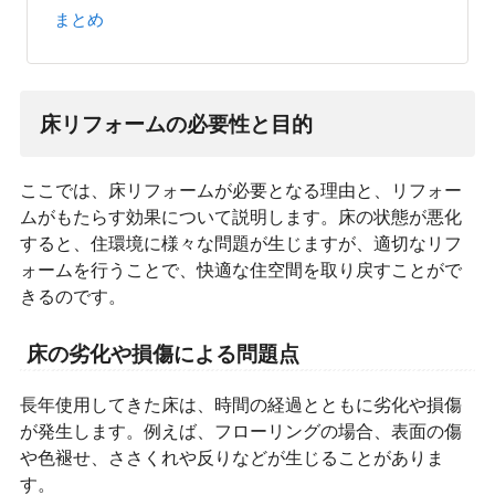
まとめ
床リフォームの必要性と目的
ここでは、床リフォームが必要となる理由と、リフォー
ムがもたらす効果について説明します。床の状態が悪化
すると、住環境に様々な問題が生じますが、適切なリフ
ォームを行うことで、快適な住空間を取り戻すことがで
きるのです。
床の劣化や損傷による問題点
長年使用してきた床は、時間の経過とともに劣化や損傷
が発生します。例えば、フローリングの場合、表面の傷
や色褪せ、ささくれや反りなどが生じることがありま
す。