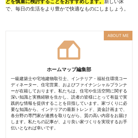
どを慎重に検討することをおすすめします。
新しい床
で、毎日の生活をより豊かで快適なものにしましょう。
ABOUT ME
ホームマップ編集部
一級建築士や宅地建物取引士、インテリア・福祉住環境コー
ディネーター、住宅営業、およびファイナンシャルプランナ
ーが在籍しております。私たちは、住宅や生活空間に関する
深い知識と実務経験を生かし、読者の皆様にとって有益で実
践的な情報を提供することを目指しています。家づくりに必
要な知識から、インテリアの最新トレンド、資金計画まで、
各分野の専門家が連携を取りながら、質の高い内容をお届け
します。私たちの記事が、より良い家づくりを実現するお手
伝いとなれば幸いです。