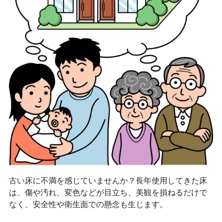
古い床に不満を感じていませんか？長年使用してきた床
は、傷や汚れ、変色などが目立ち、美観を損ねるだけで
なく、安全性や衛生面での懸念も生じます。