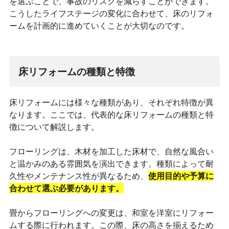
を選ぶことで、事故のリスクを減らすことができます。
こうしたライフステージの変化に合わせて、床のリフォ
ームを計画的に進めていくことが大切なのです。
床リフォームの種類と特徴
床リフォームには様々な種類があり、それぞれ特徴が異
なります。ここでは、代表的な床リフォームの種類と特
徴について解説します。
フローリングは、木材を加工した床材で、自然な風合い
と温かみのある雰囲気を演出できます。種類によって耐
久性やメンテナンス性が異なるため、
使用目的や予算に
合わせて選ぶ必要があります。
畳からフローリングへの変更は、和室を洋室にリフォー
ムする際に行われます。この際、床の高さを揃えるため