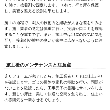
り付け、接着剤で固定します。巾木は、壁と床を保護
し、美観を整える役割を果たします。
施工の過程で、職人の技術力と経験が大きな差を生みま
す。施工業者の選定は慎重に行い、実績や口コミを確認
することが重要です。また、施工中は部屋の換気に気を
配り、接着剤や塗料の臭いが家中に広がらないように注
意しましょう。
施工後のメンテナンスと注意点
床リフォームが完了したら、施工業者とともに仕上がり
を確認します。ゴミの掃除や家具の移動を行い、問題が
ないことを確認したら、工事完了の書類にサインをしま
す。新しい床は、美しく快適な空間を創り出し、住まい
の雰囲気を一新させるでしょう。