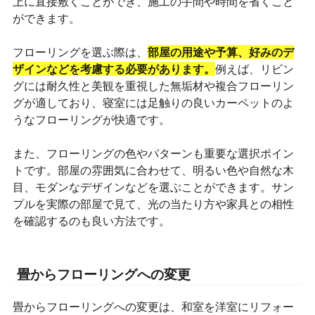
上に直接敷くことができ、施工の手間や時間を省くこと
ができます。
フローリングを選ぶ際は、
部屋の用途や予算、好みのデ
ザインなどを考慮する必要があります。
例えば、リビン
グには耐久性と美観を重視した無垢材や複合フローリン
グが適しており、寝室には足触りの良いカーペットのよ
うなフローリングが快適です。
また、フローリングの色やパターンも重要な選択ポイン
トです。部屋の雰囲気に合わせて、明るい色や自然な木
目、モダンなデザインなどを選ぶことができます。サン
プルを実際の部屋で見て、光の当たり方や家具との相性
を確認するのも良い方法です。
畳からフローリングへの変更
畳からフローリングへの変更は、和室を洋室にリフォー