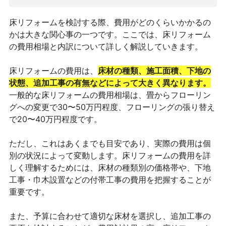
床リフォームを検討する際、費用がどのくらいかかるの
かは大きな関心事の一つです。ここでは、床リフォーム
の費用相場と内訳について詳しく解説していきます。
床リフォームの費用は、
床材の種類、施工面積、下地の
状態、追加工事の有無などによって大きく異なります。
一般的な床リフォームの費用相場は、畳からフローリン
グへの変更で30〜50万円程度、フローリングの張り替え
で20〜40万円程度です。
ただし、これはあくまでも目安であり、実際の費用は個
別の状況によって変動します。床リフォームの費用を詳
しく理解するためには、床材の種類別の価格帯や、下地
工事・巾木設置などの付帯工事の費用を把握することが
重要です。
また、予算に合わせて適切な床材を選択し、追加工事の