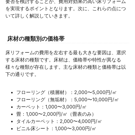
要否を検討することが、費用対効果の高い床リフォーム
を実現するポイントとなります。次に、これらの点につ
いて詳しく解説していきます。
床材の種類別の価格帯
床リフォームの費用を左右する最も大きな要因は、選択
する床材の種類です。床材は、価格帯や特性が異なる
様々な種類が存在します。主な床材の種類と価格帯は以
下の通りです。
フローリング（積層材）：2,000〜5,000円/㎡
フローリング（無垢材）：5,000〜10,000円/㎡
カーペット：1,000〜3,000円/㎡
畳：1,000〜2,000円/㎡（畳表のみ）
タイルカーペット：2,000〜4,000円/㎡
ビニル床シート：1,000〜3,000円/㎡