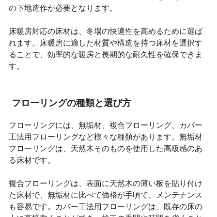
の下地造作が必要となります。
床暖房対応の床材は、冬場の快適性を高めるために選ば
れます。床暖房に適した材質や構造を持つ床材を選択す
ることで、効率的な暖房と長期的な耐久性を確保できま
す。
フローリングの種類と選び方
フローリングには、無垢材、複合フローリング、カバー
工法用フローリングなど様々な種類があります。無垢材
フローリングは、天然木そのものを使用した高級感のあ
る床材です。
複合フローリングは、表面に天然木の薄い板を貼り付け
た床材で、無垢材に比べて価格が手頃で、メンテナンス
も容易です。カバー工法用フローリングは、既存の床の