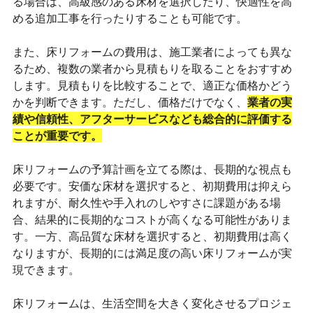
る場合は、高級感のある床材を選択したり、快適性を高
める追加工事を行ったりすることも可能です。
また、床リフォームの費用は、施工業者によっても異な
るため、複数の業者から見積もりを取ることをおすすめ
します。見積もりを比較することで、適正な価格かどう
かを判断できます。ただし、価格だけでなく、
業者の実
績や信頼性、アフターサービスなども総合的に評価する
ことが重要です。
床リフォームの予算計画を立てる際は、長期的な視点も
必要です。安価な床材を選択すると、初期費用は抑えら
れますが、耐久性や手入れのしやすさに課題がある場
合、結果的に長期的なコストが高くなる可能性がありま
す。一方、高品質な床材を選択すると、初期費用は高く
なりますが、長期的には満足度の高い床リフォームが実
現できます。
床リフォームは、生活空間を大きく変化させるプロジェ