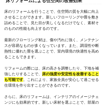
床リフォームによる住空間の改善効果
床のリフォームを行うことで、住空間の質を大幅に向上
させることができます。新しいフローリングや畳を敷き
詰めることで、見た目が美しくなるだけでなく、素材そ
のものの性能も向上するのです。
最新のフローリング材は、傷や汚れに強く、メンテナン
スが容易なものが多くなっています。また、調湿性や断
熱性に優れた畳を選ぶことで、室内環境の快適性を高め
ることもできます。
リフォームの際には、床の高さを調整したり、下地を補
強したりすることで、
床の強度や安定性を改善すること
も可能です
。これにより、家族全員が安心して過ごせる
住環境を作り出すことができるのです。
さらに、床のリフォームは、インテリアのイメージチェ
ンジにも効果的です。新しい床材を選ぶことで、部屋の