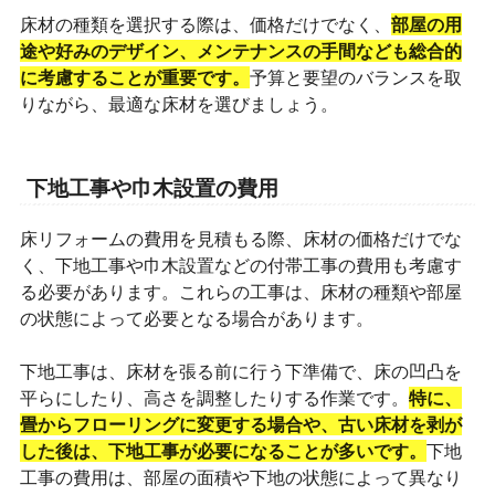
床材の種類を選択する際は、価格だけでなく、
部屋の用
途や好みのデザイン、メンテナンスの手間なども総合的
に考慮することが重要です。
予算と要望のバランスを取
りながら、最適な床材を選びましょう。
下地工事や巾木設置の費用
床リフォームの費用を見積もる際、床材の価格だけでな
く、下地工事や巾木設置などの付帯工事の費用も考慮す
る必要があります。これらの工事は、床材の種類や部屋
の状態によって必要となる場合があります。
下地工事は、床材を張る前に行う下準備で、床の凹凸を
平らにしたり、高さを調整したりする作業です。
特に、
畳からフローリングに変更する場合や、古い床材を剥が
した後は、下地工事が必要になることが多いです。
下地
工事の費用は、部屋の面積や下地の状態によって異なり