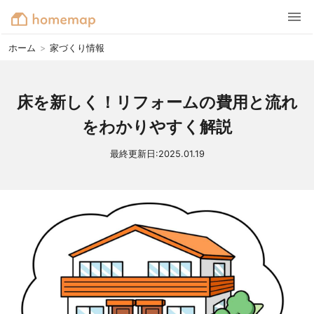
ホーム
>
家づくり情報
床を新しく！リフォームの費用と流れ
をわかりやすく解説
最終更新日:
2025.01.19