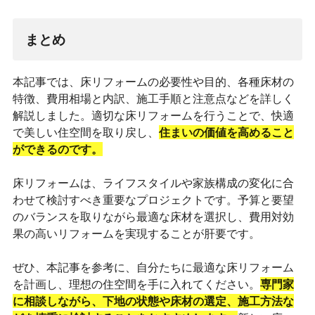
まとめ
本記事では、床リフォームの必要性や目的、各種床材の
特徴、費用相場と内訳、施工手順と注意点などを詳しく
解説しました。適切な床リフォームを行うことで、快適
で美しい住空間を取り戻し、
住まいの価値を高めること
ができるのです。
床リフォームは、ライフスタイルや家族構成の変化に合
わせて検討すべき重要なプロジェクトです。予算と要望
のバランスを取りながら最適な床材を選択し、費用対効
果の高いリフォームを実現することが肝要です。
ぜひ、本記事を参考に、自分たちに最適な床リフォーム
を計画し、理想の住空間を手に入れてください。
専門家
に相談しながら、下地の状態や床材の選定、施工方法な