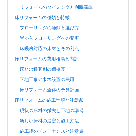
リフォームのタイミングと判断基準
床リフォームの種類と特徴
フローリングの種類と選び方
畳からフローリングへの変更
床暖房対応の床材とその利点
床リフォームの費用相場と内訳
床材の種類別の価格帯
下地工事や巾木設置の費用
床リフォーム全体の予算計画
床リフォームの施工手順と注意点
現状の床材の撤去と下地の準備
新しい床材の選定と施工方法
施工後のメンテナンスと注意点