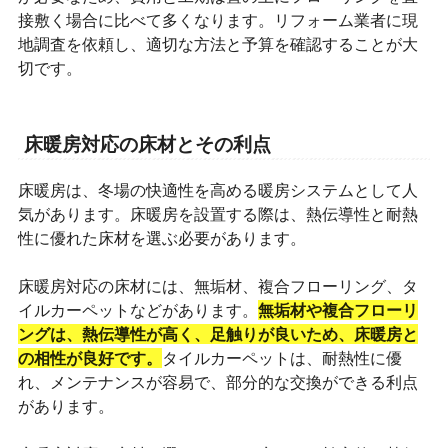
接敷く場合に比べて多くなります。リフォーム業者に現
地調査を依頼し、適切な方法と予算を確認することが大
切です。
床暖房対応の床材とその利点
床暖房は、冬場の快適性を高める暖房システムとして人
気があります。床暖房を設置する際は、熱伝導性と耐熱
性に優れた床材を選ぶ必要があります。
床暖房対応の床材には、無垢材、複合フローリング、タ
イルカーペットなどがあります。
無垢材や複合フローリ
ングは、熱伝導性が高く、足触りが良いため、床暖房と
の相性が良好です。
タイルカーペットは、耐熱性に優
れ、メンテナンスが容易で、部分的な交換ができる利点
があります。