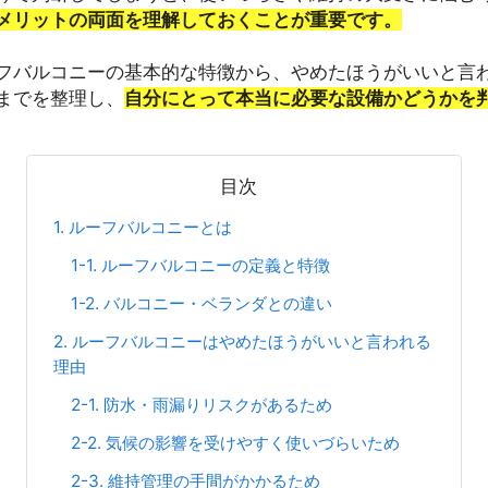
メリットの両面を理解しておくことが重要です。
フバルコニーの基本的な特徴から、やめたほうがいいと言
までを整理し、
自分にとって本当に必要な設備かどうかを
目次
1. ルーフバルコニーとは
1-1. ルーフバルコニーの定義と特徴
1-2. バルコニー・ベランダとの違い
2. ルーフバルコニーはやめたほうがいいと言われる
理由
2-1. 防水・雨漏りリスクがあるため
2-2. 気候の影響を受けやすく使いづらいため
2-3. 維持管理の手間がかかるため