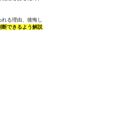
われる理由、後悔し
判断できるよう解説