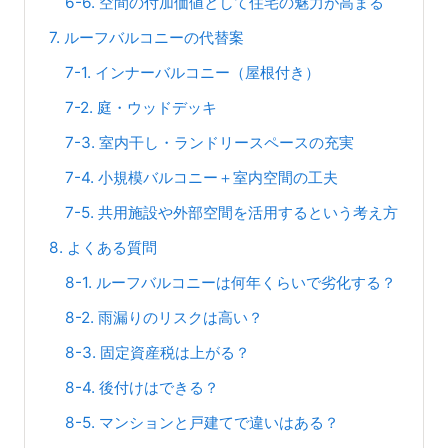
6-6. 空間の付加価値として住宅の魅力が高まる
7. ルーフバルコニーの代替案
7-1. インナーバルコニー（屋根付き）
7-2. 庭・ウッドデッキ
7-3. 室内干し・ランドリースペースの充実
7-4. 小規模バルコニー＋室内空間の工夫
7-5. 共用施設や外部空間を活用するという考え方
8. よくある質問
8-1. ルーフバルコニーは何年くらいで劣化する？
8-2. 雨漏りのリスクは高い？
8-3. 固定資産税は上がる？
8-4. 後付けはできる？
8-5. マンションと戸建てで違いはある？