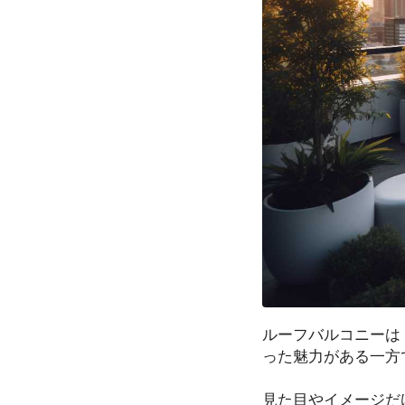
ルーフバルコニーは
った魅力がある一方
見た目やイメージだ