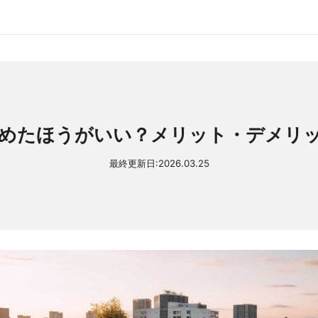
めたほうがいい？メリット・デメリ
最終更新日:
2026.03.25