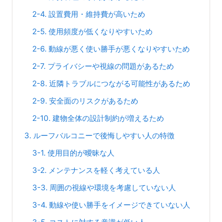
2-4. 設置費用・維持費が高いため
2-5. 使用頻度が低くなりやすいため
2-6. 動線が悪く使い勝手が悪くなりやすいため
2-7. プライバシーや視線の問題があるため
2-8. 近隣トラブルにつながる可能性があるため
2-9. 安全面のリスクがあるため
2-10. 建物全体の設計制約が増えるため
3. ルーフバルコニーで後悔しやすい人の特徴
3-1. 使用目的が曖昧な人
3-2. メンテナンスを軽く考えている人
3-3. 周囲の視線や環境を考慮していない人
3-4. 動線や使い勝手をイメージできていない人