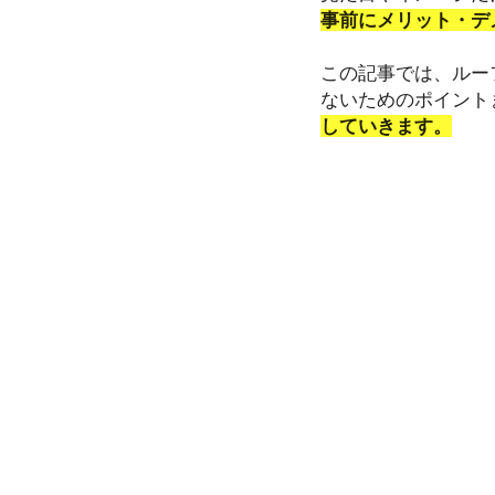
事前にメリット・デ
この記事では、ルー
ないためのポイント
していきます。