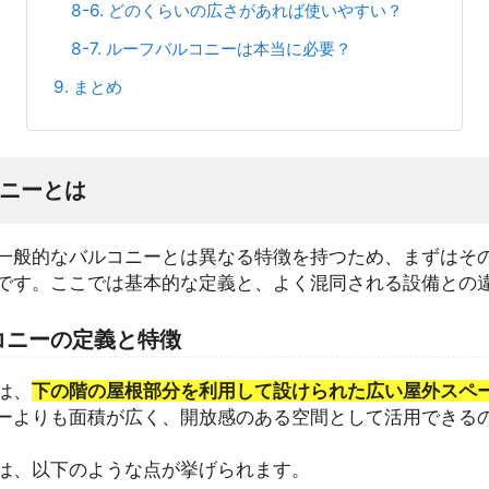
8-6. どのくらいの広さがあれば使いやすい？
8-7. ルーフバルコニーは本当に必要？
9. まとめ
コニーとは
一般的なバルコニーとは異なる特徴を持つため、まずはそ
です。ここでは基本的な定義と、よく混同される設備との
ルコニーの定義と特徴
は、
下の階の屋根部分を利用して設けられた広い屋外スペ
ーよりも面積が広く、開放感のある空間として活用できる
は、以下のような点が挙げられます。