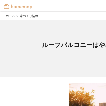
ホーム
>
家づくり情報
ルーフバルコニーはや