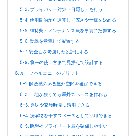
5-3. プライバシー対策（目隠し）を行う
5-4. 使用目的から逆算して広さや仕様を決める
5-5. 維持費・メンテナンス費を事前に把握する
5-6. 動線を意識して配置する
5-7. 安全面を考慮した設計にする
5-8. 将来の使い方まで見据えて設計する
6. ルーフバルコニーのメリット
6-1. 開放感のある屋外空間を確保できる
6-2. 土地が狭くても屋外スペースを作れる
6-3. 趣味や家族時間に活用できる
6-4. 洗濯物を干すスペースとして活用できる
6-5. 眺望やプライベート感を確保しやすい