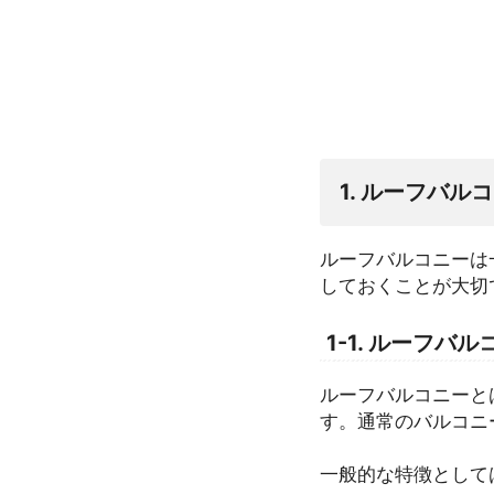
1. ルーフバル
ルーフバルコニーは
しておくことが大切
1-1. ルーフバ
ルーフバルコニーと
す。通常のバルコニ
一般的な特徴として