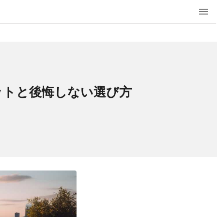
ットと後悔しない選び方