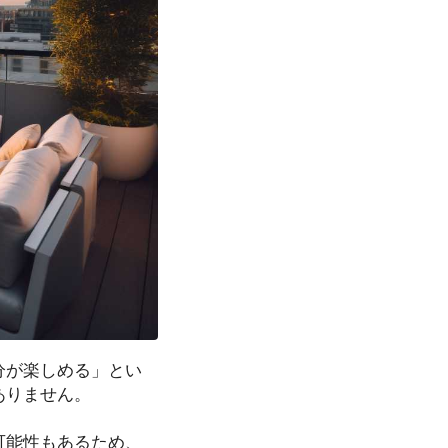
分が楽しめる」とい
ありません。
可能性もあるため、