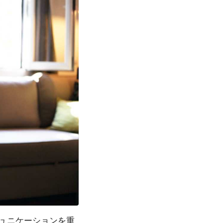
ュニケーションを重