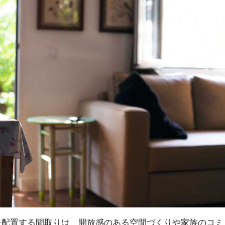
を配置する間取りは、開放感のある空間づくりや家族のコミ