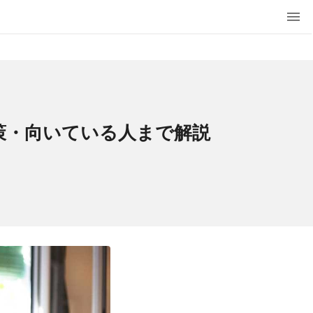
策・向いている人まで解説