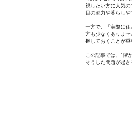
視したい方に人気の
目の魅力や暮らしや
一方で、「実際に住
方も少なくありませ
握しておくことが重
この記事では、1階
そうした問題が起き