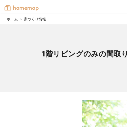
ホーム
>
家づくり情報
1階リビングのみの間取