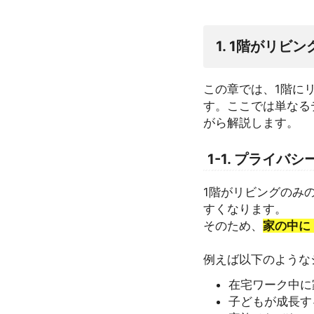
1. 1階がリ
この章では、1階に
す。ここでは単なる
がら解説します。
1-1. プライバ
1階がリビングのみ
すくなります。
そのため、
家の中に
例えば以下のような
在宅ワーク中に
子どもが成長す