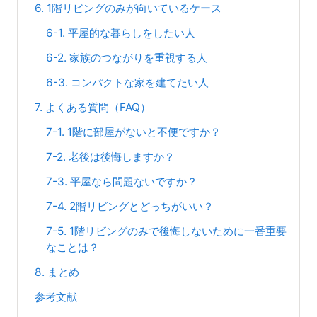
6. 1階リビングのみが向いているケース
6-1. 平屋的な暮らしをしたい人
6-2. 家族のつながりを重視する人
6-3. コンパクトな家を建てたい人
7. よくある質問（FAQ）
7-1. 1階に部屋がないと不便ですか？
7-2. 老後は後悔しますか？
7-3. 平屋なら問題ないですか？
7-4. 2階リビングとどっちがいい？
7-5. 1階リビングのみで後悔しないために一番重要
なことは？
8. まとめ
参考文献