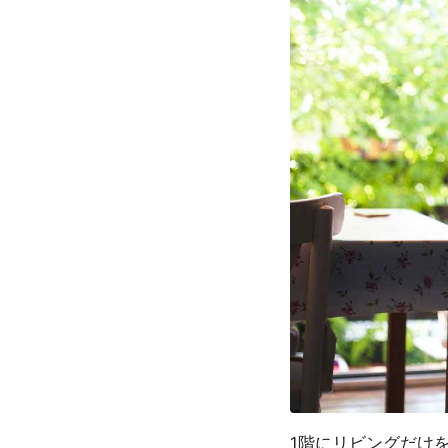
1階にリビングだけ