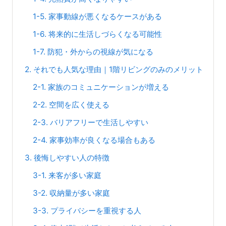
1-5. 家事動線が悪くなるケースがある
1-6. 将来的に生活しづらくなる可能性
1-7. 防犯・外からの視線が気になる
2. それでも人気な理由｜1階リビングのみのメリット
2-1. 家族のコミュニケーションが増える
2-2. 空間を広く使える
2-3. バリアフリーで生活しやすい
2-4. 家事効率が良くなる場合もある
3. 後悔しやすい人の特徴
3-1. 来客が多い家庭
3-2. 収納量が多い家庭
3-3. プライバシーを重視する人