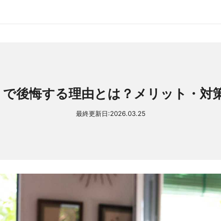
りで後悔する理由とは？メリット・対
最終更新日:
2026.03.25