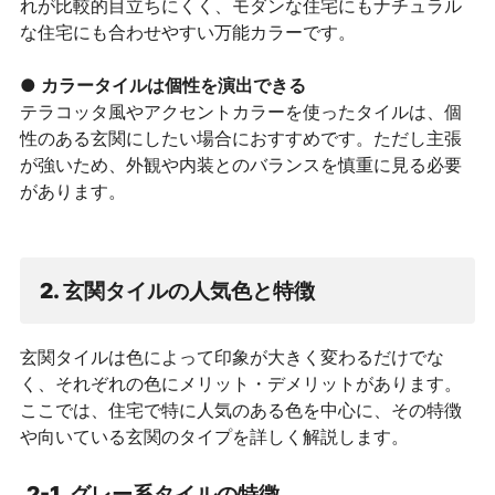
れが比較的目立ちにくく、モダンな住宅にもナチュラル
な住宅にも合わせやすい万能カラーです。
● カラータイルは個性を演出できる
テラコッタ風やアクセントカラーを使ったタイルは、個
性のある玄関にしたい場合におすすめです。ただし主張
が強いため、外観や内装とのバランスを慎重に見る必要
があります。
2. 玄関タイルの人気色と特徴
玄関タイルは色によって印象が大きく変わるだけでな
く、それぞれの色にメリット・デメリットがあります。
ここでは、住宅で特に人気のある色を中心に、その特徴
や向いている玄関のタイプを詳しく解説します。
2-1. グレー系タイルの特徴