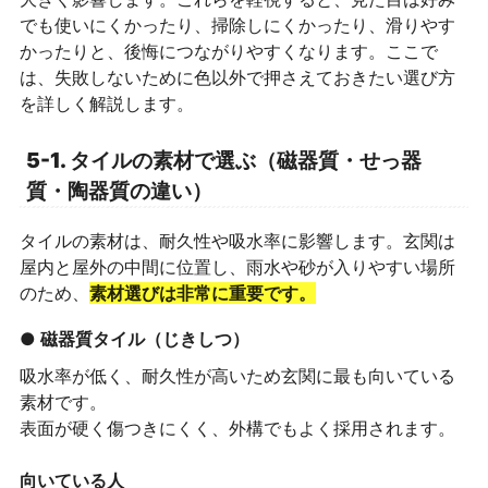
でも使いにくかったり、掃除しにくかったり、滑りやす
かったりと、後悔につながりやすくなります。ここで
は、失敗しないために色以外で押さえておきたい選び方
を詳しく解説します。
5-1. タイルの素材で選ぶ（磁器質・せっ器
質・陶器質の違い）
タイルの素材は、耐久性や吸水率に影響します。玄関は
屋内と屋外の中間に位置し、雨水や砂が入りやすい場所
のため、
素材選びは非常に重要です。
● 磁器質タイル（じきしつ）
吸水率が低く、耐久性が高いため玄関に最も向いている
素材です。
表面が硬く傷つきにくく、外構でもよく採用されます。
向いている人