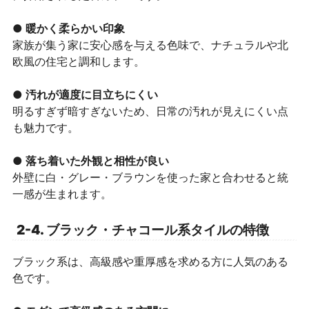
● 暖かく柔らかい印象
家族が集う家に安心感を与える色味で、ナチュラルや北
欧風の住宅と調和します。
● 汚れが適度に目立ちにくい
明るすぎず暗すぎないため、日常の汚れが見えにくい点
も魅力です。
● 落ち着いた外観と相性が良い
外壁に白・グレー・ブラウンを使った家と合わせると統
一感が生まれます。
2-4. ブラック・チャコール系タイルの特徴
ブラック系は、高級感や重厚感を求める方に人気のある
色です。