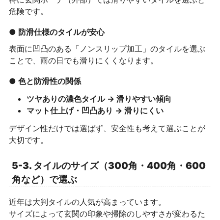
危険です。
● 防滑仕様のタイルが安心
表面に凹凸のある「ノンスリップ加工」のタイルを選ぶ
ことで、雨の日でも滑りにくくなります。
● 色と防滑性の関係
ツヤありの濃色タイル → 滑りやすい傾向
マット仕上げ・凹凸あり → 滑りにくい
デザイン性だけでは選ばず、安全性も考えて選ぶことが
大切です。
5-3. タイルのサイズ（300角・400角・600
角など）で選ぶ
近年は大判タイルの人気が高まっています。
サイズによって玄関の印象や掃除のしやすさが変わるた