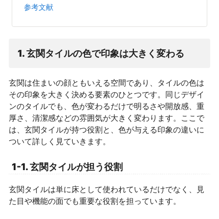
参考文献
1. 玄関タイルの色で印象は大きく変わる
玄関は住まいの顔ともいえる空間であり、タイルの色は
その印象を大きく決める要素のひとつです。同じデザイ
ンのタイルでも、色が変わるだけで明るさや開放感、重
厚さ、清潔感などの雰囲気が大きく変わります。ここで
は、玄関タイルが持つ役割と、色が与える印象の違いに
ついて詳しく見ていきます。
1-1. 玄関タイルが担う役割
玄関タイルは単に床として使われているだけでなく、見
た目や機能の面でも重要な役割を担っています。