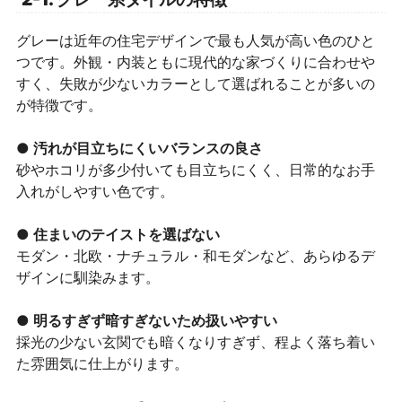
グレーは近年の住宅デザインで最も人気が高い色のひと
つです。外観・内装ともに現代的な家づくりに合わせや
すく、失敗が少ないカラーとして選ばれることが多いの
が特徴です。
● 汚れが目立ちにくいバランスの良さ
砂やホコリが多少付いても目立ちにくく、日常的なお手
入れがしやすい色です。
● 住まいのテイストを選ばない
モダン・北欧・ナチュラル・和モダンなど、あらゆるデ
ザインに馴染みます。
● 明るすぎず暗すぎないため扱いやすい
採光の少ない玄関でも暗くなりすぎず、程よく落ち着い
た雰囲気に仕上がります。