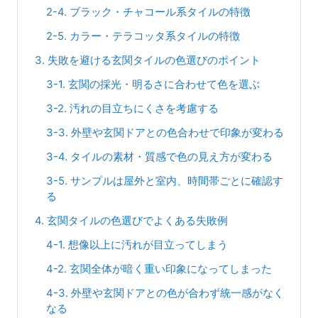
2-4. ブラック・チャコール系タイルの特徴
2-5. カラー・テラコッタ系タイルの特徴
3. 失敗を避ける玄関タイルの色選びのポイント
3-1. 玄関の採光・明るさに合わせて色を選ぶ
3-2. 汚れの目立ちにくさを考慮する
3-3. 外壁や玄関ドアとの色合わせで印象が変わる
3-4. タイルの素材・質感で色の見え方が変わる
3-5. サンプルは屋外と室内、時間帯ごとに確認す
る
4. 玄関タイルの色選びでよくある失敗例
4-1. 想像以上に汚れが目立ってしまう
4-2. 玄関全体が暗く重い印象になってしまった
4-3. 外壁や玄関ドアとの色が合わず統一感がなく
なる