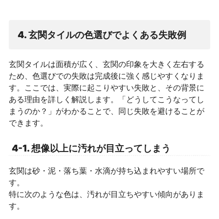
4. 玄関タイルの色選びでよくある失敗例
玄関タイルは面積が広く、玄関の印象を大きく左右する
ため、色選びでの失敗は完成後に強く感じやすくなりま
す。ここでは、実際に起こりやすい失敗と、その背景に
ある理由を詳しく解説します。「どうしてこうなってし
まうのか？」がわかることで、同じ失敗を避けることが
できます。
4-1. 想像以上に汚れが目立ってしまう
玄関は砂・泥・落ち葉・水滴が持ち込まれやすい場所で
す。
特に次のような色は、汚れが目立ちやすい傾向がありま
す。