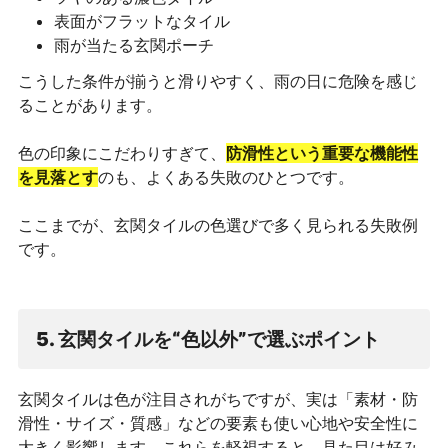
表面がフラットなタイル
雨が当たる玄関ポーチ
こうした条件が揃うと滑りやすく、雨の日に危険を感じ
ることがあります。
色の印象にこだわりすぎて、
防滑性という重要な機能性
を見落とす
のも、よくある失敗のひとつです。
ここまでが、玄関タイルの色選びで多く見られる失敗例
です。
5. 玄関タイルを“色以外”で選ぶポイント
玄関タイルは色が注目されがちですが、実は「素材・防
滑性・サイズ・質感」などの要素も使い心地や安全性に
大きく影響します。これらを軽視すると、見た目は好み