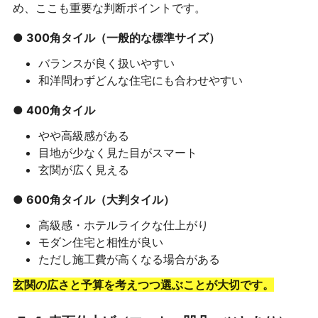
め、ここも重要な判断ポイントです。
● 300角タイル（一般的な標準サイズ）
バランスが良く扱いやすい
和洋問わずどんな住宅にも合わせやすい
● 400角タイル
やや高級感がある
目地が少なく見た目がスマート
玄関が広く見える
● 600角タイル（大判タイル）
高級感・ホテルライクな仕上がり
モダン住宅と相性が良い
ただし施工費が高くなる場合がある
玄関の広さと予算を考えつつ選ぶことが大切です。