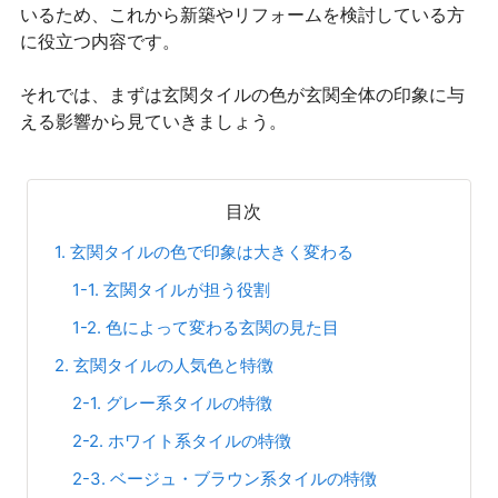
いるため、これから新築やリフォームを検討している方
に役立つ内容です。
それでは、まずは玄関タイルの色が玄関全体の印象に与
える影響から見ていきましょう。
目次
1. 玄関タイルの色で印象は大きく変わる
1-1. 玄関タイルが担う役割
1-2. 色によって変わる玄関の見た目
2. 玄関タイルの人気色と特徴
2-1. グレー系タイルの特徴
2-2. ホワイト系タイルの特徴
2-3. ベージュ・ブラウン系タイルの特徴