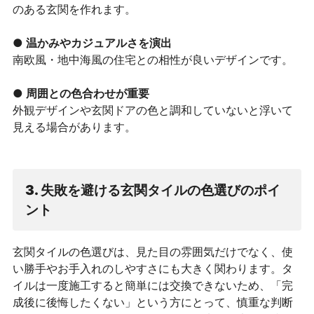
のある玄関を作れます。
● 温かみやカジュアルさを演出
南欧風・地中海風の住宅との相性が良いデザインです。
● 周囲との色合わせが重要
外観デザインや玄関ドアの色と調和していないと浮いて
見える場合があります。
3. 失敗を避ける玄関タイルの色選びのポイ
ント
玄関タイルの色選びは、見た目の雰囲気だけでなく、使
い勝手やお手入れのしやすさにも大きく関わります。タ
イルは一度施工すると簡単には交換できないため、「完
成後に後悔したくない」という方にとって、慎重な判断