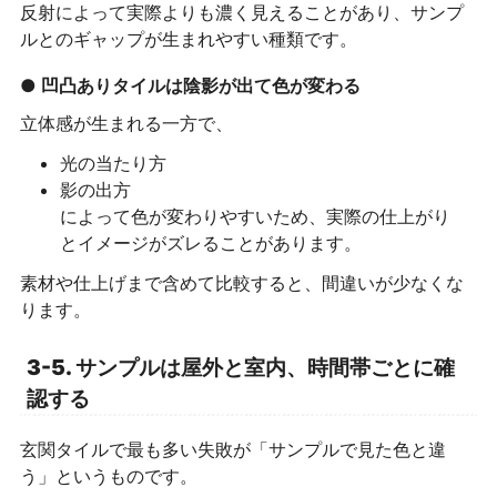
反射によって実際よりも濃く見えることがあり、サンプ
ルとのギャップが生まれやすい種類です。
● 凹凸ありタイルは陰影が出て色が変わる
立体感が生まれる一方で、
光の当たり方
影の出方
によって色が変わりやすいため、実際の仕上がり
とイメージがズレることがあります。
素材や仕上げまで含めて比較すると、間違いが少なくな
ります。
3-5. サンプルは屋外と室内、時間帯ごとに確
認する
玄関タイルで最も多い失敗が「サンプルで見た色と違
う」というものです。