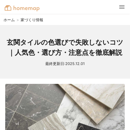
ホーム
>
家づくり情報
玄関タイルの色選びで失敗しないコツ
｜人気色・選び方・注意点を徹底解説
最終更新日:
2025.12.01