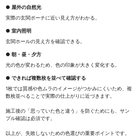
● 屋外の自然光
実際の玄関ポーチに近い見え方がわかる。
● 室内照明
玄関ホールの見え方を確認できる。
● 朝・昼・夕方
光の色が変わるため、色の印象が大きく変化する。
● できれば複数枚を並べて確認する
1枚では質感や色ムラのイメージがつかみにくいため、複
数枚並べることで実際の仕上がりに近づきます。
施工後の「思っていた色と違う」を防ぐためにも、サン
プル確認は必須です。
以上が、失敗しないための色選びの重要ポイントです。