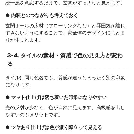
統一感を意識するだけで、玄関がすっきりと見えます。
● 内装とのつながりも考えておく
玄関ホールの床材（フローリングなど）と雰囲気が離れ
すぎないようにすることで、家全体のデザインにまとま
りが生まれます。
3-4. タイルの素材・質感で色の見え方が変わ
る
タイルは同じ色名でも、質感が違うとまったく別の印象
になります。
● マット仕上げは落ち着いた印象になりやすい
光の反射が少なく、色が自然に見えます。高級感を出し
やすいのもメリットです。
● ツヤあり仕上げは色が濃く際立って見える