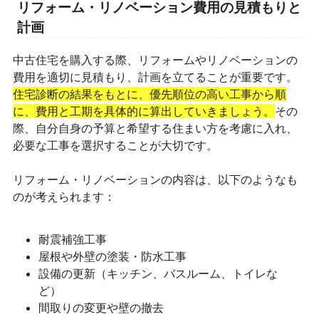
リフォーム・リノベーション費用の見積もりと
計画
中古住宅を購入する際、リフォームやリノベーションの
費用を適切に見積もり、計画を立てることが重要です。
住宅診断の結果をもとに、優先順位の高い工事から順
に、費用と工期を具体的に算出していきましょう。
その
際、自分自身の予算と希望する住まい方を考慮に入れ、
必要な工事を選択することが大切です。
リフォーム・リノベーションの内容は、以下のようなも
のが考えられます：
耐震補強工事
屋根や外壁の塗装・防水工事
設備の更新（キッチン、バスルーム、トイレな
ど）
間取りの変更や壁の撤去