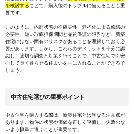
を検討する
ことで、購入後のトラブルに備えることも重
要です。
このように、内部状態の不確実性、老朽化による修繕の
必要性、短い瑕疵担保期間と品質保証の限界など、新築
住宅にはない固有のリスクがあることを理解しておく必
要があります。しかし、これらのデメリットを十分に認
識し、適切な調査と対策を行うことで、中古住宅でも安
心して長く暮らせる住まいを手に入れることができるで
しょう。
中古住宅選びの重要ポイント
中古住宅を購入する際は、新築住宅とは異なる注意点が
あります。物件の状態や価値を正しく評価し、失敗のな
いよう慎重に選ぶことが重要です。