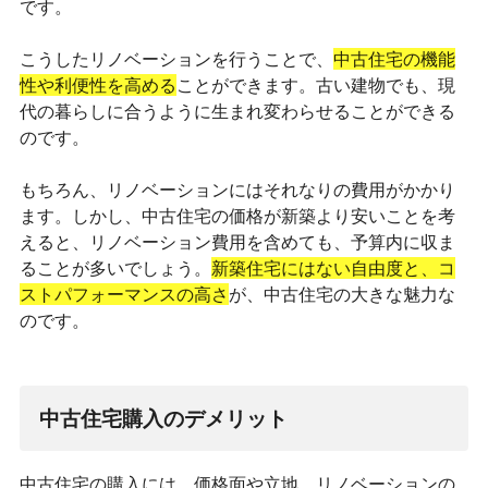
です。
こうしたリノベーションを行うことで、
中古住宅の機能
性や利便性を高める
ことができます。古い建物でも、現
代の暮らしに合うように生まれ変わらせることができる
のです。
もちろん、リノベーションにはそれなりの費用がかかり
ます。しかし、中古住宅の価格が新築より安いことを考
えると、リノベーション費用を含めても、予算内に収ま
ることが多いでしょう。
新築住宅にはない自由度と、コ
ストパフォーマンスの高さ
が、中古住宅の大きな魅力な
のです。
中古住宅購入のデメリット
中古住宅の購入には、価格面や立地、リノベーションの