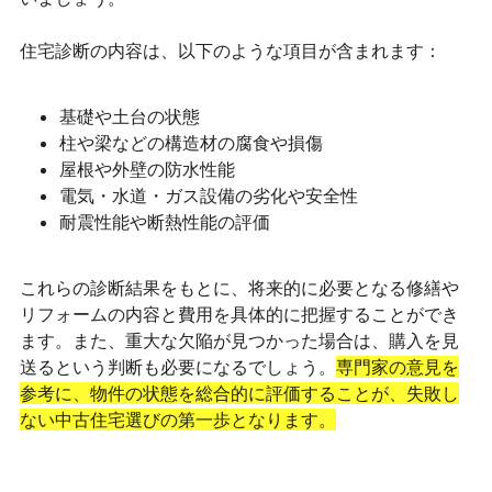
住宅診断の内容は、以下のような項目が含まれます：
基礎や土台の状態
柱や梁などの構造材の腐食や損傷
屋根や外壁の防水性能
電気・水道・ガス設備の劣化や安全性
耐震性能や断熱性能の評価
これらの診断結果をもとに、将来的に必要となる修繕や
リフォームの内容と費用を具体的に把握することができ
ます。また、重大な欠陥が見つかった場合は、購入を見
送るという判断も必要になるでしょう。
専門家の意見を
参考に、物件の状態を総合的に評価することが、失敗し
ない中古住宅選びの第一歩となります。