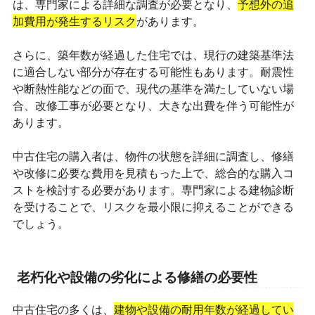
は、専門家による詳細な調査が必要となり、
予想外の追
加費用が発生するリスク
があります。
さらに、築年数が経過した住宅では、現行の建築基準法
に適合しない部分が存在する可能性もあります。耐震性
や断熱性能などの面で、現代の基準を満たしていない場
合、改修工事が必要となり、大きな出費を伴う可能性が
あります。
中古住宅の購入者は、物件の状態を詳細に調査し、修繕
や改修に必要な費用を見積もった上で、総合的な購入コ
ストを検討する必要があります。専門家による建物診断
を受けることで、リスクを最小限に抑えることができる
でしょう。
老朽化や設備の劣化による修繕の必要性
中古住宅の多くは、
建物や設備の耐用年数が経過してい