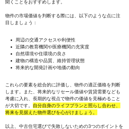
聞くことをおすすめします。
物件の市場価値を判断する際には、以下のような点に注
目しましょう：
周辺の交通アクセスや利便性
近隣の教育機関や医療機関の充実度
自然環境や住環境の良さ
建物の構造や品質、維持管理状態
将来的な開発計画や地価の動向
これらの要素を総合的に評価し、物件の適正価格を判断
します。また、将来的なリセール価値や賃貸需要なども
考慮に入れ、長期的な視点で物件の価値を見極めること
が大切です。
自分自身のライフプランと照らし合わせ、
将来を見据えた物件選びを心がけましょう。
以上、中古住宅選びで失敗しないための3つのポイントを