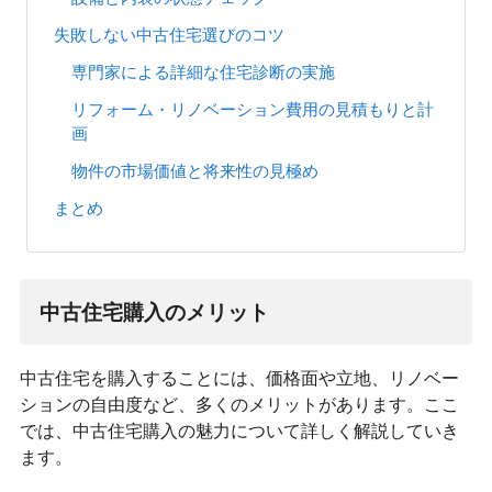
失敗しない中古住宅選びのコツ
専門家による詳細な住宅診断の実施
リフォーム・リノベーション費用の見積もりと計
画
物件の市場価値と将来性の見極め
まとめ
中古住宅購入のメリット
中古住宅を購入することには、価格面や立地、リノベー
ションの自由度など、多くのメリットがあります。ここ
では、中古住宅購入の魅力について詳しく解説していき
ます。