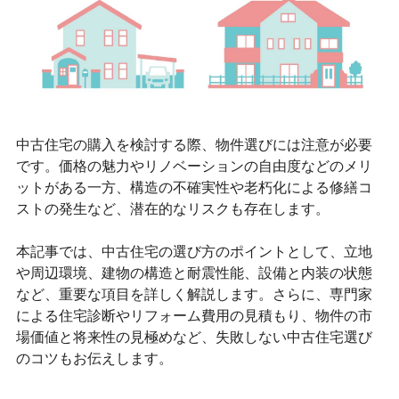
中古住宅の購入を検討する際、物件選びには注意が必要
です。価格の魅力やリノベーションの自由度などのメリ
ットがある一方、構造の不確実性や老朽化による修繕コ
ストの発生など、潜在的なリスクも存在します。
本記事では、中古住宅の選び方のポイントとして、立地
や周辺環境、建物の構造と耐震性能、設備と内装の状態
など、重要な項目を詳しく解説します。さらに、専門家
による住宅診断やリフォーム費用の見積もり、物件の市
場価値と将来性の見極めなど、失敗しない中古住宅選び
のコツもお伝えします。