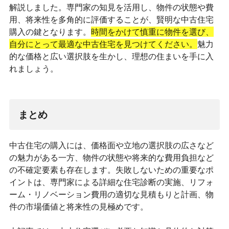
解説しました。専門家の知見を活用し、物件の状態や費
用、将来性を多角的に評価することが、賢明な中古住宅
購入の鍵となります。
時間をかけて慎重に物件を選び、
自分にとって最適な中古住宅を見つけてください。
魅力
的な価格と広い選択肢を生かし、理想の住まいを手に入
れましょう。
まとめ
中古住宅の購入には、価格面や立地の選択肢の広さなど
の魅力がある一方、物件の状態や将来的な費用負担など
の不確定要素も存在します。失敗しないための重要なポ
イントは、専門家による詳細な住宅診断の実施、リフォ
ーム・リノベーション費用の適切な見積もりと計画、物
件の市場価値と将来性の見極めです。