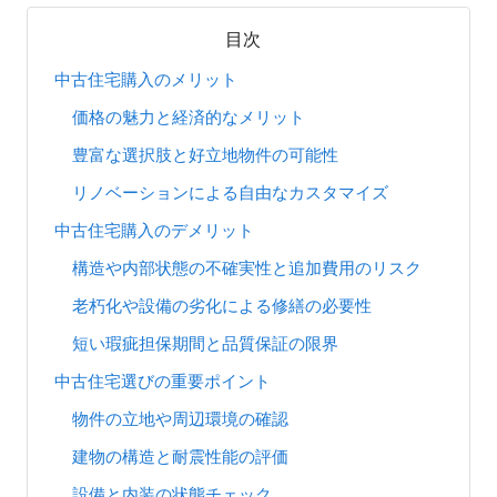
目次
中古住宅購入のメリット
価格の魅力と経済的なメリット
豊富な選択肢と好立地物件の可能性
リノベーションによる自由なカスタマイズ
中古住宅購入のデメリット
構造や内部状態の不確実性と追加費用のリスク
老朽化や設備の劣化による修繕の必要性
短い瑕疵担保期間と品質保証の限界
中古住宅選びの重要ポイント
物件の立地や周辺環境の確認
建物の構造と耐震性能の評価
設備と内装の状態チェック