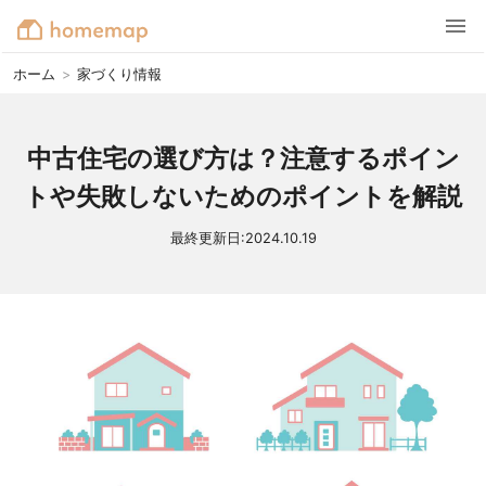
ホーム
>
家づくり情報
中古住宅の選び方は？注意するポイン
トや失敗しないためのポイントを解説
最終更新日:
2024.10.19