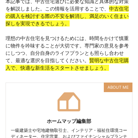
本記事では、中古住宅選びに必要な知識と具体的な対策
を解説しました。この情報を活用することで、
中古住宅
の購入を検討する際の不安を解消し、満足のいく住まい
探しを実現できるでしょう。
理想の中古住宅を見つけるためには、時間をかけて慎重
に物件を吟味することが大切です。専門家の意見を参考
にしつつ、自分自身のライフプランとも照らし合わせ
て、最適な選択を目指してください。
賢明な中古住宅購
入で、快適な新生活をスタートさせましょう。
ABOUT ME
ホームマップ編集部
一級建築士や宅地建物取引士、インテリア・福祉住環境コー
ディネーター、住宅営業、およびファイナンシャルプランナ