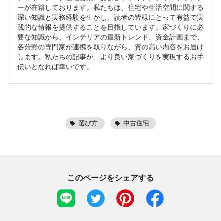
ーが在籍しております。私たちは、住宅や生活空間に関する
深い知識と実務経験を生かし、読者の皆様にとって有益で実
践的な情報を提供することを目指しています。家づくりに必
要な知識から、インテリアの最新トレンド、資金計画まで、
各分野の専門家が連携を取りながら、質の高い内容をお届け
します。私たちの記事が、より良い家づくりを実現するお手
伝いとなれば幸いです。
選び方
中古住宅
このページをシェアする