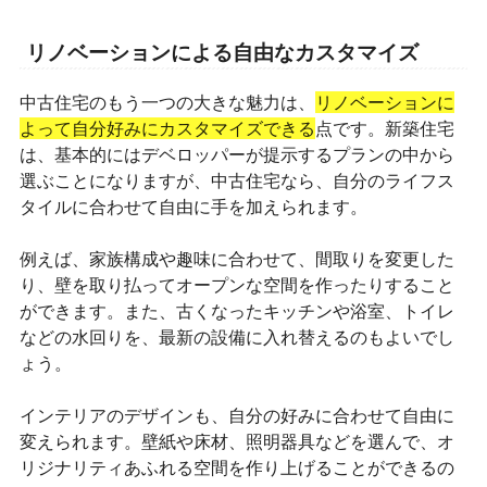
リノベーションによる自由なカスタマイズ
中古住宅のもう一つの大きな魅力は、
リノベーションに
よって自分好みにカスタマイズできる
点です。新築住宅
は、基本的にはデベロッパーが提示するプランの中から
選ぶことになりますが、中古住宅なら、自分のライフス
タイルに合わせて自由に手を加えられます。
例えば、家族構成や趣味に合わせて、間取りを変更した
り、壁を取り払ってオープンな空間を作ったりすること
ができます。また、古くなったキッチンや浴室、トイレ
などの水回りを、最新の設備に入れ替えるのもよいでし
ょう。
インテリアのデザインも、自分の好みに合わせて自由に
変えられます。壁紙や床材、照明器具などを選んで、オ
リジナリティあふれる空間を作り上げることができるの