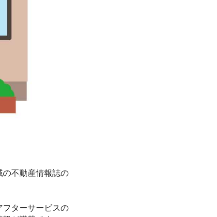
域の不動産情報誌の
アフターサービスの