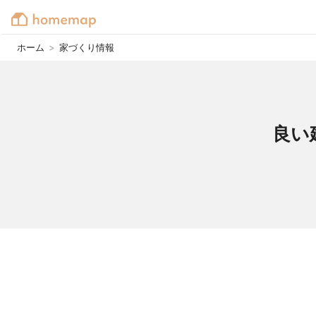
ホーム
>
家づくり情報
良い