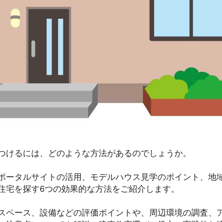
つけるには、どのような方法があるのでしょうか。
ポータルサイトの活用、モデルハウス見学のポイント、地
住宅を探す6つの効果的な方法をご紹介します。
スペース、設備などの評価ポイントや、周辺環境の調査、