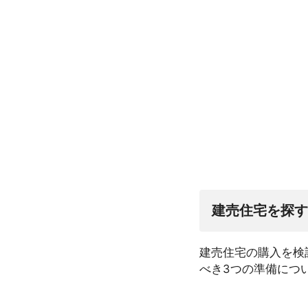
建売住宅を探す
建売住宅の購入を検
べき3つの準備につ