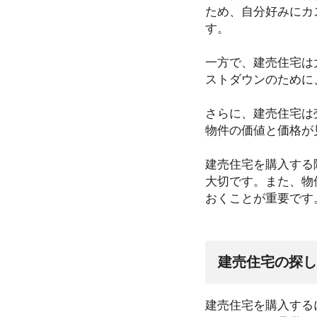
ため、自分好みにカ
す。
一方で、建売住宅は
ストダウンのために
さらに、建売住宅は
物件の価値と価格が
建売住宅を購入する
大切です。また、物
おくことが重要です
建売住宅の探し
建売住宅を購入する