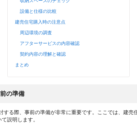
収納スペースのチェック
設備と仕様の比較
建売住宅購入時の注意点
周辺環境の調査
アフターサービスの内容確認
契約内容の理解と確認
まとめ
前の準備
討する際、事前の準備が非常に重要です。ここでは、建売
いて説明します。