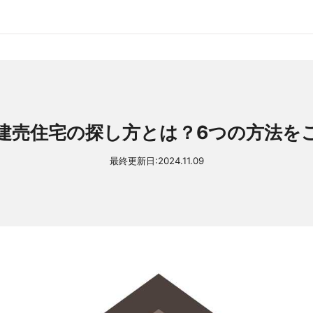
建売住宅の探し方とは？6つの方法を
最終更新日:
2024.11.09