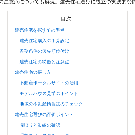
の注意点についても解説。建売住宅選びに役立つ実践的な
目次
建売住宅を探す前の準備
建売住宅購入の予算設定
希望条件の優先順位付け
建売住宅の特徴と注意点
建売住宅の探し方
不動産ポータルサイトの活用
モデルハウス見学のポイント
地域の不動産情報誌のチェック
建売住宅選びの評価ポイント
間取りと動線の確認