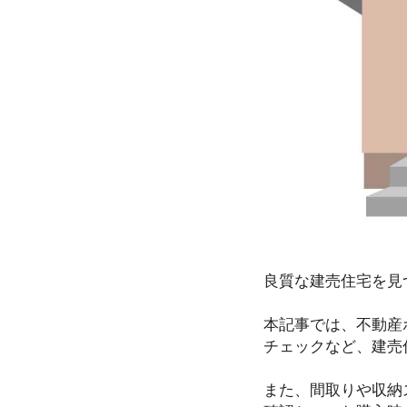
良質な建売住宅を見
本記事では、不動産
チェックなど、建売
また、間取りや収納