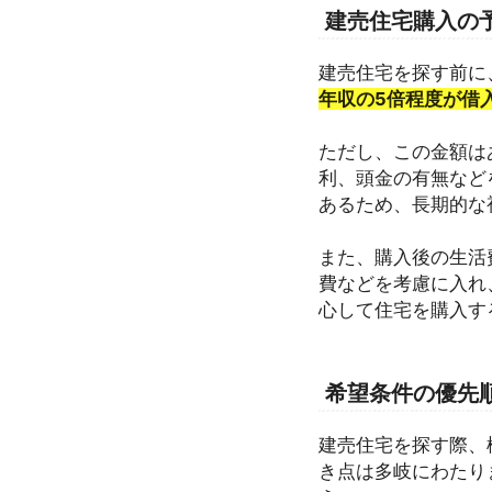
建売住宅購入の
建売住宅を探す前に
年収の5倍程度が借
ただし、この金額は
利、頭金の有無など
あるため、長期的な
また、購入後の生活
費などを考慮に入れ
心して住宅を購入す
希望条件の優先
建売住宅を探す際、
き点は多岐にわたり