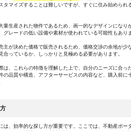
スタマイズすることは難しいですが、すぐに住み始められ
大量生産された物件であるため、画一的なデザインになり
、グレードの低い設備や素材が使われている可能性もあり
売主が決めた価格で販売されるため、価格交渉の余地が少
見合っているか、しっかりと見極める必要があります。
際は、これらの特徴を理解した上で、自分のニーズに合っ
件の品質や構造、アフターサービスの内容など、購入前に
。
方
には、効率的な探し方が重要です。ここでは、不動産ポー