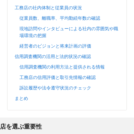
工務店の社内体制と従業員の状況
従業員数、離職率、平均勤続年数の確認
現地訪問やインタビューによる社内の雰囲気や職
場環境の把握
経営者のビジョンと将来計画の評価
信用調査機関の活用と法的状況の確認
信用調査機関の利用方法と提供される情報
工務店の信用評価と取引先情報の確認
訴訟履歴や法令遵守状況のチェック
まとめ
店を選ぶ重要性