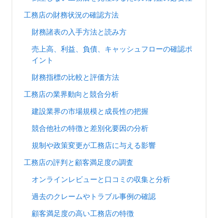
工務店の財務状況の確認方法
財務諸表の入手方法と読み方
売上高、利益、負債、キャッシュフローの確認ポ
イント
財務指標の比較と評価方法
工務店の業界動向と競合分析
建設業界の市場規模と成長性の把握
競合他社の特徴と差別化要因の分析
規制や政策変更が工務店に与える影響
工務店の評判と顧客満足度の調査
オンラインレビューと口コミの収集と分析
過去のクレームやトラブル事例の確認
顧客満足度の高い工務店の特徴