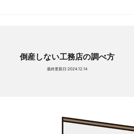
倒産しない工務店の調べ方
最終更新日:
2024.12.14