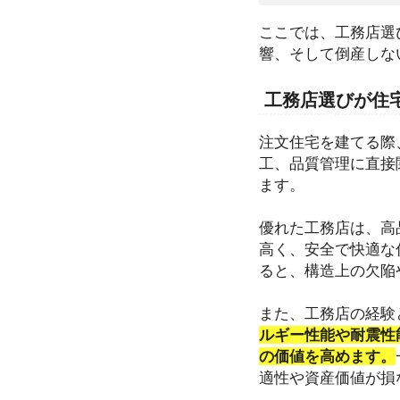
ここでは、工務店選
響、そして倒産しな
工務店選びが住
注文住宅を建てる際
工、品質管理に直接
ます。
優れた工務店は、高
高く、安全で快適な
ると、構造上の欠陥
また、工務店の経験
ルギー性能や耐震性
の価値を高めます。
適性や資産価値が損