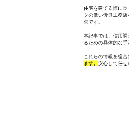
住宅を建てる際に長
クの低い優良工務店
欠です。
本記事では、信用調
るための具体的な手
これらの情報を総合
ます。
安心して任せ