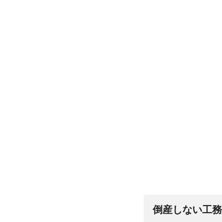
倒産しない工務