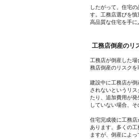
したがって、住宅の
す。工務店選びを慎
高品質な住宅を手に
工務店倒産のリ
工務店が倒産した場
務店倒産のリスクを
建設中に工務店が倒
されないというリス
たり、追加費用が発
していない場合、そ
住宅完成後に工務店
あります。多くの工
ますが、倒産によっ