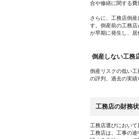
合や修繕に関する費
さらに、工務店倒産
す。倒産前の工務店
が早期に発生し、居
倒産しない工務
倒産リスクの低い工
の評判、過去の実績
工務店の財務状
工務店選びにおいて
工務店は、工事の途