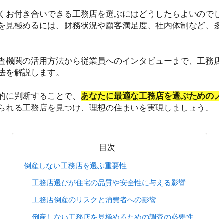
くお付き合いできる工務店を選ぶにはどうしたらよいので
を見極めるには、財務状況や顧客満足度、社内体制など、
査機関の活用方法から従業員へのインタビューまで、工務
法を解説します。
的に判断することで、
あなたに最適な工務店を選ぶための
られる工務店を見つけ、理想の住まいを実現しましょう。
目次
倒産しない工務店を選ぶ重要性
工務店選びが住宅の品質や安全性に与える影響
工務店倒産のリスクと消費者への影響
倒産しない工務店を見極めるための調査の必要性