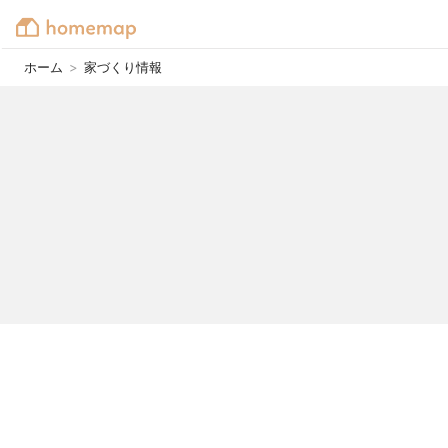
ホーム
>
家づくり情報