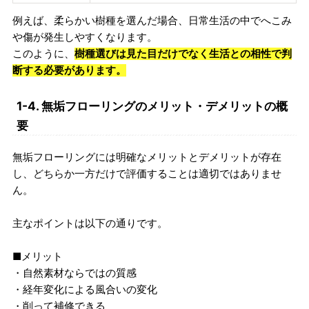
例えば、柔らかい樹種を選んだ場合、日常生活の中でへこみ
や傷が発生しやすくなります。
このように、
樹種選びは見た目だけでなく生活との相性で判
断する必要があります。
1-4. 無垢フローリングのメリット・デメリットの概
要
無垢フローリングには明確なメリットとデメリットが存在
し、どちらか一方だけで評価することは適切ではありませ
ん。
主なポイントは以下の通りです。
■メリット
・自然素材ならではの質感
・経年変化による風合いの変化
・削って補修できる