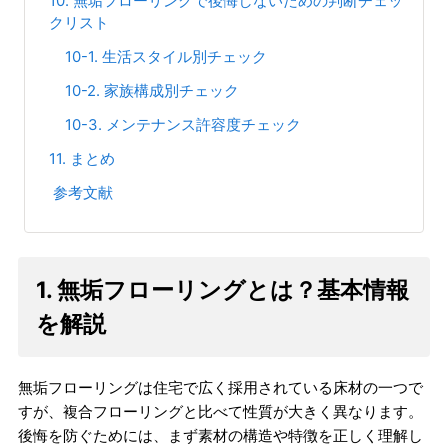
10. 無垢フローリングで後悔しないための判断チェッ
クリスト
10-1. 生活スタイル別チェック
10-2. 家族構成別チェック
10-3. メンテナンス許容度チェック
11. まとめ
参考文献
1. 無垢フローリングとは？基本情報
を解説
無垢フローリングは住宅で広く採用されている床材の一つで
すが、複合フローリングと比べて性質が大きく異なります。
後悔を防ぐためには、まず素材の構造や特徴を正しく理解し