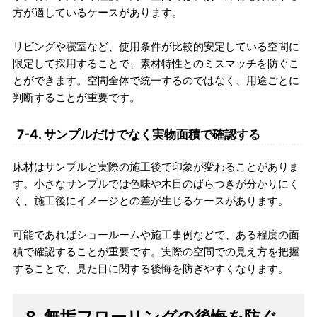
方が適しているケースがあります。
リビングや寝室など、使用条件が比較的安定している空間に
限定して採用することで、素材特性とのミスマッチを防ぐこ
とができます。空間全体で統一するのではなく、用途ごとに
判断することが重要です。
7-4. サンプルだけでなく実物面積で確認する
床材はサンプルと実際の施工後で印象が変わることがありま
す。小さなサンプルでは色味や木目のばらつきが分かりにく
く、施工後にイメージとの差が生じるケースがあります。
可能であればショールームや施工事例などで、ある程度の面
積で確認することが重要です。実際の空間での見え方を把握
することで、見た目に関する後悔を防ぎやすくなります。
8. 無垢フローリングの後悔を防ぐ