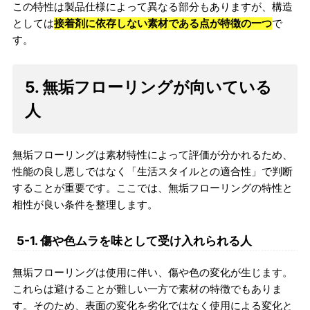
この特性は製品仕様によって異なる部分もありますが、構造
としては
接着剤に依存しない素材である点が特徴の一つ
で
す。
5. 無垢フローリングが向いている
人
無垢フローリングは素材特性によって評価が分かれるため、
性能の良し悪しではなく「生活スタイルとの適合性」で判断
することが重要です。ここでは、無垢フローリングの特性と
相性が良い条件を整理します。
5-1. 傷や色ムラを味として受け入れられる人
無垢フローリングは使用に伴い、傷や色の変化が生じます。
これらは避けることが難しい一方で素材の特徴でもありま
す。そのため、表面の変化を劣化ではなく使用による変化と