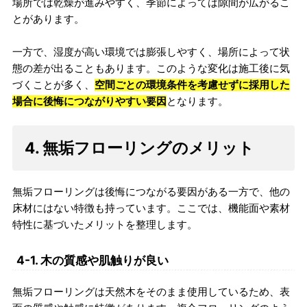
場所では乾燥が進みやすく、季節によっては隙間が広がるこ
とがあります。
一方で、湿度が高い環境では膨張しやすく、場所によって状
態の差が出ることもあります。このような変化は施工後に気
づくことが多く、
空間ごとの環境条件を考慮せずに採用した
場合に後悔につながりやすい要因
となります。
4. 無垢フローリングのメリット
無垢フローリングは後悔につながる要因がある一方で、他の
床材にはない特徴も持っています。ここでは、機能面や素材
特性に基づいたメリットを整理します。
4-1. 木の質感や肌触りが良い
無垢フローリングは天然木をそのまま使用しているため、表