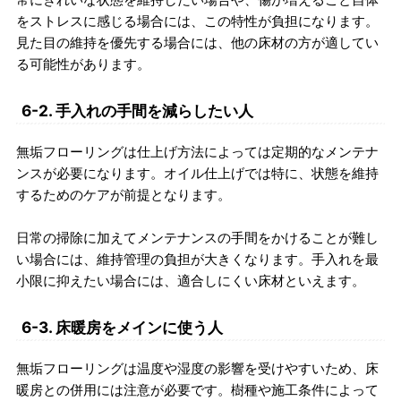
をストレスに感じる場合には、この特性が負担になります。
見た目の維持を優先する場合には、他の床材の方が適してい
る可能性があります。
6-2. 手入れの手間を減らしたい人
無垢フローリングは仕上げ方法によっては定期的なメンテナ
ンスが必要になります。オイル仕上げでは特に、状態を維持
するためのケアが前提となります。
日常の掃除に加えてメンテナンスの手間をかけることが難し
い場合には、維持管理の負担が大きくなります。手入れを最
小限に抑えたい場合には、適合しにくい床材といえます。
6-3. 床暖房をメインに使う人
無垢フローリングは温度や湿度の影響を受けやすいため、床
暖房との併用には注意が必要です。樹種や施工条件によって