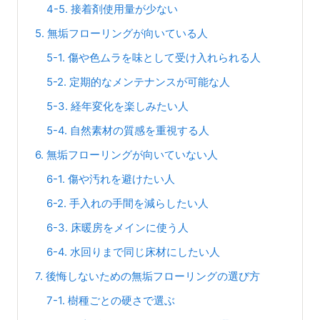
4-5. 接着剤使用量が少ない
5. 無垢フローリングが向いている人
5-1. 傷や色ムラを味として受け入れられる人
5-2. 定期的なメンテナンスが可能な人
5-3. 経年変化を楽しみたい人
5-4. 自然素材の質感を重視する人
6. 無垢フローリングが向いていない人
6-1. 傷や汚れを避けたい人
6-2. 手入れの手間を減らしたい人
6-3. 床暖房をメインに使う人
6-4. 水回りまで同じ床材にしたい人
7. 後悔しないための無垢フローリングの選び方
7-1. 樹種ごとの硬さで選ぶ