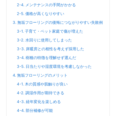
2-4. メンテナンスの手間がかかる
2-5. 価格が高くなりやすい
3. 無垢フローリングの後悔につながりやすい失敗例
3-1. 子育て・ペット家庭で傷が増えた
3-2. 水回りに使用してしまった
3-3. 床暖房との相性を考えず採用した
3-4. 樹種の特徴を理解せず選んだ
3-5. 日当たりや湿度環境を考慮しなかった
4. 無垢フローリングのメリット
4-1. 木の質感や肌触りが良い
4-2. 調湿作用が期待できる
4-3. 経年変化を楽しめる
4-4. 部分補修が可能