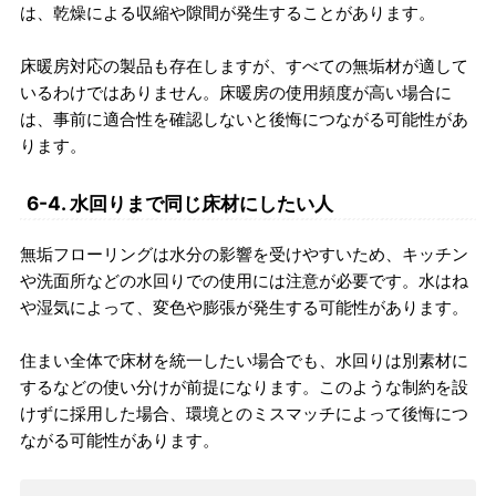
は、乾燥による収縮や隙間が発生することがあります。
床暖房対応の製品も存在しますが、すべての無垢材が適して
いるわけではありません。床暖房の使用頻度が高い場合に
は、事前に適合性を確認しないと後悔につながる可能性があ
ります。
6-4. 水回りまで同じ床材にしたい人
無垢フローリングは水分の影響を受けやすいため、キッチン
や洗面所などの水回りでの使用には注意が必要です。水はね
や湿気によって、変色や膨張が発生する可能性があります。
住まい全体で床材を統一したい場合でも、水回りは別素材に
するなどの使い分けが前提になります。このような制約を設
けずに採用した場合、環境とのミスマッチによって後悔につ
ながる可能性があります。