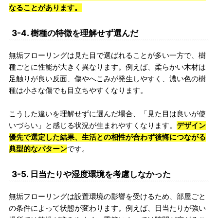
なることがあります。
3-4. 樹種の特徴を理解せず選んだ
無垢フローリングは見た目で選ばれることが多い一方で、樹
種ごとに性能が大きく異なります。例えば、柔らかい木材は
足触りが良い反面、傷やへこみが発生しやすく、濃い色の樹
種は小さな傷でも目立ちやすくなります。
こうした違いを理解せずに選んだ場合、「見た目は良いが使
いづらい」と感じる状況が生まれやすくなります。
デザイン
優先で選定した結果、生活との相性が合わず後悔につながる
典型的なパターン
です。
3-5. 日当たりや湿度環境を考慮しなかった
無垢フローリングは設置環境の影響を受けるため、部屋ごと
の条件によって状態が変わります。例えば、日当たりが強い