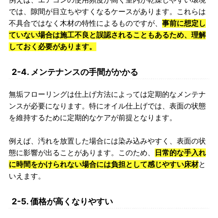
では、隙間が目立ちやすくなるケースがあります。これらは
不具合ではなく木材の特性によるものですが、
事前に想定し
ていない場合は施工不良と誤認されることもあるため、理解
しておく必要があります。
2-4. メンテナンスの手間がかかる
無垢フローリングは仕上げ方法によっては定期的なメンテナ
ンスが必要になります。特にオイル仕上げでは、表面の状態
を維持するために定期的なケアが前提となります。
例えば、汚れを放置した場合には染み込みやすく、表面の状
態に影響が出ることがあります。このため、
日常的な手入れ
に時間をかけられない場合には負担として感じやすい床材
と
いえます。
2-5. 価格が高くなりやすい