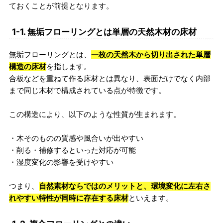
ておくことが前提となります。
1-1. 無垢フローリングとは単層の天然木材の床材
無垢フローリングとは、
一枚の天然木から切り出された単層
構造の床材
を指します。
合板などを重ねて作る床材とは異なり、表面だけでなく内部
まで同じ木材で構成されている点が特徴です。
この構造により、以下のような性質が生まれます。
・木そのものの質感や風合いが出やすい
・削る・補修するといった対応が可能
・湿度変化の影響を受けやすい
つまり、
自然素材ならではのメリットと、環境変化に左右さ
れやすい特性が同時に存在する床材
といえます。