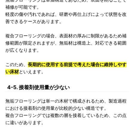
補修が可能です。
軽度の傷や汚れであれば、研磨や再仕上げによって状態を改
善できるケースがあります。
複合フローリングの場合、表面材の厚みに制限があるため補
修範囲が限定されますが、無垢材は構造上、対応できる範囲
が広くなります。
このため、
長期的に使用する前提で考えた場合に維持しやす
い床材
といえます。
4-5. 接着剤使用量が少ない
無垢フローリングは単一の木材で構成されるため、製造過程
における接着剤の使用量が比較的少ない構造です。
複合フローリングでは複数の層を接着しているため、この点
に違いがあります。