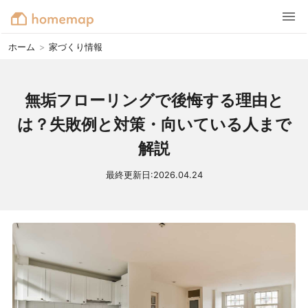
ホーム
>
家づくり情報
無垢フローリングで後悔する理由と
は？失敗例と対策・向いている人まで
解説
最終更新日:
2026.04.24