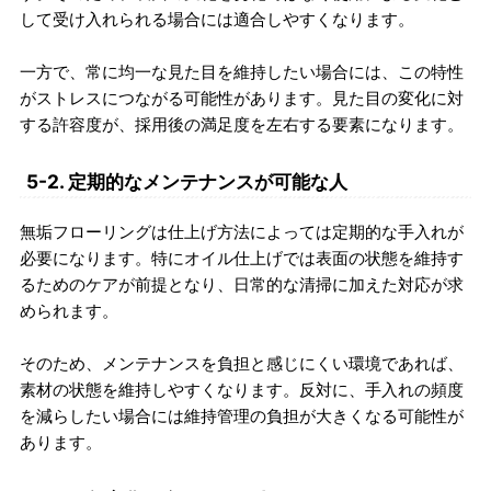
して受け入れられる場合には適合しやすくなります。
一方で、常に均一な見た目を維持したい場合には、この特性
がストレスにつながる可能性があります。見た目の変化に対
する許容度が、採用後の満足度を左右する要素になります。
5-2. 定期的なメンテナンスが可能な人
無垢フローリングは仕上げ方法によっては定期的な手入れが
必要になります。特にオイル仕上げでは表面の状態を維持す
るためのケアが前提となり、日常的な清掃に加えた対応が求
められます。
そのため、メンテナンスを負担と感じにくい環境であれば、
素材の状態を維持しやすくなります。反対に、手入れの頻度
を減らしたい場合には維持管理の負担が大きくなる可能性が
あります。