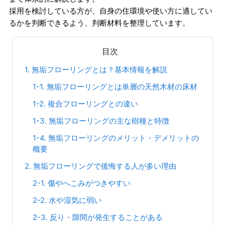
採用を検討している方が、自身の住環境や使い方に適してい
るかを判断できるよう、判断材料を整理しています。
目次
1. 無垢フローリングとは？基本情報を解説
1-1. 無垢フローリングとは単層の天然木材の床材
1-2. 複合フローリングとの違い
1-3. 無垢フローリングの主な樹種と特徴
1-4. 無垢フローリングのメリット・デメリットの
概要
2. 無垢フローリングで後悔する人が多い理由
2-1. 傷やへこみがつきやすい
2-2. 水や湿気に弱い
2-3. 反り・隙間が発生することがある