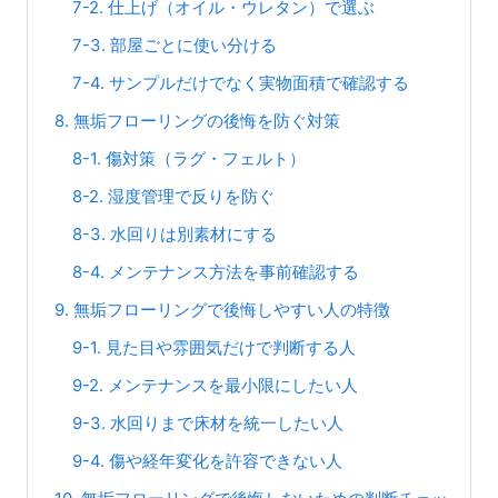
7-2. 仕上げ（オイル・ウレタン）で選ぶ
7-3. 部屋ごとに使い分ける
7-4. サンプルだけでなく実物面積で確認する
8. 無垢フローリングの後悔を防ぐ対策
8-1. 傷対策（ラグ・フェルト）
8-2. 湿度管理で反りを防ぐ
8-3. 水回りは別素材にする
8-4. メンテナンス方法を事前確認する
9. 無垢フローリングで後悔しやすい人の特徴
9-1. 見た目や雰囲気だけで判断する人
9-2. メンテナンスを最小限にしたい人
9-3. 水回りまで床材を統一したい人
9-4. 傷や経年変化を許容できない人