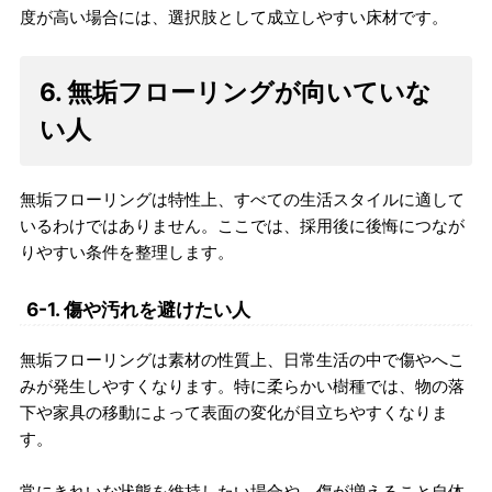
度が高い場合には、選択肢として成立しやすい床材です。
6. 無垢フローリングが向いていな
い人
無垢フローリングは特性上、すべての生活スタイルに適して
いるわけではありません。ここでは、採用後に後悔につなが
りやすい条件を整理します。
6-1. 傷や汚れを避けたい人
無垢フローリングは素材の性質上、日常生活の中で傷やへこ
みが発生しやすくなります。特に柔らかい樹種では、物の落
下や家具の移動によって表面の変化が目立ちやすくなりま
す。
常にきれいな状態を維持したい場合や、傷が増えること自体