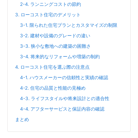
2-4. ランニングコストの節約
3. ローコスト住宅のデメリット
3-1. 限られた住宅プランとカスタマイズの制限
3-2. 建材や設備のグレードの違い
3-3. 狭小な敷地への建築の困難さ
3-4. 将来的なリフォームや増築の制約
4. ローコスト住宅を選ぶ際の注意点
4-1. ハウスメーカーの信頼性と実績の確認
4-2. 住宅の品質と性能の見極め
4-3. ライフスタイルや将来設計との適合性
4-4. アフターサービスと保証内容の確認
まとめ