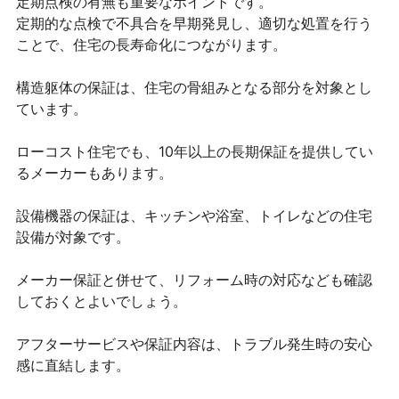
定期点検の有無も重要なポイントです。
定期的な点検で不具合を早期発見し、適切な処置を行う
ことで、住宅の長寿命化につながります。
構造躯体の保証は、住宅の骨組みとなる部分を対象とし
ています。
ローコスト住宅でも、10年以上の長期保証を提供してい
るメーカーもあります。
設備機器の保証は、キッチンや浴室、トイレなどの住宅
設備が対象です。
メーカー保証と併せて、リフォーム時の対応なども確認
しておくとよいでしょう。
アフターサービスや保証内容は、トラブル発生時の安心
感に直結します。