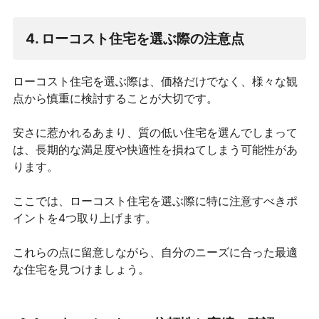
4. ローコスト住宅を選ぶ際の注意点
ローコスト住宅を選ぶ際は、価格だけでなく、様々な観
点から慎重に検討することが大切です。
安さに惹かれるあまり、質の低い住宅を選んでしまって
は、長期的な満足度や快適性を損ねてしまう可能性があ
ります。
ここでは、ローコスト住宅を選ぶ際に特に注意すべきポ
イントを4つ取り上げます。
これらの点に留意しながら、自分のニーズに合った最適
な住宅を見つけましょう。