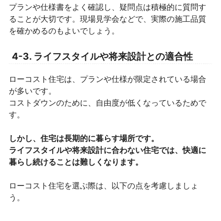
プランや仕様書をよく確認し、疑問点は積極的に質問す
ることが大切です。現場見学会などで、実際の施工品質
を確かめるのもよいでしょう。
4-3. ライフスタイルや将来設計との適合性
ローコスト住宅は、プランや仕様が限定されている場合
が多いです。
コストダウンのために、自由度が低くなっているためで
す。
しかし、住宅は長期的に暮らす場所です。
ライフスタイルや将来設計に合わない住宅では、快適に
暮らし続けることは難しくなります。
ローコスト住宅を選ぶ際は、以下の点を考慮しましょ
う。