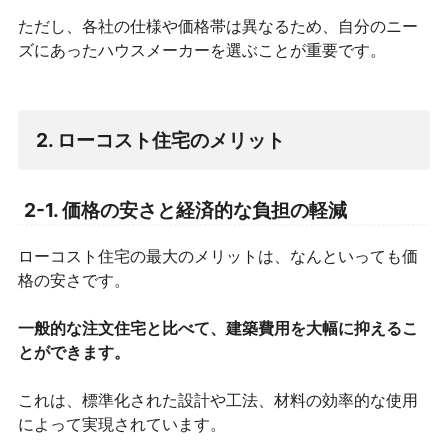
ただし、各社の仕様や価格帯は異なるため、自分のニー
ズにあったハウスメーカーを選ぶことが重要です。
2. ローコスト住宅のメリット
2-1. 価格の安さと経済的な負担の軽減
ローコスト住宅の最大のメリットは、なんといっても価
格の安さです。
一般的な注文住宅と比べて、建築費用を大幅に抑えるこ
とができます。
これは、標準化された設計や工法、材料の効率的な使用
によって実現されています。