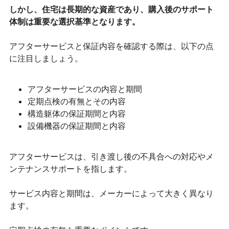
しかし、住宅は長期的な資産であり、購入後のサポート
体制は重要な選択基準となります。
アフターサービスと保証内容を確認する際は、以下の点
に注目しましょう。
アフターサービスの内容と期間
定期点検の有無とその内容
構造躯体の保証期間と内容
設備機器の保証期間と内容
アフターサービスは、引き渡し後の不具合への対応やメ
ンテナンスサポートを指します。
サービス内容と期間は、メーカーによって大きく異なり
ます。