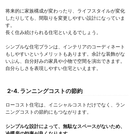
将来的に家族構成が変わったり、ライフスタイルが変化
したりしても、間取りを変更しやすい設計になっていま
す。
長く住み続けられる住宅といえるでしょう。
シンプルな住宅プランは、インテリアのコーディネート
もしやすいというメリットもあります。余計な装飾がな
いぶん、自分好みの家具や小物で空間を演出できます。
自分らしさを表現しやすい住宅といえます。
2-4. ランニングコストの節約
ローコスト住宅は、イニシャルコストだけでなく、ラン
ニングコストの節約にもつながります。
シンプルな設計によって、無駄なスペースがないため、
冷暖房の効率が良くなります。