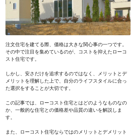
注文住宅を建てる際、価格は大きな関心事の一つです。
その中で注目を集めているのが、コストを抑えたローコ
スト住宅です。
しかし、安さだけを追求するのではなく、メリットとデ
メリットを理解した上で、自分のライフスタイルに合っ
た選択をすることが大切です。
この記事では、ローコスト住宅とはどのようなものなの
か、一般的な住宅との価格差や品質の違いを解説しま
す。
また、ローコスト住宅ならではのメリットとデメリット