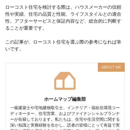
ローコスト住宅を検討する際は、ハウスメーカーの信頼
性や実績、住宅の品質と性能、ライフスタイルとの適合
性、アフターサービスと保証内容など、総合的に判断す
ることが重要です。
この記事が、ローコスト住宅を選ぶ際の参考になれば幸
いです。
ABOUT ME
ホームマップ編集部
一級建築士や宅地建物取引士、インテリア・福祉住環境コー
ディネーター、住宅営業、およびファイナンシャルプランナ
ーが在籍しております。私たちは、住宅や生活空間に関する
深い知識と実務経験を生かし、読者の皆様にとって有益で実