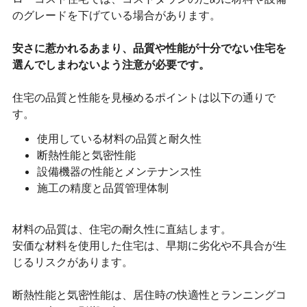
のグレードを下げている場合があります。
安さに惹かれるあまり、品質や性能が十分でない住宅を
選んでしまわないよう注意が必要です。
住宅の品質と性能を見極めるポイントは以下の通りで
す。
使用している材料の品質と耐久性
断熱性能と気密性能
設備機器の性能とメンテナンス性
施工の精度と品質管理体制
材料の品質は、住宅の耐久性に直結します。
安価な材料を使用した住宅は、早期に劣化や不具合が生
じるリスクがあります。
断熱性能と気密性能は、居住時の快適性とランニングコ