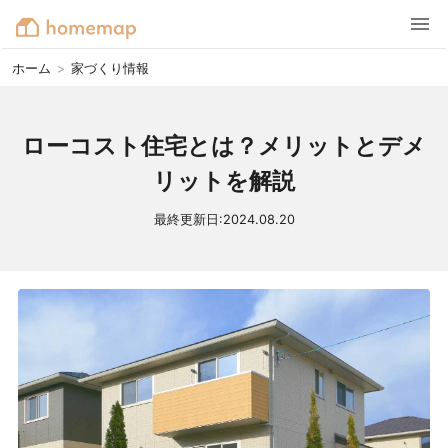
ホーム
>
家づくり情報
ローコスト住宅とは？メリットとデメ
リットを解説
最終更新日:
2024.08.20