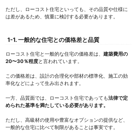
ただし、ローコスト住宅といっても、その品質や仕様に
は差があるため、慎重に検討する必要があります。
1-1. 一般的な住宅との価格差と品質
ローコスト住宅と一般的な住宅の価格差は、
建築費用の
20〜30％程度
と言われています。
この価格差は、設計の合理化や部材の標準化、施工の効
率化などによって生み出されます。
一方、品質面では、ローコスト住宅であっても
法律で定
められた基準を満たしている必要があります。
ただし、高級材の使用や豊富なオプションの提供など、
一般的な住宅に比べて制限があることは事実です。