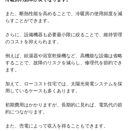
また、断熱性能を高めることで、冷暖房の使用頻度を減
らすことができます。
さらに、設備機器も必要最小限に絞ることで、維持管理
のコストを抑えられます。
例えば、給湯器や浴室乾燥機など、高機能な設備は省略
することで、故障のリスクを減らし、修理代を節約でき
ます。
加えて、ローコスト住宅では、太陽光発電システムを採
用しているケースも多くあります。
初期費用はかかりますが、長期的に見れば、電気代の節
約につながります。
また、売電によって収入を得ることもできます。