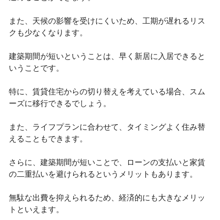
また、天候の影響を受けにくいため、工期が遅れるリス
クも少なくなります。
建築期間が短いということは、早く新居に入居できると
いうことです。
特に、賃貸住宅からの切り替えを考えている場合、スム
ーズに移行できるでしょう。
また、ライフプランに合わせて、タイミングよく住み替
えることもできます。
さらに、建築期間が短いことで、ローンの支払いと家賃
の二重払いを避けられるというメリットもあります。
無駄な出費を抑えられるため、経済的にも大きなメリッ
トといえます。