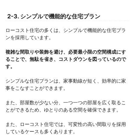
2-3. シンプルで機能的な住宅プラン
ローコスト住宅の多くは、シンプルで機能的な住宅プラ
ンを採用しています。
複雑な間取りや装飾を避け、必要最小限の空間構成にす
ることで、無駄を省き、コストダウンを図っているので
す。
シンプルな住宅プランは、家事動線が短く、効率的に家
事をこなすことができます。
また、部屋数が少ない分、一つ一つの部屋を広く取るこ
とができるため、ゆとりのある空間を確保できます。
また、ローコスト住宅では、可変性の高い間取りを採用
しているケースも多くあります。