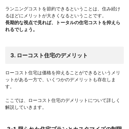
ランニングコストを節約できるということは、住み続け
るほどにメリットが大きくなるということです。
長期的な視点で見れば、トータルの住宅コストを抑えら
れるでしょう。
3. ローコスト住宅のデメリット
ローコスト住宅は価格を抑えることができるというメリ
ットがある一方で、いくつかのデメリットも存在しま
す。
ここでは、ローコスト住宅のデメリットについて詳しく
解説していきます。
3-1. 限られた住宅プランとカスタマイズの制限