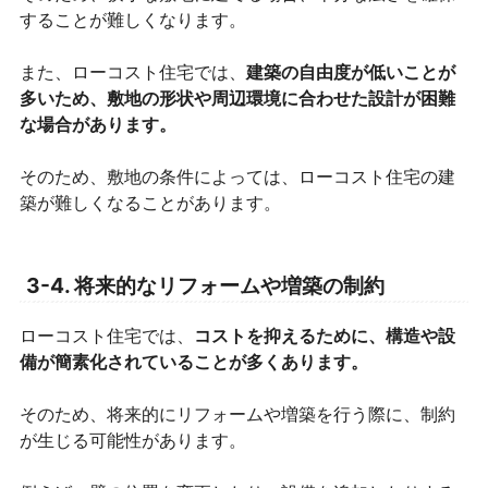
することが難しくなります。
また、ローコスト住宅では、
建築の自由度が低いことが
多いため、敷地の形状や周辺環境に合わせた設計が困難
な場合があります。
そのため、敷地の条件によっては、ローコスト住宅の建
築が難しくなることがあります。
3-4. 将来的なリフォームや増築の制約
ローコスト住宅では、
コストを抑えるために、構造や設
備が簡素化されていることが多くあります。
そのため、将来的にリフォームや増築を行う際に、制約
が生じる可能性があります。