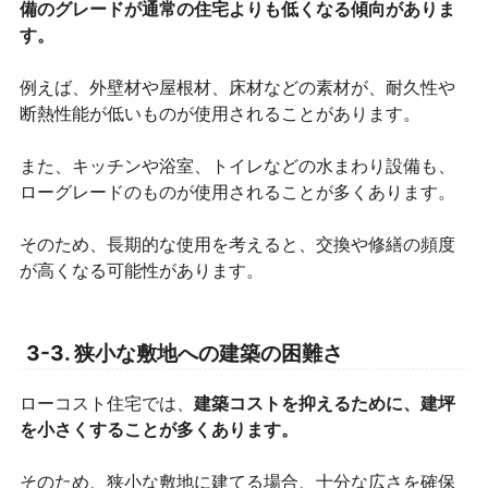
備のグレードが通常の住宅よりも低くなる傾向がありま
す。
例えば、外壁材や屋根材、床材などの素材が、耐久性や
断熱性能が低いものが使用されることがあります。
また、キッチンや浴室、トイレなどの水まわり設備も、
ローグレードのものが使用されることが多くあります。
そのため、長期的な使用を考えると、交換や修繕の頻度
が高くなる可能性があります。
3-3. 狭小な敷地への建築の困難さ
ローコスト住宅では、
建築コストを抑えるために、建坪
を小さくすることが多くあります。
そのため、狭小な敷地に建てる場合、十分な広さを確保