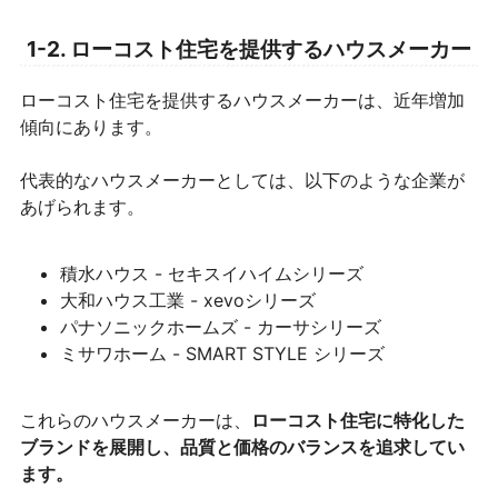
1-2. ローコスト住宅を提供するハウスメーカー
ローコスト住宅を提供するハウスメーカーは、近年増加
傾向にあります。
代表的なハウスメーカーとしては、以下のような企業が
あげられます。
積水ハウス - セキスイハイムシリーズ
大和ハウス工業 - xevoシリーズ
パナソニックホームズ - カーサシリーズ
ミサワホーム - SMART STYLE シリーズ
これらのハウスメーカーは、
ローコスト住宅に特化した
ブランドを展開し、品質と価格のバランスを追求してい
ます。