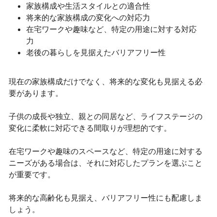
家族構成や生活スタイルとの適合性
将来的な家族構成の変化への対応力
在宅ワークや趣味など、特定の用途に対する対応
力
老後の暮らしを見据えたバリアフリー性
現在の家族構成だけでなく、将来的な変化も見据える必
要があります。
子供の成長や独立、親との同居など、ライフステージの
変化に柔軟に対応できる間取りが理想的です。
在宅ワークや趣味のスペースなど、特定の用途に対する
ニーズがある場合は、それに対応したプランを選ぶこと
が重要です。
将来的な高齢化も見据え、バリアフリー性にも配慮しま
しょう。