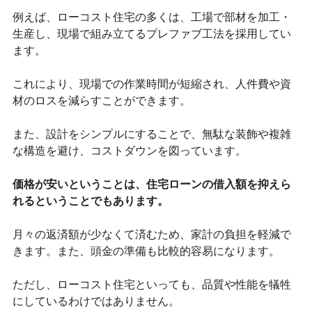
例えば、ローコスト住宅の多くは、工場で部材を加工・
生産し、現場で組み立てるプレファブ工法を採用してい
ます。
これにより、現場での作業時間が短縮され、人件費や資
材のロスを減らすことができます。
また、設計をシンプルにすることで、無駄な装飾や複雑
な構造を避け、コストダウンを図っています。
価格が安いということは、住宅ローンの借入額を抑えら
れるということでもあります。
月々の返済額が少なくて済むため、家計の負担を軽減で
きます。また、頭金の準備も比較的容易になります。
ただし、ローコスト住宅といっても、品質や性能を犠牲
にしているわけではありません。