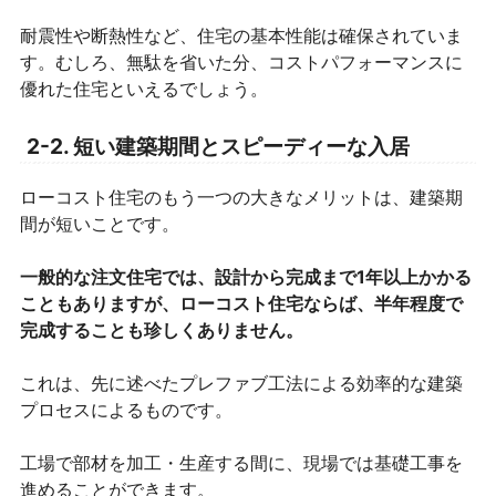
耐震性や断熱性など、住宅の基本性能は確保されていま
す。むしろ、無駄を省いた分、コストパフォーマンスに
優れた住宅といえるでしょう。
2-2. 短い建築期間とスピーディーな入居
ローコスト住宅のもう一つの大きなメリットは、建築期
間が短いことです。
一般的な注文住宅では、設計から完成まで1年以上かかる
こともありますが、ローコスト住宅ならば、半年程度で
完成することも珍しくありません。
これは、先に述べたプレファブ工法による効率的な建築
プロセスによるものです。
工場で部材を加工・生産する間に、現場では基礎工事を
進めることができます。