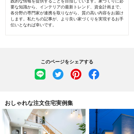
践的な情報を提供することを目指しています。家づくりに必
要な知識から、インテリアの最新トレンド、資金計画まで、
各分野の専門家が連携を取りながら、質の高い内容をお届け
します。私たちの記事が、より良い家づくりを実現するお手
伝いとなれば幸いです。
このページをシェアする
おしゃれな注文住宅実例集