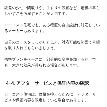
段差の少ない間取りや、手すりの設置など、老後の暮ら
しやすさを考慮することが大切です。
ローコスト住宅でも、ある程度の自由設計に対応してい
るメーカーもあります。
自分のニーズをしっかりと伝え、対応可能な範囲で希望
を取り入れてもらいましょう。
標準プランをベースに、部分的な変更を加えるだけで
も、大きな効果が得られる場合があります。
4-4. アフターサービスと保証内容の確認
ローコスト住宅は、価格を抑えるために、アフターサー
ビスや保証内容を限定している場合があります。