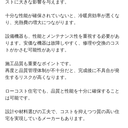
ストに大きな影響を与えます。
十分な性能が確保されていないと、冷暖房効率が悪くな
り、光熱費の増大につながります。
設備機器も、性能とメンテナンス性を重視する必要があ
ります。安価な機器は故障しやすく、修理や交換のコス
トがかさむ可能性があります。
施工品質も重要なポイントです。
再度と品質管理体制が不十分だと、完成後に不具合が発
生するリスクが高くなります。
ローコスト住宅でも、品質と性能を十分に確保すること
は可能です。
設計や材料選びの工夫で、コストを抑えつつ質の高い住
宅を実現しているメーカーもあります。