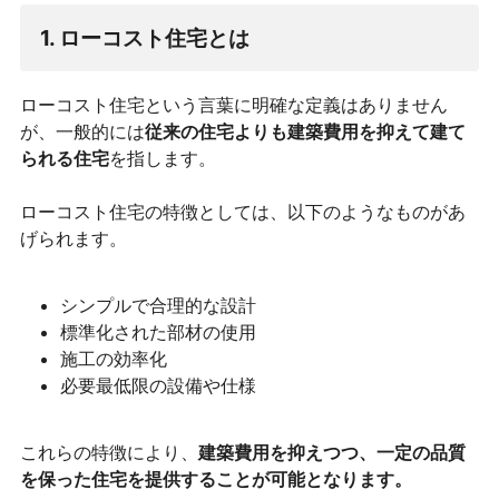
1. ローコスト住宅とは
ローコスト住宅という言葉に明確な定義はありません
が、一般的には
従来の住宅よりも建築費用を抑えて建て
られる住宅
を指します。
ローコスト住宅の特徴としては、以下のようなものがあ
げられます。
シンプルで合理的な設計
標準化された部材の使用
施工の効率化
必要最低限の設備や仕様
これらの特徴により、
建築費用を抑えつつ、一定の品質
を保った住宅を提供することが可能となります。