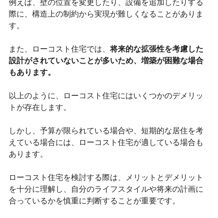
例えば、壁の位置を変更したり、設備を追加したりする
際に、構造上の制約から実現が難しくなることがありま
す。
また、ローコスト住宅では、
将来的な拡張性を考慮した
設計がされていないことが多いため、増築が困難な場合
もあります。
以上のように、ローコスト住宅にはいくつかのデメリッ
トが存在します。
しかし、予算が限られている場合や、短期的な居住を考
えている場合には、ローコスト住宅が適している場合も
あります。
ローコスト住宅を検討する際は、メリットとデメリット
を十分に理解し、自分のライフスタイルや将来の計画に
合っているかを慎重に判断することが重要です。