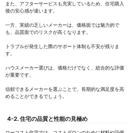
また、アフターサービスも充実しているため、住宅購入
後の安心感が違います。
一方、実績の乏しいメーカーは、価格面では魅力的で
も、品質面でのリスクが高くなります。
トラブルが発生した際のサポート体制も不安が残りま
す。
ハウスメーカー選びは、価格だけでなく、総合的な評価
が重要です。
信頼できるメーカーを選ぶことで、長期的な満足度を高
めることができるでしょう。
4-2. 住宅の品質と性能の見極め
ローコスト住宅では、コストダウンのために材料や設備