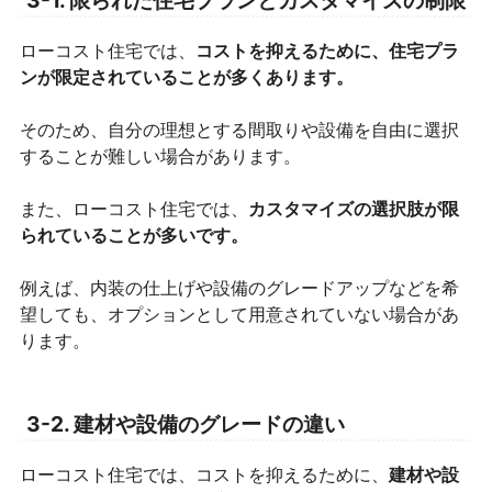
ローコスト住宅では、
コストを抑えるために、住宅プラ
ンが限定されていることが多くあります。
そのため、自分の理想とする間取りや設備を自由に選択
することが難しい場合があります。
また、ローコスト住宅では、
カスタマイズの選択肢が限
られていることが多いです。
例えば、内装の仕上げや設備のグレードアップなどを希
望しても、オプションとして用意されていない場合があ
ります。
3-2. 建材や設備のグレードの違い
ローコスト住宅では、コストを抑えるために、
建材や設