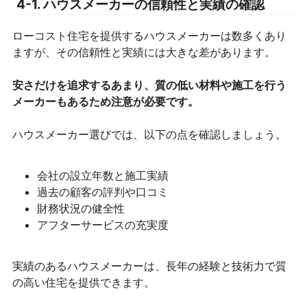
4-1. ハウスメーカーの信頼性と実績の確認
ローコスト住宅を提供するハウスメーカーは数多くあり
ますが、その信頼性と実績には大きな差があります。
安さだけを追求するあまり、質の低い材料や施工を行う
メーカーもあるため注意が必要です。
ハウスメーカー選びでは、以下の点を確認しましょう。
会社の設立年数と施工実績
過去の顧客の評判や口コミ
財務状況の健全性
アフターサービスの充実度
実績のあるハウスメーカーは、長年の経験と技術力で質
の高い住宅を提供できます。