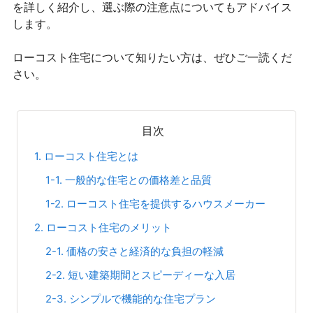
を詳しく紹介し、選ぶ際の注意点についてもアドバイス
します。
ローコスト住宅について知りたい方は、ぜひご一読くだ
さい。
目次
1. ローコスト住宅とは
1-1. 一般的な住宅との価格差と品質
1-2. ローコスト住宅を提供するハウスメーカー
2. ローコスト住宅のメリット
2-1. 価格の安さと経済的な負担の軽減
2-2. 短い建築期間とスピーディーな入居
2-3. シンプルで機能的な住宅プラン