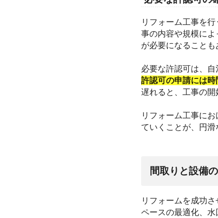
リフォーム工事を行
事の内容や規模によ
が必要になることも
必要な許認可は、自
許認可の申請には時
遅れると、工事の開
リフォーム工事にお
ていくことが、円滑
間取りと設備の
リフォームを成功さ
ペースの最適化、水