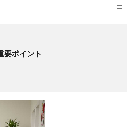
重要ポイント