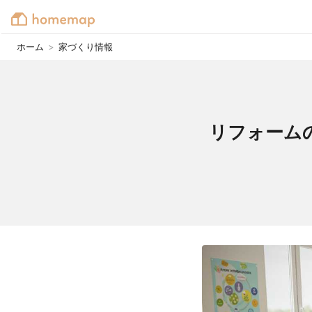
ホーム
>
家づくり情報
リフォーム