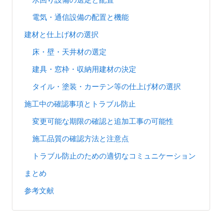
電気・通信設備の配置と機能
建材と仕上げ材の選択
床・壁・天井材の選定
建具・窓枠・収納用建材の決定
タイル・塗装・カーテン等の仕上げ材の選択
施工中の確認事項とトラブル防止
変更可能な期限の確認と追加工事の可能性
施工品質の確認方法と注意点
トラブル防止のための適切なコミュニケーション
まとめ
参考文献