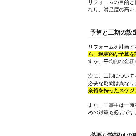
リフォームの目的と
なり、満足度の高い
予算と工期の設
リフォームを計画す
ら、現実的な予算を
すが、平均的な金額
次に、工期について
必要な期間は異なり
余裕を持ったスケジ
また、工事中は一時
めの対策も必要です
必要な許認可の