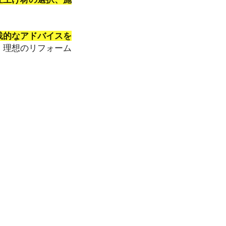
践的なアドバイスを
、理想のリフォーム