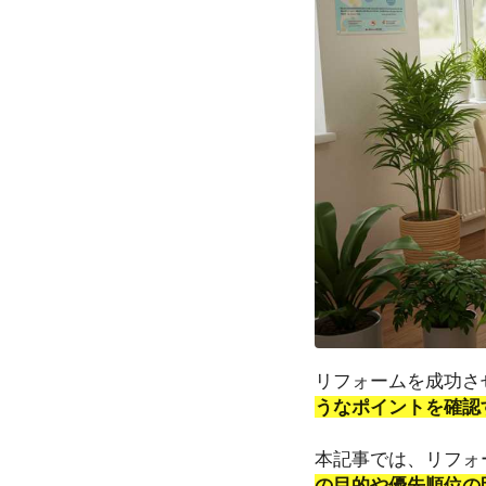
リフォームを成功さ
うなポイントを確認
本記事では、リフォ
の目的や優先順位の