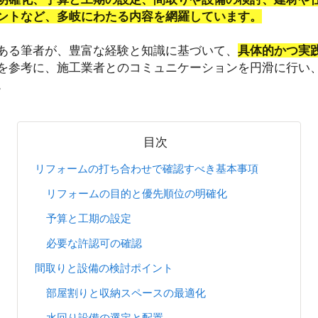
ントなど、多岐にわたる内容を網羅しています。
ある筆者が、豊富な経験と知識に基づいて、
具体的かつ実
を参考に、施工業者とのコミュニケーションを円滑に行い
。
目次
リフォームの打ち合わせで確認すべき基本事項
リフォームの目的と優先順位の明確化
予算と工期の設定
必要な許認可の確認
間取りと設備の検討ポイント
部屋割りと収納スペースの最適化
水回り設備の選定と配置