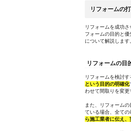
リフォームの打
リフォームを成功さ
フォームの目的と優
について解説します
リフォームの目
リフォームを検討す
という目的の明確化
わせて間取りを変更
また、リフォームの
ている場合、全ての
ら施工業者に伝え、