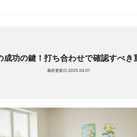
の成功の鍵！打ち合わせで確認すべき
最終更新日:
2025.04.07