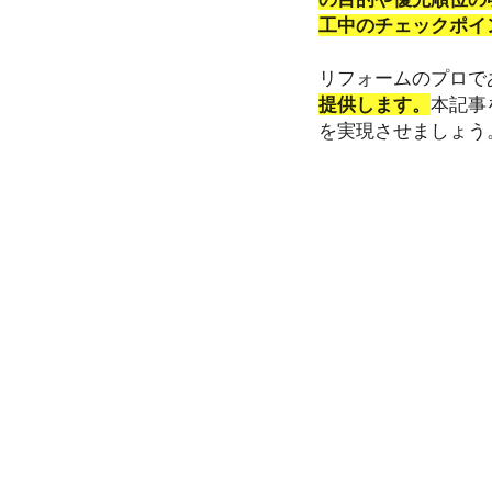
工中のチェックポイ
リフォームのプロで
提供します。
本記事
を実現させましょう