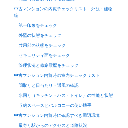
中古マンションの内覧チェックリスト｜外観・建物
編
第一印象をチェック
外壁の状態をチェック
共用部の状態をチェック
セキュリティ面をチェック
管理状況と修繕履歴をチェック
中古マンション内覧時の室内チェックリスト
間取りと日当たり・通風の確認
水回り（キッチン・バス・トイレ）の性能と状態
収納スペースとバルコニーの使い勝手
中古マンション内覧時に確認すべき周辺環境
最寄り駅からのアクセスと道路状況