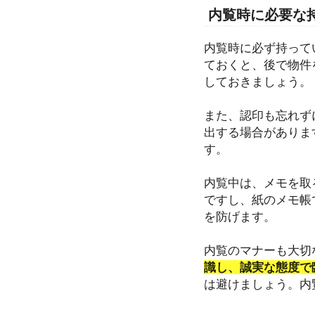
内覧時に必要な
内覧時に必ず持って
ておくと、後で物件
しておきましょう。
また、認印も忘れず
出する場合がありま
す。
内覧中は、メモを取
ですし、紙のメモ帳
を防げます。
内覧のマナーも大切
識し、誠実な態度で
は避けましょう。内