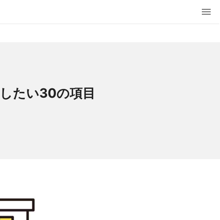
したい30の項目