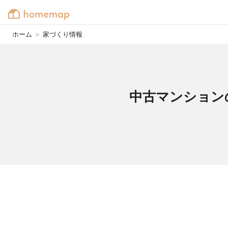
ホーム
>
家づくり情報
中古マンション