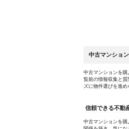
中古マンション
中古マンションを購
覧前の情報収集と質
ズに物件選びを進め
信頼できる不動
中古マンションを購
関係を築き、気にな