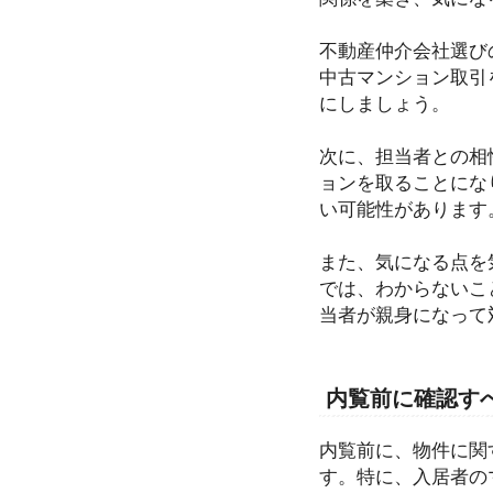
不動産仲介会社選び
中古マンション取引
にしましょう。
次に、担当者との相
ョンを取ることにな
い可能性があります
また、気になる点を
では、わからないこ
当者が親身になって
内覧前に確認す
内覧前に、物件に関
す。特に、入居者の