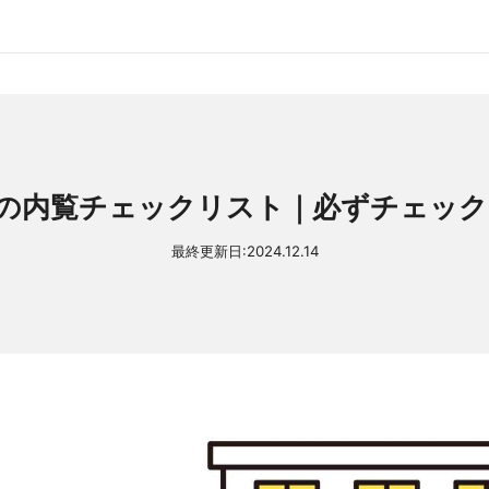
の内覧チェックリスト｜必ずチェック
最終更新日:
2024.12.14