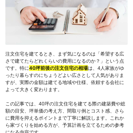
注文住宅を建てるとき、まず気になるのは「希望する広
さで建てたらどれくらいの費用になるのか？」という点
です。特に
40坪前後の注文住宅の相場
は、4人家族がゆ
ったり暮らすのにちょうどよい広さとして人気がありま
すが、実際の金額は建てる地域や仕様、依頼する会社に
よって大きく変わります。
この記事では、40坪の注文住宅を建てる際の建築費や総
額の目安、坪単価の考え方、間取り例とコスト感、さら
に費用を抑えるポイントまで丁寧に解説します。これか
ら家づくりを始める方が、予算計画を立てるための参考
になる内容です。