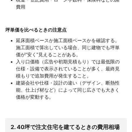
費用
坪単価を比べるときの注意点
延床面積ベースか施工面積ベースかを確認する。
施工面積で算出している場合、同じ建物でも坪単
価が“安く”見えることがある。
入り口価格（広告や初期見積もり）では最低限の
仕様・設備で表示されていることが多く、最終見
積もりで追加費用が発生すること。
建築会社や仕様・設計の違い（デザイン、断熱性
能、仕上げ材など）によって同じ広さでも大きく
価格が変動する。
2. 40坪で注文住宅を建てるときの費用相場