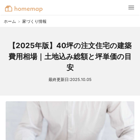
ホーム
>
家づくり情報
【2025年版】40坪の注文住宅の建築
費用相場｜土地込み総額と坪単価の目
安
最終更新日:
2025.10.05