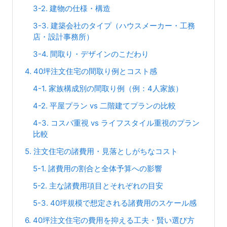
3-2. 建物の仕様・構造
3-3. 建築会社のタイプ（ハウスメーカー・工務
店・設計事務所）
3-4. 間取り・デザインのこだわり
4. 40坪注文住宅の間取り例とコスト感
4-1. 家族構成別の間取り例（例：4人家族）
4-2. 平屋プラン vs 二階建てプランの比較
4-3. コスパ重視 vs ライフスタイル重視のプラン
比較
5. 注文住宅の諸費用・見落としがちなコスト
5-1. 諸費用の割合と全体予算への影響
5-2. 主な諸費用項目とそれぞれの目安
5-3. 40坪規模で想定される諸費用のスケール感
6. 40坪注文住宅の費用を抑える工夫・賢い選び方