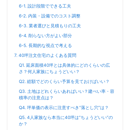
6-1. 設計段階でできる工夫
6-2. 内装・設備でのコスト調整
6-3. 業者選びと見積もりの工夫
6-4. 削らない方がよい部分
6-5. 長期的な視点で考える
7. 40坪注文住宅のよくある質問
Q1. 延床面積40坪とは具体的にどのくらいの広
さ？何人家族にちょうどいい？
Q2. 総額でどのくらい予算を見ておけばいい？
Q3. 土地はどれくらいあればいい？建ぺい率・容
積率の注意点は？
Q4. 坪単価の表示に注意すべき“落とし穴”は？
Q5. 4人家族なら本当に40坪は“ちょうどいい”の
か？