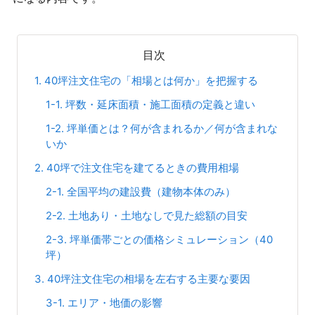
目次
1. 40坪注文住宅の「相場とは何か」を把握する
1-1. 坪数・延床面積・施工面積の定義と違い
1-2. 坪単価とは？何が含まれるか／何が含まれな
いか
2. 40坪で注文住宅を建てるときの費用相場
2-1. 全国平均の建設費（建物本体のみ）
2-2. 土地あり・土地なしで見た総額の目安
2-3. 坪単価帯ごとの価格シミュレーション（40
坪）
3. 40坪注文住宅の相場を左右する主要な要因
3-1. エリア・地価の影響