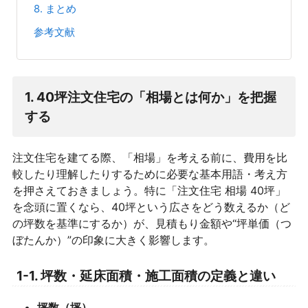
8. まとめ
参考文献
1. 40坪注文住宅の「相場とは何か」を把握
する
注文住宅を建てる際、「相場」を考える前に、費用を比
較したり理解したりするために必要な基本用語・考え方
を押さえておきましょう。特に「注文住宅 相場 40坪」
を念頭に置くなら、40坪という広さをどう数えるか（ど
の坪数を基準にするか）が、見積もり金額や“坪単価（つ
ぼたんか）”の印象に大きく影響します。
1-1. 坪数・延床面積・施工面積の定義と違い
坪数（坪）