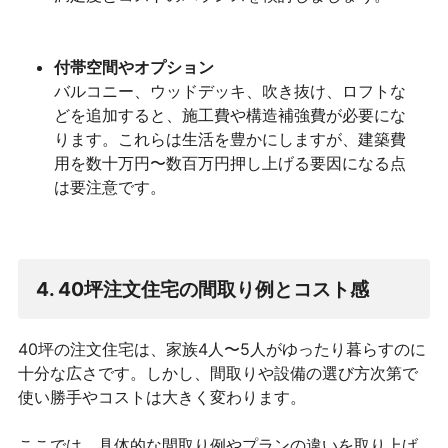
付帯空間やオプション
バルコニー、ウッドデッキ、吹き抜け、ロフトな
どを追加すると、施工費や構造補強費が必要にな
ります。これらは生活を豊かにしますが、建築費
用を数十万円〜数百万円押し上げる要因になる点
は要注意です。
4. 40坪注文住宅の間取り例とコスト感
40坪の注文住宅は、家族4人〜5人がゆったり暮らすのに
十分な広さです。しかし、間取りや設備の選び方次第で
使い勝手やコストは大きく変わります。
ここでは、具体的な間取り例やプランの違いを取り上げ