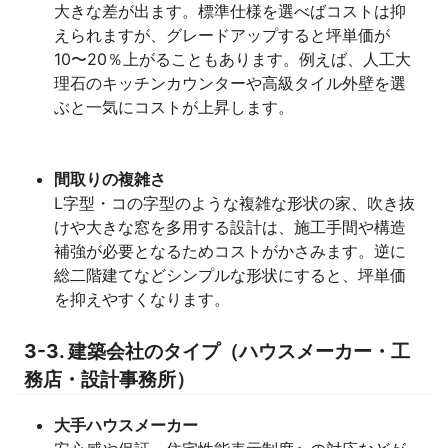
大きな差が出ます。標準仕様を選べばコストは抑
えられますが、グレードアップすると坪単価が
10〜20％上がることもあります。例えば、人工大
理石のキッチンカウンターや高級タイル外壁を選
ぶと一気にコストが上昇します。
間取りの複雑さ
L字型・コの字型のような複雑な形状の家、吹き抜
けや大きな窓を多用する設計は、施工手間や構造
補強が必要となるためコストがかさみます。逆に
総二階建てなどシンプルな形状にすると、坪単価
を抑えやすくなります。
3-3. 建築会社のタイプ（ハウスメーカー・工
務店・設計事務所）
大手ハウスメーカー