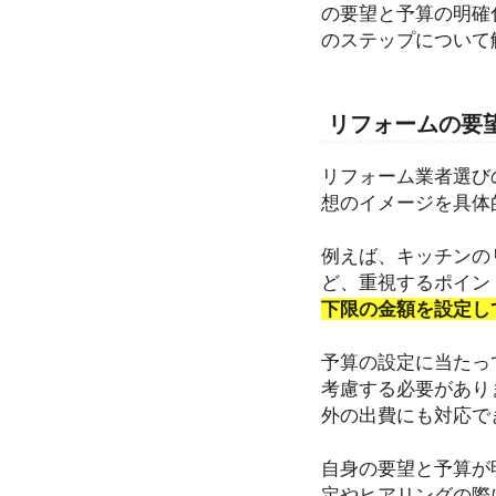
の要望と予算の明確
のステップについて
リフォームの要
リフォーム業者選び
想のイメージを具体
例えば、キッチンの
ど、重視するポイン
下限の金額を設定し
予算の設定に当たっ
考慮する必要があり
外の出費にも対応で
自身の要望と予算が
定やヒアリングの際