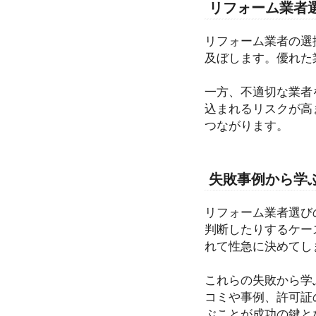
リフォーム業者
リフォーム業者の選
及ぼします。優れた
一方、不適切な業者
込まれるリスクが高
つながります。
失敗事例から学
リフォーム業者選び
判断したりするケー
れて性急に決めてし
これらの失敗から学
コミや事例、許可証
ぶことが成功の鍵と