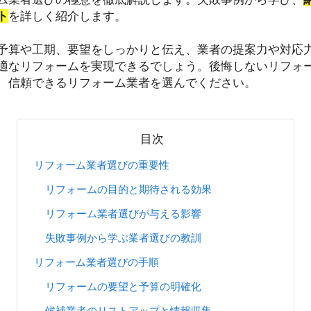
ト
を詳しく紹介します。
予算や工期、要望をしっかりと伝え、業者の提案力や対応
適なリフォームを実現できるでしょう。後悔しないリフォ
、信頼できるリフォーム業者を選んでください。
目次
リフォーム業者選びの重要性
リフォームの目的と期待される効果
リフォーム業者選びが与える影響
失敗事例から学ぶ業者選びの教訓
リフォーム業者選びの手順
リフォームの要望と予算の明確化
候補業者のリストアップと情報収集