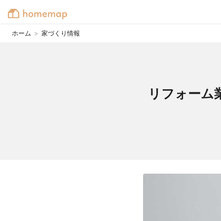
ホーム
>
家づくり情報
リフォーム