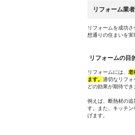
リフォーム業者
リフォームを成功さ
想通りの住まいを実
リフォームの目
リフォームには、
老
ます。
適切なリフォ
どの効果が期待でき
例えば、断熱材の追
す。また、キッチン
げます。