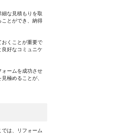
詳細な見積もりを取
ることができ、納得
ておくことが重要で
と良好なコミュニケ
フォームを成功させ
を見極めることが、
こでは、リフォーム