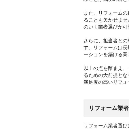
また、リフォームの
ることも欠かせませ
のいく業者選びが可
さらに、担当者との
す。リフォームは長
ーションを築ける業
以上の点を踏まえ、
るための大前提とな
満足度の高いリフォ
リフォーム業者
リフォーム業者選び