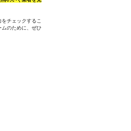
力をチェックするこ
ームのために、ぜひ