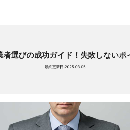
業者選びの成功ガイド！失敗しないポ
最終更新日:
2025.03.05