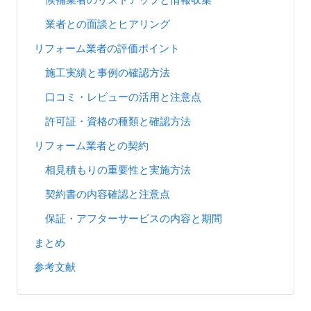
業者との面談とヒアリング
リフォーム業者の評価ポイント
施工実績と事例の確認方法
口コミ・レビューの活用と注意点
許可証・資格の種類と確認方法
リフォーム業者との契約
相見積もりの重要性と実施方法
契約書の内容確認と注意点
保証・アフターサービスの内容と期間
まとめ
参考文献