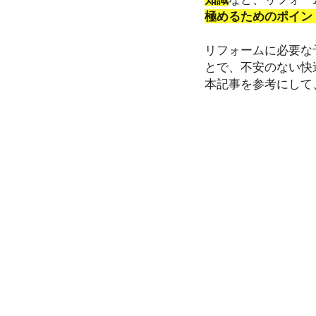
極めるためのポイン
リフォームに必要な
とで、不安のない快
本記事を参考にして