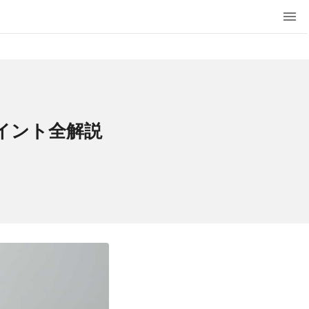
イント全解説