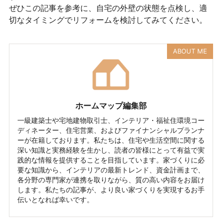
ぜひこの記事を参考に、自宅の外壁の状態を点検し、適
切なタイミングでリフォームを検討してみてください。
ABOUT ME
ホームマップ編集部
一級建築士や宅地建物取引士、インテリア・福祉住環境コー
ディネーター、住宅営業、およびファイナンシャルプランナ
ーが在籍しております。私たちは、住宅や生活空間に関する
深い知識と実務経験を生かし、読者の皆様にとって有益で実
践的な情報を提供することを目指しています。家づくりに必
要な知識から、インテリアの最新トレンド、資金計画まで、
各分野の専門家が連携を取りながら、質の高い内容をお届け
します。私たちの記事が、より良い家づくりを実現するお手
伝いとなれば幸いです。