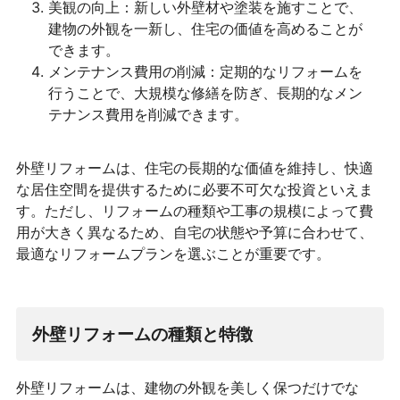
美観の向上：新しい外壁材や塗装を施すことで、
建物の外観を一新し、住宅の価値を高めることが
できます。
メンテナンス費用の削減：定期的なリフォームを
行うことで、大規模な修繕を防ぎ、長期的なメン
テナンス費用を削減できます。
外壁リフォームは、住宅の長期的な価値を維持し、快適
な居住空間を提供するために必要不可欠な投資といえま
す。ただし、リフォームの種類や工事の規模によって費
用が大きく異なるため、自宅の状態や予算に合わせて、
最適なリフォームプランを選ぶことが重要です。
外壁リフォームの種類と特徴
外壁リフォームは、建物の外観を美しく保つだけでな