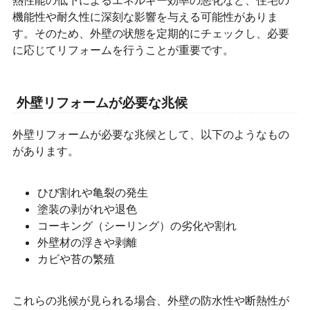
機能性や耐久性に深刻な影響を与える可能性がありま
す。そのため、外壁の状態を定期的にチェックし、必要
に応じてリフォームを行うことが重要です。
外壁リフォームが必要な兆候
外壁リフォームが必要な兆候として、以下のようなもの
があります。
ひび割れや亀裂の発生
塗装の剥がれや退色
コーキング（シーリング）の劣化や割れ
外壁材の浮きや剥離
カビや苔の繁殖
これらの兆候が見られる場合、外壁の防水性や断熱性が