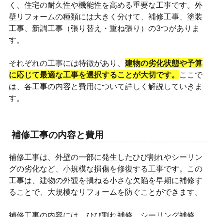
く、住宅の耐久性や機能性を高める重要な工事です。外
壁リフォームの種類には大きく分けて、補修工事、塗装
工事、新調工事（張り替え・重ね張り）の3つがありま
す。
それぞれの工事には特徴があり、
建物の劣化状態や予算
に応じて最適な工事を選択することが大切です。
ここで
は、各工事の内容と費用について詳しく解説していきま
す。
補修工事の内容と費用
補修工事は、外壁の一部に発生したひび割れやシーリン
グの劣化など、小規模な損傷を修復する工事です。この
工事は、建物の外観を損ねる小さな欠陥を早期に補修す
ることで、大規模なリフォームを防ぐことができます。
補修工事の内容には、ひび割れ補修、シーリング補修、