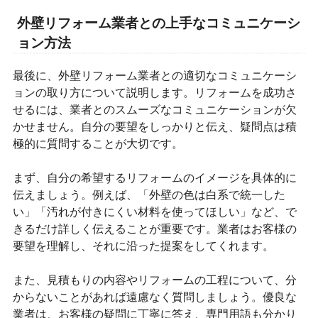
外壁リフォーム業者との上手なコミュニケーシ
ョン方法
最後に、外壁リフォーム業者との適切なコミュニケーシ
ョンの取り方について説明します。リフォームを成功さ
せるには、業者とのスムーズなコミュニケーションが欠
かせません。自分の要望をしっかりと伝え、疑問点は積
極的に質問することが大切です。
まず、自分の希望するリフォームのイメージを具体的に
伝えましょう。例えば、「外壁の色は白系で統一した
い」「汚れが付きにくい材料を使ってほしい」など、で
きるだけ詳しく伝えることが重要です。業者はお客様の
要望を理解し、それに沿った提案をしてくれます。
また、見積もりの内容やリフォームの工程について、分
からないことがあれば遠慮なく質問しましょう。優良な
業者は、お客様の疑問に丁寧に答え、専門用語も分かり