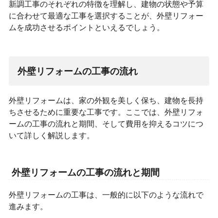
新調工事のそれぞれの特徴を理解し、建物の状態や予算
に合わせて最適な工事を選択することが、外壁リフォー
ムを成功させるポイントといえるでしょう。
外壁リフォームの工事の流れ
外壁リフォームは、家の外観を美しく保ち、建物を長持
ちさせるために重要な工事です。ここでは、外壁リフォ
ームの工事の流れと期間、そして費用を抑えるコツにつ
いて詳しく解説します。
外壁リフォームの工事の流れと期間
外壁リフォームの工事は、一般的に以下のような流れで
進みます。