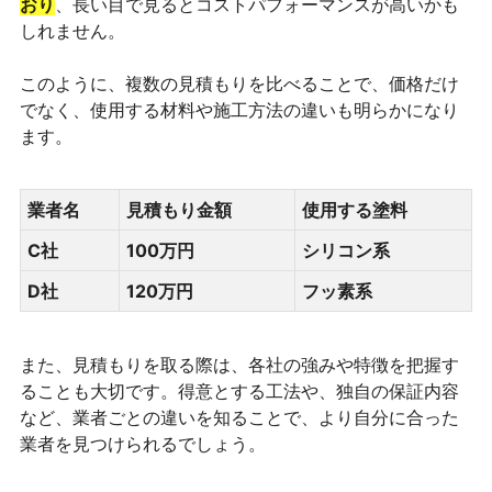
おり
、長い目で見るとコストパフォーマンスが高いかも
しれません。
このように、複数の見積もりを比べることで、価格だけ
でなく、使用する材料や施工方法の違いも明らかになり
ます。
業者名
見積もり金額
使用する塗料
C社
100万円
シリコン系
D社
120万円
フッ素系
また、見積もりを取る際は、各社の強みや特徴を把握す
ることも大切です。得意とする工法や、独自の保証内容
など、業者ごとの違いを知ることで、より自分に合った
業者を見つけられるでしょう。