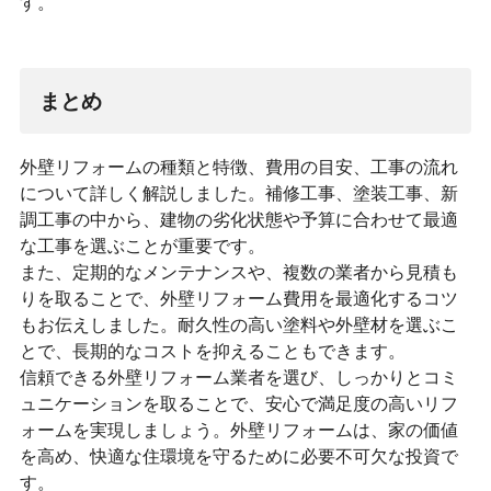
す。
まとめ
外壁リフォームの種類と特徴、費用の目安、工事の流れ
について詳しく解説しました。補修工事、塗装工事、新
調工事の中から、建物の劣化状態や予算に合わせて最適
な工事を選ぶことが重要です。
また、定期的なメンテナンスや、複数の業者から見積も
りを取ることで、外壁リフォーム費用を最適化するコツ
もお伝えしました。耐久性の高い塗料や外壁材を選ぶこ
とで、長期的なコストを抑えることもできます。
信頼できる外壁リフォーム業者を選び、しっかりとコミ
ュニケーションを取ることで、安心で満足度の高いリフ
ォームを実現しましょう。外壁リフォームは、家の価値
を高め、快適な住環境を守るために必要不可欠な投資で
す。