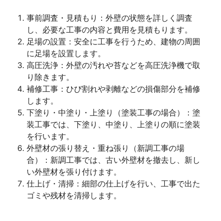
事前調査・見積もり：外壁の状態を詳しく調査
し、必要な工事の内容と費用を見積もります。
足場の設置：安全に工事を行うため、建物の周囲
に足場を設置します。
高圧洗浄：外壁の汚れや苔などを高圧洗浄機で取
り除きます。
補修工事：ひび割れや剥離などの損傷部分を補修
します。
下塗り・中塗り・上塗り（塗装工事の場合）：塗
装工事では、下塗り、中塗り、上塗りの順に塗装
を行います。
外壁材の張り替え・重ね張り（新調工事の場
合）：新調工事では、古い外壁材を撤去し、新し
い外壁材を張り付けます。
仕上げ・清掃：細部の仕上げを行い、工事で出た
ゴミや残材を清掃します。