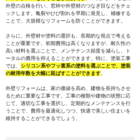
外壁の点検を行い、窓枠や外壁材のつなぎ目などをチェ
ックします。亀裂やひび割れを早期に発見し、補修する
ことで、大規模なリフォームを防ぐことができます。
さらに、外壁材や塗料の選択も、長期的な視点で考える
ことが重要です。初期費用は高くなりますが、耐久性の
高い材料を選ぶことで、メンテナンス頻度を減らし、ト
ータルの費用を抑えることができます。特に、塗装工事
では、
シリコン系やフッ素系の塗料を選ぶことで、塗装
の耐用年数を大幅に延ばすことができます
。
外壁リフォームは、家の価値を高め、建物を長持ちさせ
るために重要な工事です。工事の種類や建物の状態に応
じて、適切な工事を選択し、定期的なメンテナンスを行
うことで、費用を最適化しつつ、快適で美しい住まいを
維持することができるでしょう。