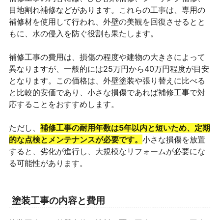
目地割れ補修などがあります。これらの工事は、専用の
補修材を使用して行われ、外壁の美観を回復させるとと
もに、水の侵入を防ぐ役割も果たします。
補修工事の費用は、損傷の程度や建物の大きさによって
異なりますが、一般的には25万円から40万円程度が目安
となります。この価格は、外壁塗装や張り替えに比べる
と比較的安価であり、小さな損傷であれば補修工事で対
応することをおすすめします。
ただし、
補修工事の耐用年数は5年以内と短いため、定期
的な点検とメンテナンスが必要です。
小さな損傷を放置
すると、劣化が進行し、大規模なリフォームが必要にな
る可能性があります。
塗装工事の内容と費用