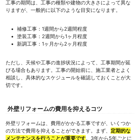
工事の期間は、工事の種類や建物の大きさによって異な
りますが、一般的に以下のような目安になります。
補修工事：1週間から2週間程度
塗装工事：2週間から1ヶ月程度
新調工事：1ヶ月から2ヶ月程度
ただし、天候や工事の進捗状況によって、工事期間が延
びる場合もあります。工事の開始前に、施工業者とよく
相談し、具体的なスケジュールを確認しておくことが大
切です。
外壁リフォームの費用を抑えるコツ
外壁リフォームは、費用がかかる工事ですが、いくつか
の方法で費用を抑えることができます。まず、
定期的な
メンテナンスを行うことが重要です
。3年から5年ごとに