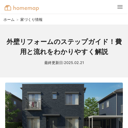
ホーム
>
家づくり情報
外壁リフォームのステップガイド！費
用と流れをわかりやすく解説
最終更新日:
2025.02.21