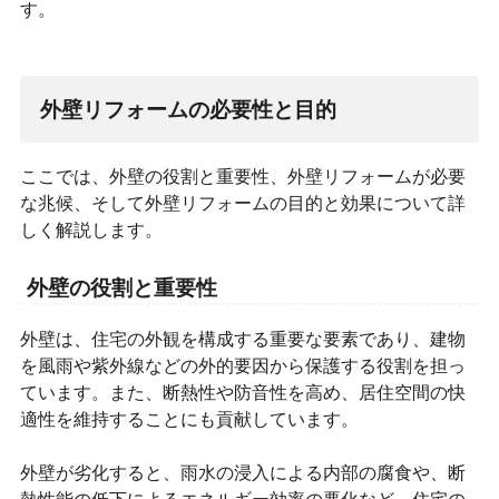
す。
外壁リフォームの必要性と目的
ここでは、外壁の役割と重要性、外壁リフォームが必要
な兆候、そして外壁リフォームの目的と効果について詳
しく解説します。
外壁の役割と重要性
外壁は、住宅の外観を構成する重要な要素であり、建物
を風雨や紫外線などの外的要因から保護する役割を担っ
ています。また、断熱性や防音性を高め、居住空間の快
適性を維持することにも貢献しています。
外壁が劣化すると、雨水の浸入による内部の腐食や、断
熱性能の低下によるエネルギー効率の悪化など、住宅の