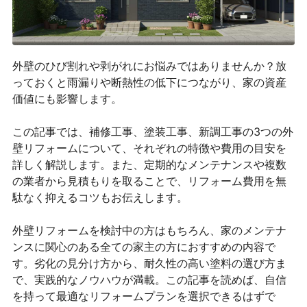
外壁のひび割れや剥がれにお悩みではありませんか？放
っておくと雨漏りや断熱性の低下につながり、家の資産
価値にも影響します。
この記事では、補修工事、塗装工事、新調工事の3つの外
壁リフォームについて、それぞれの特徴や費用の目安を
詳しく解説します。また、定期的なメンテナンスや複数
の業者から見積もりを取ることで、リフォーム費用を無
駄なく抑えるコツもお伝えします。
外壁リフォームを検討中の方はもちろん、家のメンテナ
ンスに関心のある全ての家主の方におすすめの内容で
す。劣化の見分け方から、耐久性の高い塗料の選び方ま
で、実践的なノウハウが満載。この記事を読めば、自信
を持って最適なリフォームプランを選択できるはずで