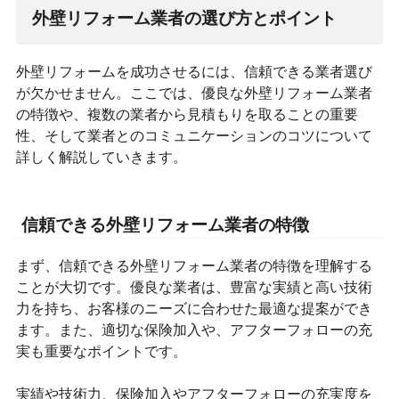
外壁リフォーム業者の選び方とポイント
外壁リフォームを成功させるには、信頼できる業者選び
が欠かせません。ここでは、優良な外壁リフォーム業者
の特徴や、複数の業者から見積もりを取ることの重要
性、そして業者とのコミュニケーションのコツについて
詳しく解説していきます。
信頼できる外壁リフォーム業者の特徴
まず、信頼できる外壁リフォーム業者の特徴を理解する
ことが大切です。優良な業者は、豊富な実績と高い技術
力を持ち、お客様のニーズに合わせた最適な提案ができ
ます。また、適切な保険加入や、アフターフォローの充
実も重要なポイントです。
実績や技術力、保険加入やアフターフォローの充実度を