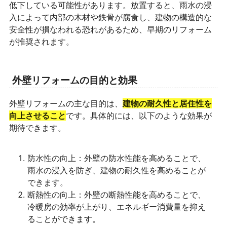
低下している可能性があります。放置すると、雨水の浸
入によって内部の木材や鉄骨が腐食し、建物の構造的な
安全性が損なわれる恐れがあるため、早期のリフォーム
が推奨されます。
外壁リフォームの目的と効果
外壁リフォームの主な目的は、
建物の耐久性と居住性を
向上させること
です。具体的には、以下のような効果が
期待できます。
防水性の向上：外壁の防水性能を高めることで、
雨水の浸入を防ぎ、建物の耐久性を高めることが
できます。
断熱性の向上：外壁の断熱性能を高めることで、
冷暖房の効率が上がり、エネルギー消費量を抑え
ることができます。