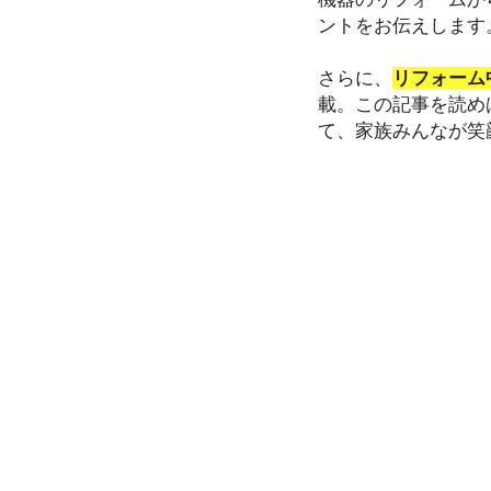
ントをお伝えします
さらに、
リフォーム
載。この記事を読め
て、家族みんなが笑