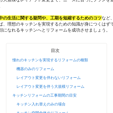
。
中の生活に関する疑問や、工期を短縮するためのコツ
など
ば、理想のキッチンを実現するための知識が身につくはず
顔になれるキッチンへとリフォームを成功させましょう。
目次
憧れのキッチンを実現するリフォームの種類
機器のみのリフォーム
レイアウト変更を伴わないリフォーム
レイアウト変更を伴う大規模リフォーム
キッチンリフォームの工事期間の目安
キッチン入れ替えのみの場合
キッチン空間全体のリフォーム