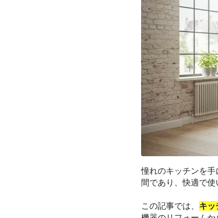
憧れのキッチンを手
間であり、快適で使
この記事では、
キッ
機器のリフォームか