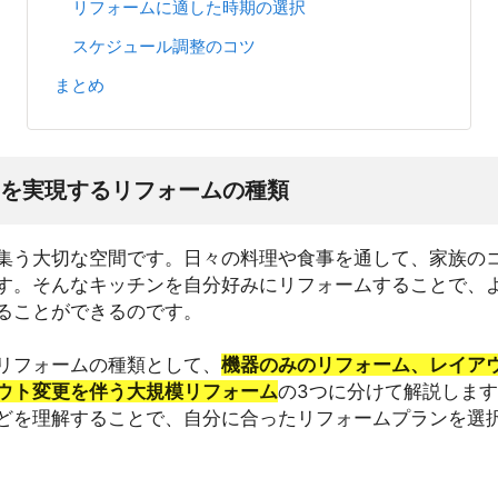
リフォームに適した時期の選択
スケジュール調整のコツ
まとめ
を実現するリフォームの種類
集う大切な空間です。日々の料理や食事を通して、家族の
す。そんなキッチンを自分好みにリフォームすることで、
ることができるのです。
リフォームの種類として、
機器のみのリフォーム、レイア
ウト変更を伴う大規模リフォーム
の3つに分けて解説しま
どを理解することで、自分に合ったリフォームプランを選