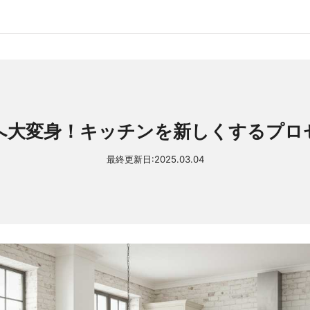
へ大変身！キッチンを新しくするプロ
最終更新日:
2025.03.04