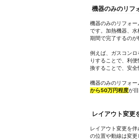
機器のみのリフ
機器のみのリフォー
です。加熱機器、水
期間で完了するのが
例えば、ガスコンロ
りすることで、利便
換することで、安全
機器のみのリフォー
から50万円程度
が目
レイアウト変更
レイアウト変更を伴
の位置や動線は変更