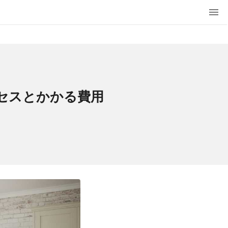
セスとかかる費用