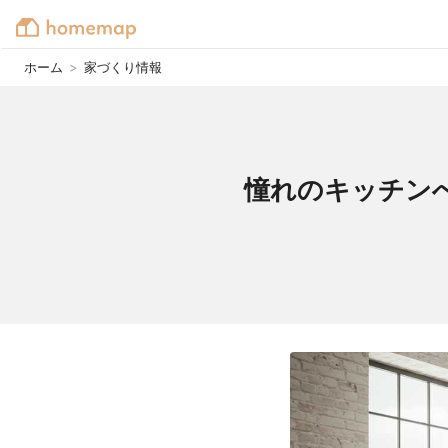
ホーム
>
家づくり情報
憧れのキッチン