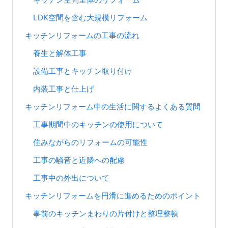
LDK空間を含む大規模リフォーム
キッチンリフォームの工事の流れ
養生と解体工事
設備工事とキッチン取り付け
内装工事と仕上げ
キッチンリフォーム中の生活に関するよくある質問
工事期間中のキッチンの使用について
住みながらのリフォームの可能性
工事の騒音と近隣への配慮
工事中の外出について
キッチンリフォームを円滑に進めるためのポイント
事前のキッチンまわりの片付けと整理整頓