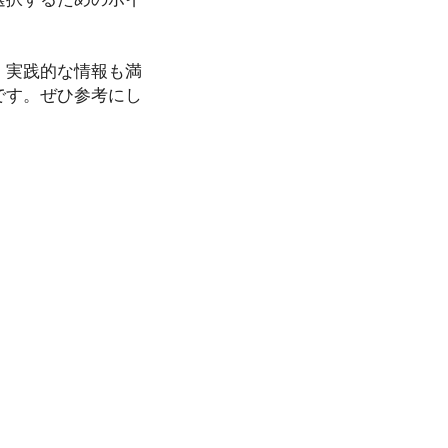
、実践的な情報も満
です。ぜひ参考にし