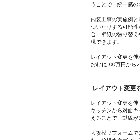
うことで、統一感の
内装工事の実施例と
ついたりする可能性
合、壁紙の張り替え
現できます。
レイアウト変更を伴
おむね100万円から
レイアウト変更
レイアウト変更を伴
キッチンから対面キ
えることで、動線が
大規模リフォームで