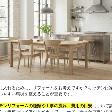
に入れるために、リフォームをお考えですか？キッチンは
いやすい環境を整えることが重要です。
チンリフォームの種類や工事の流れ、費用の目安
について
ら大規模なレイアウト変更まで、ニーズに合ったプランを