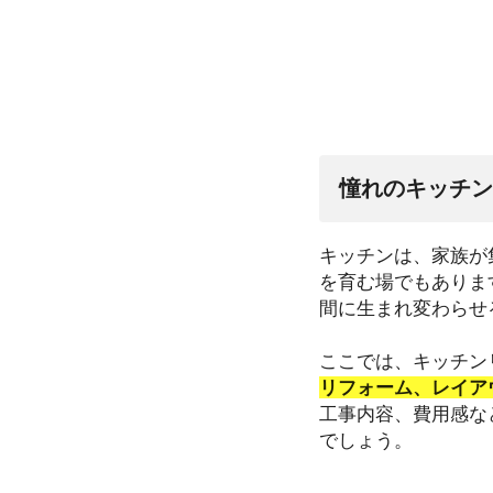
憧れのキッチン
キッチンは、家族が
を育む場でもありま
間に生まれ変わらせ
ここでは、キッチン
リフォーム、レイア
工事内容、費用感な
でしょう。