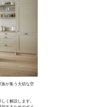
家族が集う大切な空
詳しく解説します。
選択するためのポイ