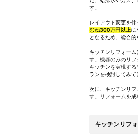
た、給排水やガス、
す。
レイアウト変更を伴
むね300万円以上
に
となるため、総合的
キッチンリフォーム
す。機器のみのリフ
キッチンを実現する
ランを検討してみて
次に、キッチンリフ
す。リフォームを成
キッチンリフォ