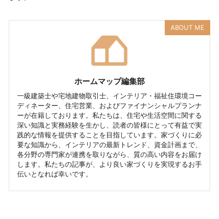
ABOUT ME
ホームマップ編集部
一級建築士や宅地建物取引士、インテリア・福祉住環境コー
ディネーター、住宅営業、およびファイナンシャルプランナ
ーが在籍しております。私たちは、住宅や生活空間に関する
深い知識と実務経験を生かし、読者の皆様にとって有益で実
践的な情報を提供することを目指しています。家づくりに必
要な知識から、インテリアの最新トレンド、資金計画まで、
各分野の専門家が連携を取りながら、質の高い内容をお届け
します。私たちの記事が、より良い家づくりを実現するお手
伝いとなれば幸いです。