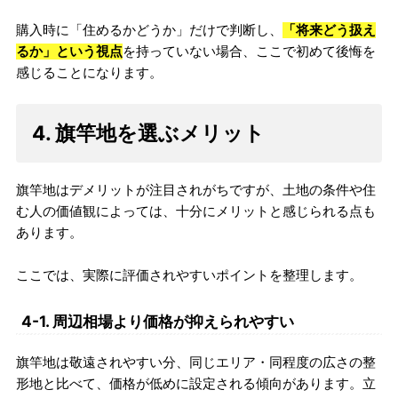
購入時に「住めるかどうか」だけで判断し、
「将来どう扱え
るか」という視点
を持っていない場合、ここで初めて後悔を
感じることになります。
4. 旗竿地を選ぶメリット
旗竿地はデメリットが注目されがちですが、土地の条件や住
む人の価値観によっては、十分にメリットと感じられる点も
あります。
ここでは、実際に評価されやすいポイントを整理します。
4-1. 周辺相場より価格が抑えられやすい
旗竿地は敬遠されやすい分、同じエリア・同程度の広さの整
形地と比べて、価格が低めに設定される傾向があります。立