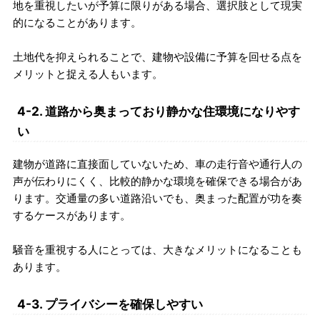
地を重視したいが予算に限りがある場合、選択肢として現実
的になることがあります。
土地代を抑えられることで、建物や設備に予算を回せる点を
メリットと捉える人もいます。
4-2. 道路から奥まっており静かな住環境になりやす
い
建物が道路に直接面していないため、車の走行音や通行人の
声が伝わりにくく、比較的静かな環境を確保できる場合があ
ります。交通量の多い道路沿いでも、奥まった配置が功を奏
するケースがあります。
騒音を重視する人にとっては、大きなメリットになることも
あります。
4-3. プライバシーを確保しやすい