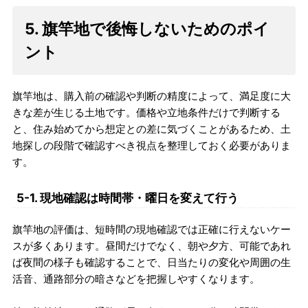
5. 旗竿地で後悔しないためのポイ
ント
旗竿地は、購入前の確認や判断の精度によって、満足度に大
きな差が生じる土地です。価格や立地条件だけで判断する
と、住み始めてから想定との差に気づくことがあるため、土
地探しの段階で確認すべき視点を整理しておく必要がありま
す。
5-1. 現地確認は時間帯・曜日を変えて行う
旗竿地の評価は、短時間の現地確認では正確に行えないケー
スが多くあります。昼間だけでなく、朝や夕方、可能であれ
ば夜間の様子も確認することで、日当たりの変化や周囲の生
活音、通路部分の暗さなどを把握しやすくなります。