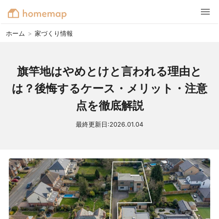
ホーム
>
家づくり情報
旗竿地はやめとけと言われる理由と
は？後悔するケース・メリット・注意
点を徹底解説
最終更新日:
2026.01.04