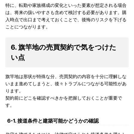
特に、転勤や家族構成の変化といった要素が想定される場合
は、将来の扱いやすさも含めて検討する必要があります。購
入時点で出口まで考えておくことで、後悔のリスクを下げる
ことにつながります。
6. 旗竿地の売買契約で気をつけた
い点
旗竿地は形状が特殊な分、売買契約の内容を十分に理解しな
いまま進めてしまうと、後々トラブルにつながる可能性があ
ります。
契約前にどこを確認すべきかを把握しておくことが重要で
す。
6-1. 接道条件と建築可能かどうかの確認