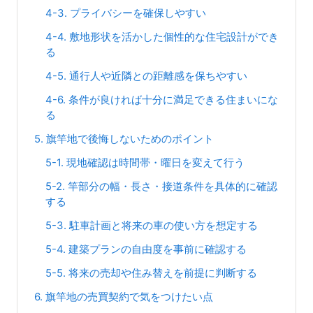
4-3. プライバシーを確保しやすい
4-4. 敷地形状を活かした個性的な住宅設計ができ
る
4-5. 通行人や近隣との距離感を保ちやすい
4-6. 条件が良ければ十分に満足できる住まいにな
る
5. 旗竿地で後悔しないためのポイント
5-1. 現地確認は時間帯・曜日を変えて行う
5-2. 竿部分の幅・長さ・接道条件を具体的に確認
する
5-3. 駐車計画と将来の車の使い方を想定する
5-4. 建築プランの自由度を事前に確認する
5-5. 将来の売却や住み替えを前提に判断する
6. 旗竿地の売買契約で気をつけたい点