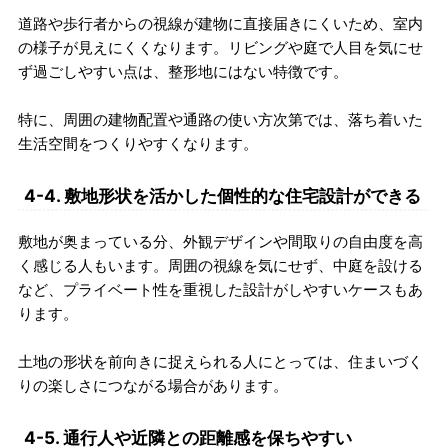
道路や歩行者からの視線が建物に直接届きにくいため、室内
の様子が見えにくくなります。リビングや庭で人目を気にせ
ず過ごしやすい点は、整形地にはない特徴です。
特に、周囲の建物配置や通路の使い方次第では、落ち着いた
生活空間をつくりやすくなります。
4-4. 敷地形状を活かした個性的な住宅設計ができる
敷地が奥まっている分、外観デザインや間取りの自由度を高
く感じる人もいます。周囲の視線を気にせず、中庭を設ける
など、プライベート性を重視した設計がしやすいケースもあ
ります。
土地の形状を前向きに捉えられる人にとっては、住まいづく
りの楽しさにつながる場合があります。
4-5. 通行人や近隣との距離感を保ちやすい