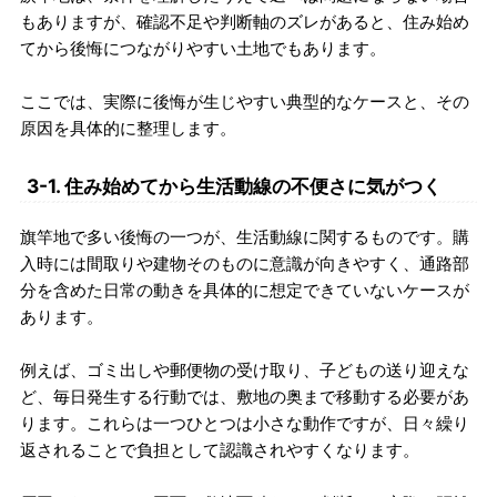
もありますが、確認不足や判断軸のズレがあると、住み始め
てから後悔につながりやすい土地でもあります。
ここでは、実際に後悔が生じやすい典型的なケースと、その
原因を具体的に整理します。
3-1. 住み始めてから生活動線の不便さに気がつく
旗竿地で多い後悔の一つが、生活動線に関するものです。購
入時には間取りや建物そのものに意識が向きやすく、通路部
分を含めた日常の動きを具体的に想定できていないケースが
あります。
例えば、ゴミ出しや郵便物の受け取り、子どもの送り迎えな
ど、毎日発生する行動では、敷地の奥まで移動する必要があ
ります。これらは一つひとつは小さな動作ですが、日々繰り
返されることで負担として認識されやすくなります。