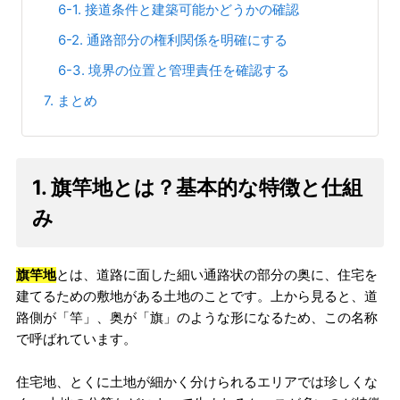
6-1. 接道条件と建築可能かどうかの確認
6-2. 通路部分の権利関係を明確にする
6-3. 境界の位置と管理責任を確認する
7. まとめ
1. 旗竿地とは？基本的な特徴と仕組
み
旗竿地
とは、道路に面した細い通路状の部分の奥に、住宅を
建てるための敷地がある土地のことです。上から見ると、道
路側が「竿」、奥が「旗」のような形になるため、この名称
で呼ばれています。
住宅地、とくに土地が細かく分けられるエリアでは珍しくな