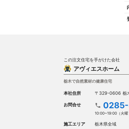
この注文住宅を手がけた会社
アヴィエスホーム
栃木で自然素材の健康住宅
本社住所
〒329-0606
栃
0285-
お問合せ
10:00~19:00（
施工エリア
栃木県全域