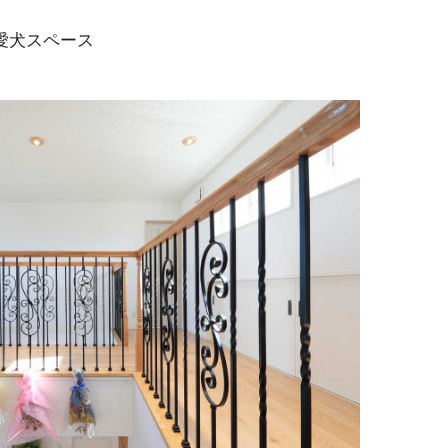
愛犬スペース