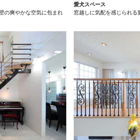
愛犬スペース
壁の爽やかな空気に包まれ
窓越しに気配を感じられる