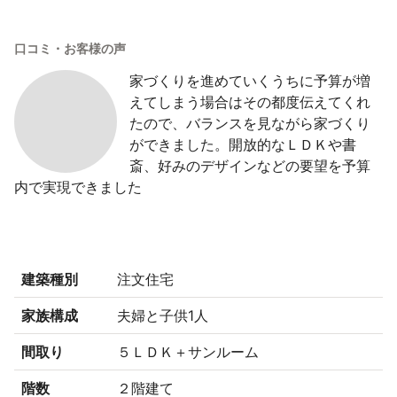
口コミ・お客様の声
家づくりを進めていくうちに予算が増
えてしまう場合はその都度伝えてくれ
たので、バランスを見ながら家づくり
ができました。開放的なＬＤＫや書
斎、好みのデザインなどの要望を予算
内で実現できました
建築種別
注文住宅
家族構成
夫婦と子供1人
間取り
５ＬＤＫ＋サンルーム
階数
２階建て