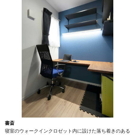
書斎
寝室のウォークインクロゼット内に設けた落ち着きのある