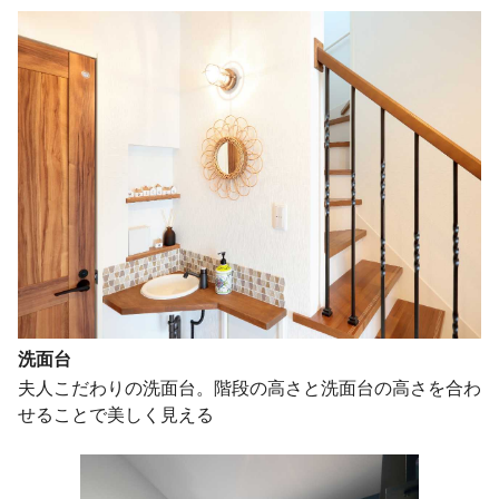
洗面台
夫人こだわりの洗面台。階段の高さと洗面台の高さを合わ
せることで美しく見える