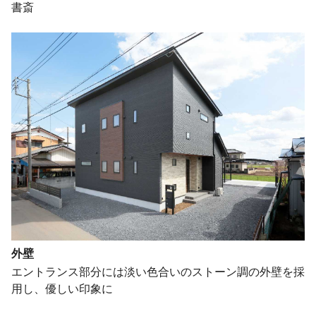
書斎
外壁
エントランス部分には淡い色合いのストーン調の外壁を採
用し、優しい印象に