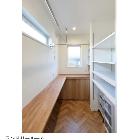
ランドリールーム