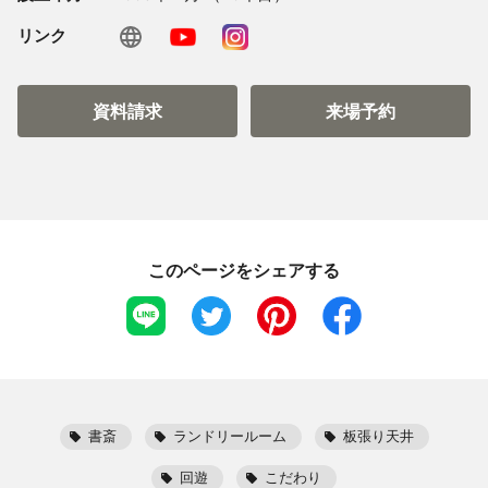
リンク
資料請求
来場予約
このページをシェアする
書斎
ランドリールーム
板張り天井
回遊
こだわり