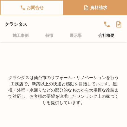
お問合せ
資料請求
クラシタス
施工事例
特徴
展示場
会社概要
クラシタスは仙台市のリフォーム・リノベーションを行う
工務店で、新築以上の快適と感動を目指しています。屋
根・外壁・水回りなどの部分的なものから大規模な改装ま
で対応し、お客様の要望を追求したワンランク上の家づく
りを提供しています。