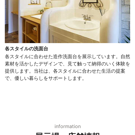
各スタイルの洗面台
各スタイルに合わせた造作洗面台を展示しています。自然
素材を活かしたデザインで、見て触って納得のいく体験を
提供します。当社は、各スタイルに合わせた生活の提案
で、優しい暮らしをサポートします。
information