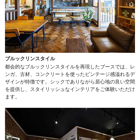
ブルックリンスタイル
都会的なブルックリンスタイルを再現したブースでは、レ
ンガ、古材、コンクリートを使ったビンテージ感溢れるデ
ザインが特徴です。シックでありながら居心地の良い空間
を提供し、スタイリッシュなインテリアをご体験いただけ
ます。