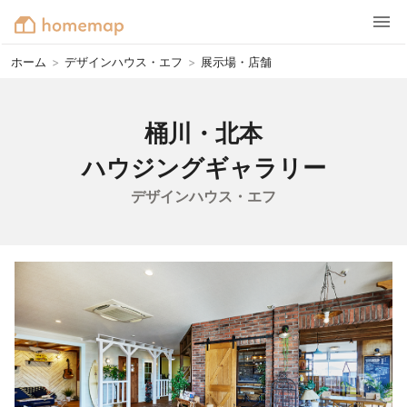
ホーム
>
デザインハウス・エフ
>
展示場・店舗
桶川・北本

ハウジングギャラリー
デザインハウス・エフ