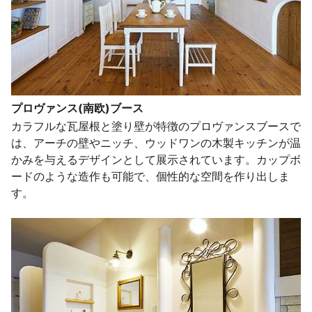
プロヴァンス(南欧)ブース
カラフルな瓦屋根と塗り壁が特徴のプロヴァンスブースで
は、アーチの壁やニッチ、ウッドワンの木製キッチンが温
かみを与えるデザインとして展示されています。カップボ
ードのような造作も可能で、個性的な空間を作り出しま
す。