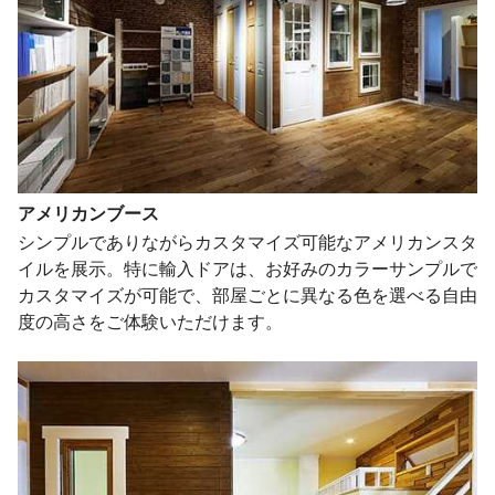
アメリカンブース
シンプルでありながらカスタマイズ可能なアメリカンスタ
イルを展示。特に輸入ドアは、お好みのカラーサンプルで
カスタマイズが可能で、部屋ごとに異なる色を選べる自由
度の高さをご体験いただけます。