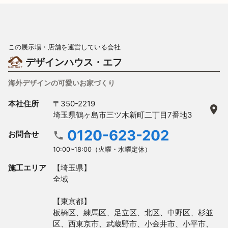
この展示場・店舗を運営している会社
デザインハウス・エフ
海外デザインの可愛いお家づくり
本社住所
〒350-2219
埼玉県鶴ヶ島市三ツ木新町二丁目7番地3
0120-623-202
お問合せ
10:00~18:00（火曜・水曜定休）
施工エリア
【埼玉県】

全域

【東京都】

板橋区、練馬区、足立区、北区、中野区、杉並
区、西東京市、武蔵野市、小金井市、小平市、