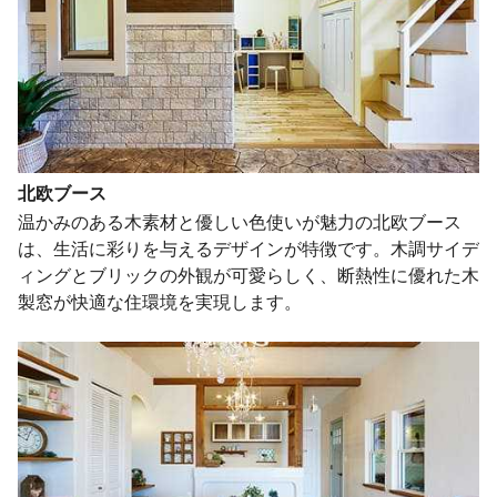
北欧ブース
温かみのある木素材と優しい色使いが魅力の北欧ブース
は、生活に彩りを与えるデザインが特徴です。木調サイデ
ィングとブリックの外観が可愛らしく、断熱性に優れた木
製窓が快適な住環境を実現します。