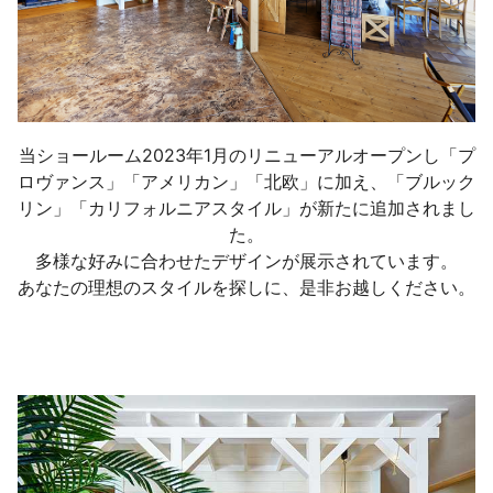
当ショールーム2023年1月のリニューアルオープンし「プ
ロヴァンス」「アメリカン」「北欧」に加え、「ブルック
リン」「カリフォルニアスタイル」が新たに追加されまし
た。

多様な好みに合わせたデザインが展示されています。

あなたの理想のスタイルを探しに、是非お越しください。