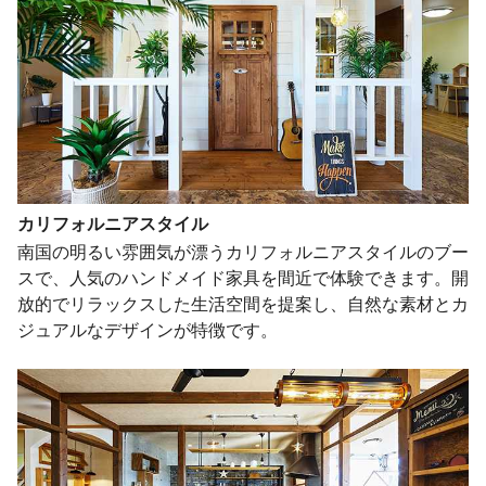
カリフォルニアスタイル
南国の明るい雰囲気が漂うカリフォルニアスタイルのブー
スで、人気のハンドメイド家具を間近で体験できます。開
放的でリラックスした生活空間を提案し、自然な素材とカ
ジュアルなデザインが特徴です。