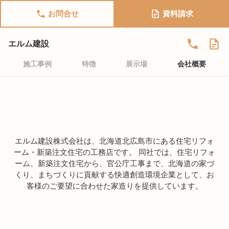
お問合せ
資料請求
エルム建設
施工事例
特徴
展示場
会社概要
エルム建設株式会社は、北海道北広島市にある住宅リフォ
ーム・新築注文住宅の工務店です。 同社では、住宅リフォ
ーム、新築注文住宅から、官公庁工事まで、北海道の家づ
くり、まちづくりに貢献する快適創造環境企業として、お
客様のご要望に合わせた家造りを提供しています。