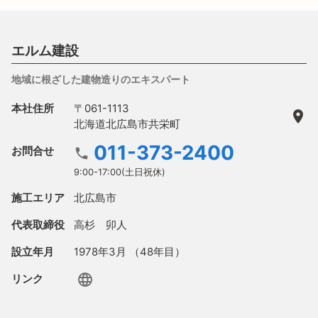
エルム建設
地域に根ざした建物造りのエキスパート
本社住所
〒061-1113
北海道北広島市共栄町
011-373-2400
お問合せ
9:00-17:00(土日祝休)
施工エリア
北広島市
代表取締役
高杉 卯人
設立年月
1978年3月 （48年目）
リンク