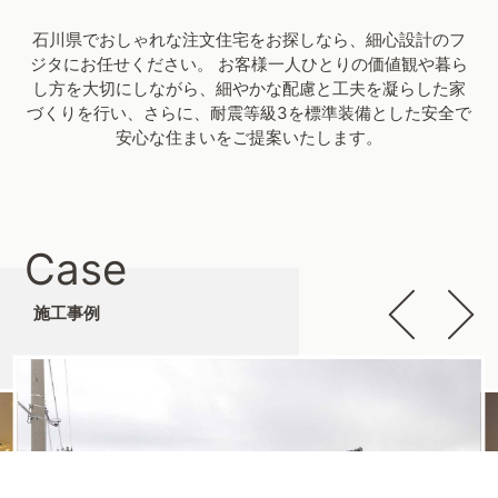
石川県でおしゃれな注文住宅をお探しなら、細心設計のフ
ジタにお任せください。 お客様一人ひとりの価値観や暮ら
し方を大切にしながら、細やかな配慮と工夫を凝らした家
づくりを行い、さらに、耐震等級3を標準装備とした安全で
安心な住まいをご提案いたします。
Case
施工事例