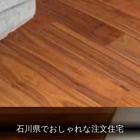
石川県でおしゃれな注文住宅