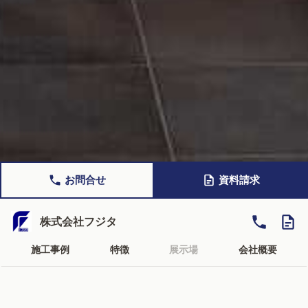
お問合せ
資料請求
株式会社フジタ
施工事例
特徴
展示場
会社概要