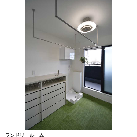
ランドリールーム