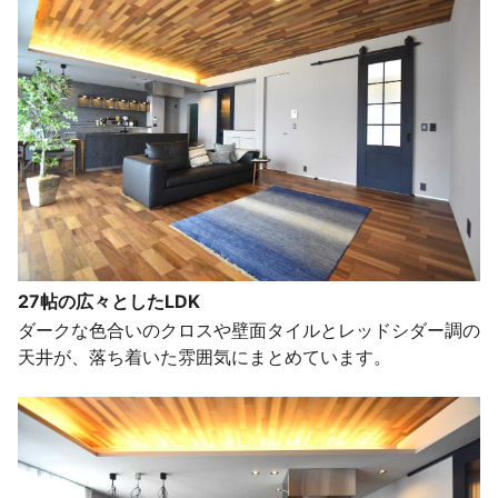
27帖の広々としたLDK
ダークな色合いのクロスや壁面タイルとレッドシダー調の
天井が、落ち着いた雰囲気にまとめています。