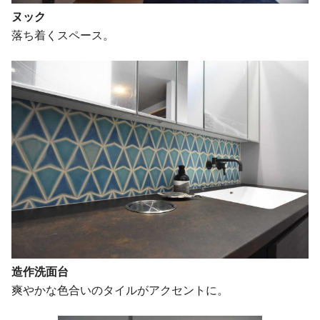
ヌック
落ち着くスペース。
造作洗面台
爽やかな色合いのタイルがアクセントに。