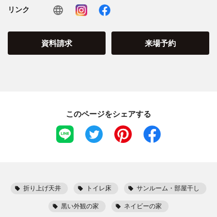
リンク
資料請求
来場予約
このページをシェアする
折り上げ天井
トイレ床
サンルーム・部屋干し
黒い外観の家
ネイビーの家