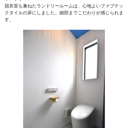
脱衣室も兼ねたランドリールームは、心地よいファブテッ
クタイルの床にしました。細部までこだわりが感じられま
す。