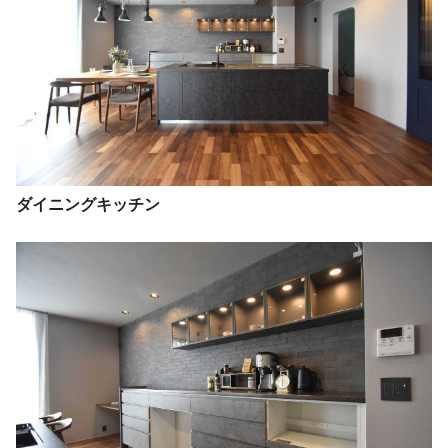
ダイニングキッチン