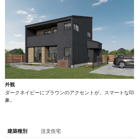
外観
ダークネイビーにブラウンのアクセントが、スマートな印
象。
建築種別
注文住宅