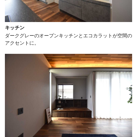
キッチン
ダークグレーのオープンキッチンとエコカラットが空間の
アクセントに。