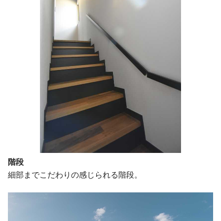
階段
細部までこだわりの感じられる階段。