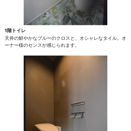
1階トイレ
天井の鮮やかなブルーのクロスと、オシャレなタイル。オ
ーナー様のセンスが感じられます。