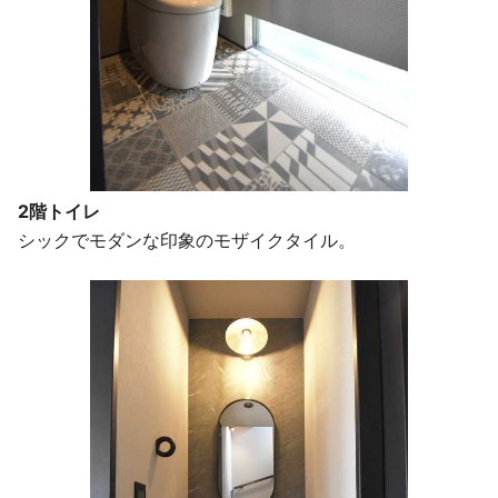
2階トイレ
シックでモダンな印象のモザイクタイル。