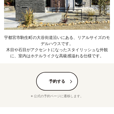
宇都宮市駒生町の大谷街道沿いにある、リアルサイズのモ
デルハウスです。

木目や石目がアクセントになったスタイリッシュな外観
に、室内はホテルライクな高級感溢れる仕様です。
予約する
※ 公式の予約ページに遷移します。