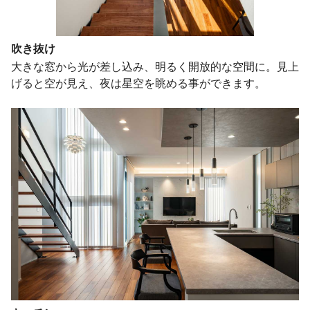
吹き抜け
大きな窓から光が差し込み、明るく開放的な空間に。見上
げると空が見え、夜は星空を眺める事ができます。