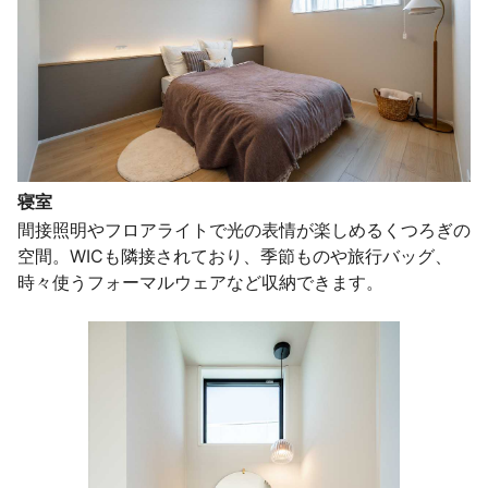
寝室
間接照明やフロアライトで光の表情が楽しめるくつろぎの
空間。WICも隣接されており、季節ものや旅行バッグ、
時々使うフォーマルウェアなど収納できます。