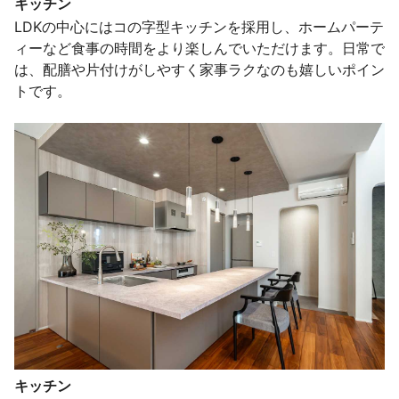
キッチン
LDKの中心にはコの字型キッチンを採用し、ホームパーテ
ィーなど食事の時間をより楽しんでいただけます。日常で
は、配膳や片付けがしやすく家事ラクなのも嬉しいポイン
トです。
キッチン