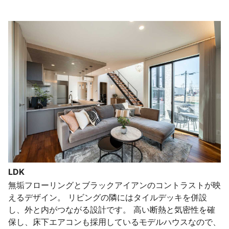
LDK
無垢フローリングとブラックアイアンのコントラストが映
えるデザイン。 リビングの隣にはタイルデッキを併設
し、外と内がつながる設計です。 高い断熱と気密性を確
保し、床下エアコンも採用しているモデルハウスなので、