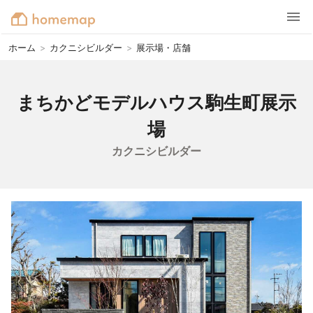
ホーム
>
カクニシビルダー
>
展示場・店舗
まちかどモデルハウス駒生町展示
場
カクニシビルダー