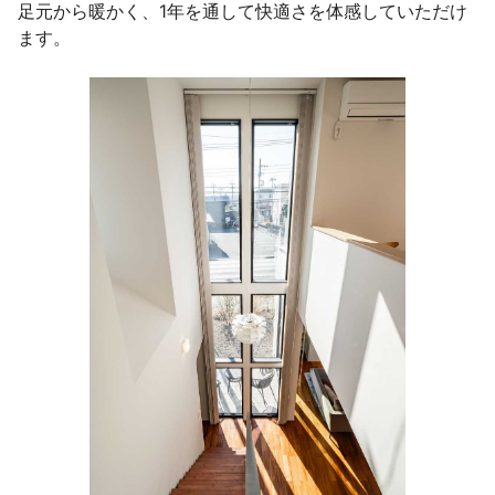
足元から暖かく、1年を通して快適さを体感していただけ
ます。