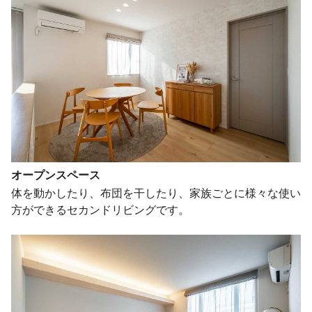
オープンスペース
体を動かしたり、布団を干したり、家族ごとに様々な使い
方ができるセカンドリビングです。