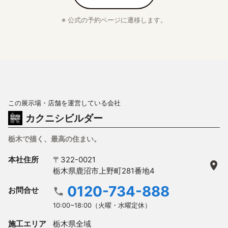
※ 公式の予約ページに遷移します。
この展示場・店舗を運営している会社
カクニシビルダー
栃木で描く、最高の住まい。
本社住所
〒322-0021
栃木県鹿沼市上野町281番地4
0120-734-888
お問合せ
10:00~18:00（火曜・水曜定休）
施工エリア
栃木県全域