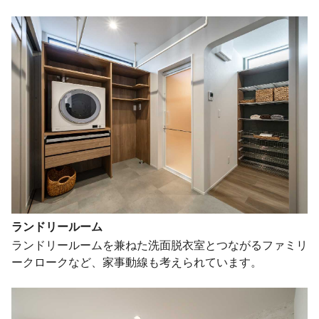
ランドリールーム
ランドリールームを兼ねた洗面脱衣室とつながるファミリ
ークロークなど、家事動線も考えられています。