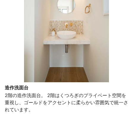
造作洗面台
2階の造作洗面台。 2階はくつろぎのプライベート空間を
重視し、ゴールドをアクセントに柔らかい雰囲気で統一さ
れています。