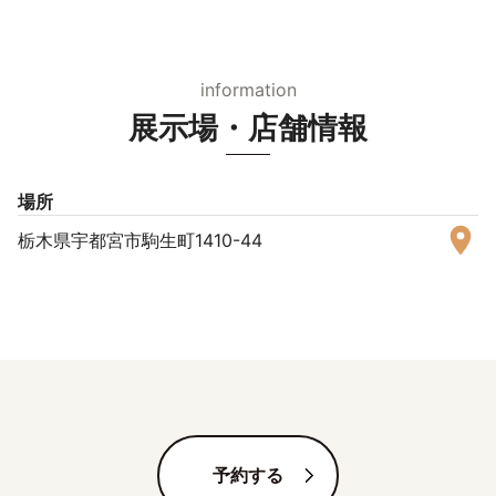
information
展示場・店舗情報
場所
栃木県宇都宮市駒生町1410-44
予約する