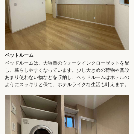
ベットルーム
ベッドルームは、大容量のウォークインクローゼットを配
し、暮らしやすくなっています。少し大きめの荷物や普段
あまり使わない物などを収納し、ベッドルームはホテルの
ようにスッキリと保て、ホテルライクな生活も叶えます。