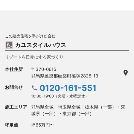
この建売住宅を手がけた会社
カユスタイルハウス
リゾートを日常にする家づくり
本社住所
〒370-0615
群馬県邑楽郡邑楽町篠塚2826-13
0120-161-551
お問合せ
10:00~19:00（火曜・水曜定休）
施工エリア
群馬県全域・埼玉県全域・栃木県（一部）・茨
城県（一部）・東京都（一部）
坪単価
坪65万円〜