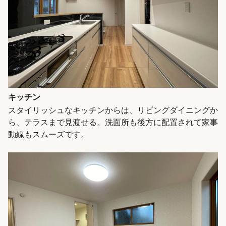
キッチン
スタイリッシュなキッチンからは、リビングダイニングか
ら、テラスまで見渡せる。洗面所も後方に配置されて家事
動線もスムーズです。