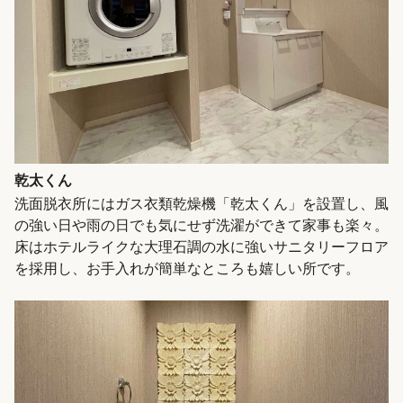
乾太くん
洗面脱衣所にはガス衣類乾燥機「乾太くん」を設置し、風
の強い日や雨の日でも気にせず洗濯ができて家事も楽々。
床はホテルライクな大理石調の水に強いサニタリーフロア
を採用し、お手入れが簡単なところも嬉しい所です。