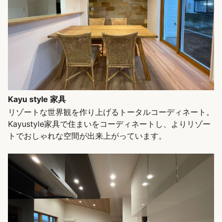
Kayu style 家具
リゾートな世界観を作り上げるトータルコーディネート。
Kayustyle家具で住まいをコーディネートし、よりリゾー
トでおしゃれな空間が出来上がっています。