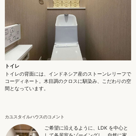
トイレ
トイレの背面には、インドネシア産のストーンレリーフで
コーディネート。木目調のクロスに馴染み、こだわりの空
間となっています。
カユスタイルハウスのコメント
ご希望に沿えるように、LDK を中心と
して各居室をゾーイングし、自然に家