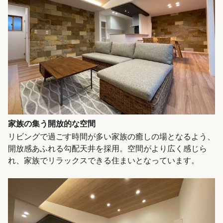
家族の集う開放的な空間
リビングで過ごす時間が多い家族の癒しの場となるよう、
開放感あふれる勾配天井を採用。空間がより広く感じら
れ、家族でリラックスできる住まいとなっています。