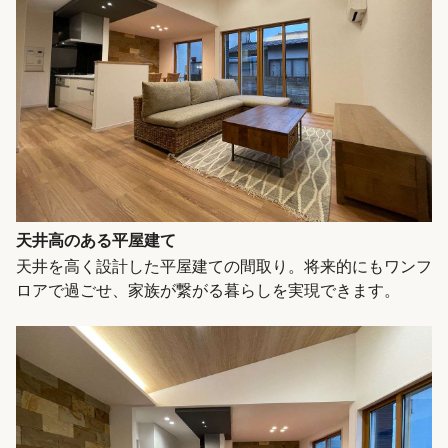
天井高のある平屋建て
天井を高く設計した平屋建ての間取り。将来的にもワンフ
ロアで過ごせ、家族が繋がる暮らしを実現できます。