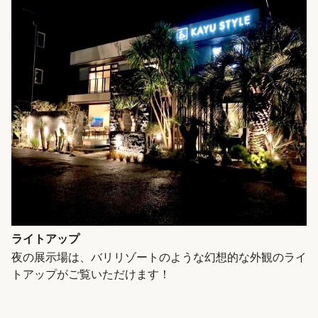
ライトアップ
夜の展示場は、バリリゾートのような幻想的な外観のライ
トアップがご覧いただけます！