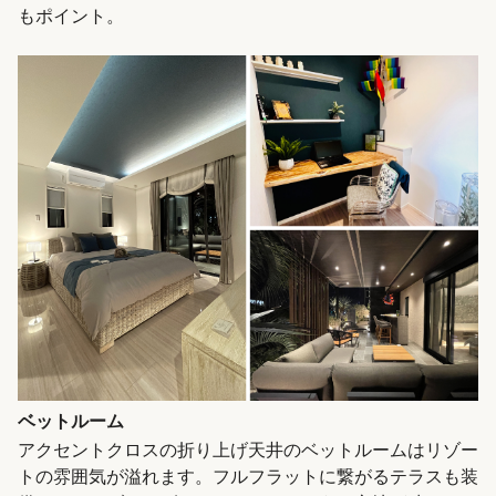
もポイント。
ベットルーム
アクセントクロスの折り上げ天井のベットルームはリゾー
トの雰囲気が溢れます。フルフラットに繋がるテラスも装