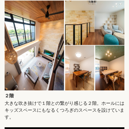
２階
大きな吹き抜けで１階との繋がり感じる２階。ホールには
キッズスペースにもなるくつろぎのスペースを設けていま
す。