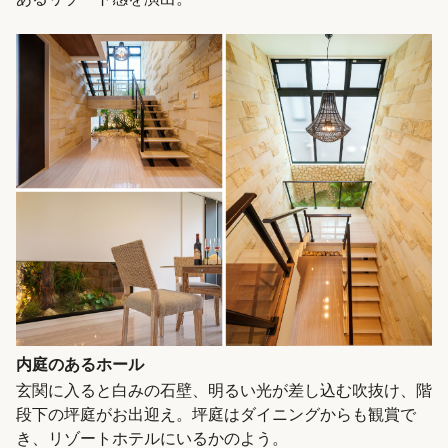
内庭のあるホール
玄関に入ると白みの石壁、明るい光が差し込む吹抜け、階
段下の坪庭がお出迎え。坪庭はダイニングからも観賞で
き、リゾートホテルにいるかのよう。