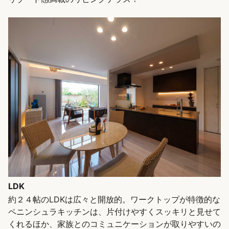
LDK
約２４帖のLDKは広々と開放的。ワークトップが特徴的な
ペニンシュラキッチンは、片付けやすくスッキリと見せて
くれるほか、家族とのコミュニケーションが取りやすいの