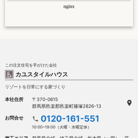
この注文住宅を手がけた会社
カユスタイルハウス
リゾートを日常にする家づくり
本社住所
〒370-0615
群馬県邑楽郡邑楽町篠塚2826-13
0120-161-551
お問合せ
10:00~19:00（火曜・水曜定休）