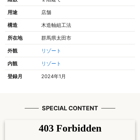
用途
店舗
構造
木造軸組工法
所在地
群馬県太田市
外観
リゾート
内観
リゾート
登録月
2024年1月
SPECIAL CONTENT