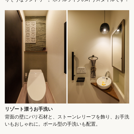
リゾート漂うお手洗い
背面の壁にバリ石材と、ストーンレリーフを飾り、お手洗
いもおしゃれに。ボール型の手洗いも配置。