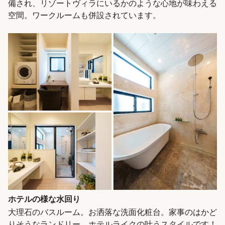
備され、リゾートヴィラにいるかのような心地が味わえる
空間。ワークルームも併設されています。
ホテルの様な水回り
大理石のバスルーム。お洒落な洗面化粧台。家事のはかど
りそうなランドリー。ホテルライクの叶うスタイルです！