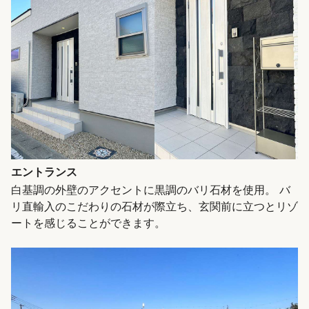
エントランス
白基調の外壁のアクセントに黒調のバリ石材を使用。 バ
リ直輸入のこだわりの石材が際立ち、玄関前に立つとリゾ
ートを感じることができます。