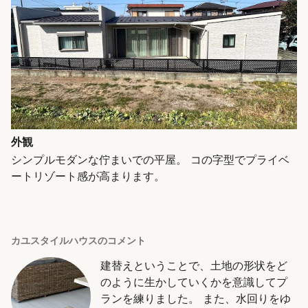
外観
シンプルモダンな佇まいでの平屋。 コの字型でプライベ
ートリゾート感が高まります。
カユスタイルハウスのコメント
建替えということで、土地の形状をど
のように生かしていくかを意識してプ
ランを練りました。 また、水回りをゆ