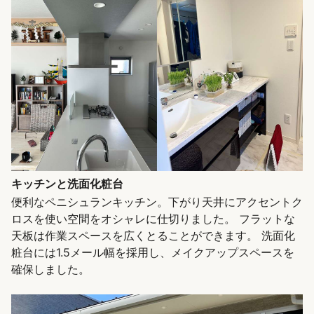
キッチンと洗面化粧台
便利なペニシュランキッチン。下がり天井にアクセントク
ロスを使い空間をオシャレに仕切りました。 フラットな
天板は作業スペースを広くとることができます。 洗面化
粧台には1.5メール幅を採用し、メイクアップスペースを
確保しました。