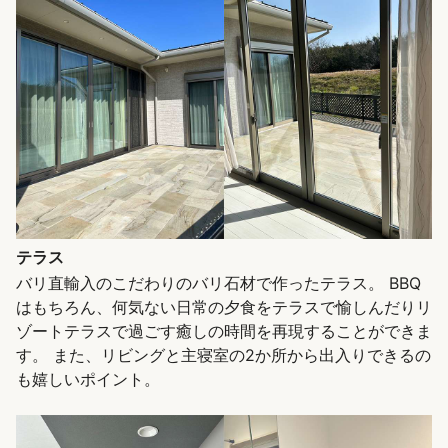
テラス
バリ直輸入のこだわりのバリ石材で作ったテラス。 BBQ
はもちろん、何気ない日常の夕食をテラスで愉しんだりリ
ゾートテラスで過ごす癒しの時間を再現することができま
す。 また、リビングと主寝室の2か所から出入りできるの
も嬉しいポイント。