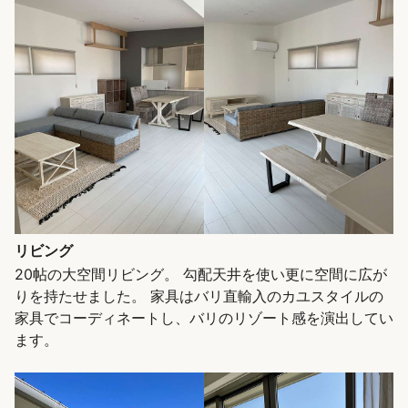
リビング
20帖の大空間リビング。 勾配天井を使い更に空間に広が
りを持たせました。 家具はバリ直輸入のカユスタイルの
家具でコーディネートし、バリのリゾート感を演出してい
ます。