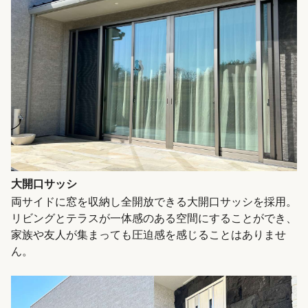
大開口サッシ
両サイドに窓を収納し全開放できる大開口サッシを採用。
リビングとテラスが一体感のある空間にすることができ、
家族や友人が集まっても圧迫感を感じることはありませ
ん。