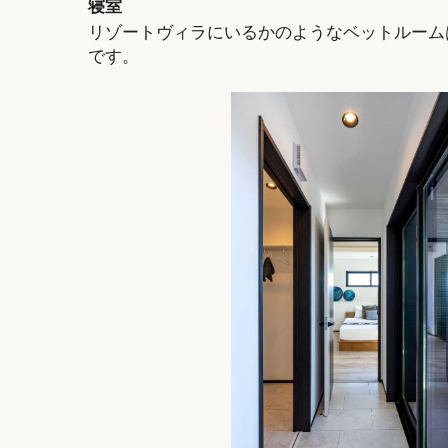
寝室
リゾートヴィラにいるかのようなベットルーム
です。