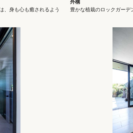
外構
は、身も心も癒されるよう
豊かな植栽のロックガーデ