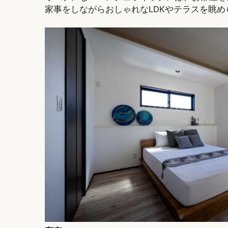
家事をしながらおしゃれなLDKやテラスを眺め