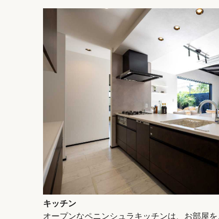
キッチン
オープンなペニンシュラキッチンは、お部屋を