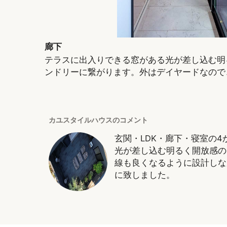
廊下
テラスに出入りできる窓がある光が差し込む明
ンドリーに繋がります。外はデイヤードなので
カユスタイルハウスのコメント
玄関・LDK・廊下・寝室の
光が差し込む明るく開放感の
線も良くなるように設計しな
に致しました。