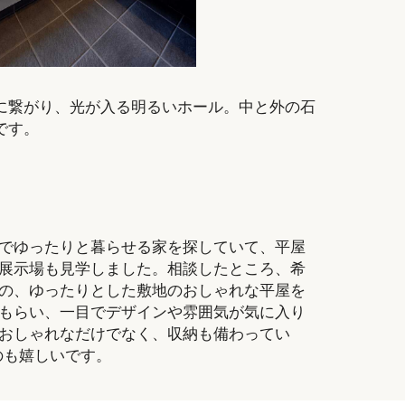
に繋がり、光が入る明るいホール。中と外の石
です。
でゆったりと暮らせる家を探していて、平屋
展示場も見学しました。相談したところ、希
の、ゆったりとした敷地のおしゃれな平屋を
もらい、一目でデザインや雰囲気が気に入り
おしゃれなだけでなく、収納も備わってい
のも嬉しいです。