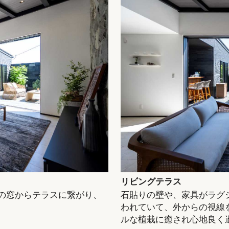
リビングテラス
口の窓からテラスに繋がり、
石貼りの壁や、家具がラグ
われていて、外からの視線
ルな植栽に癒され心地良く