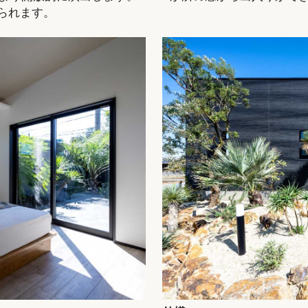
られます。