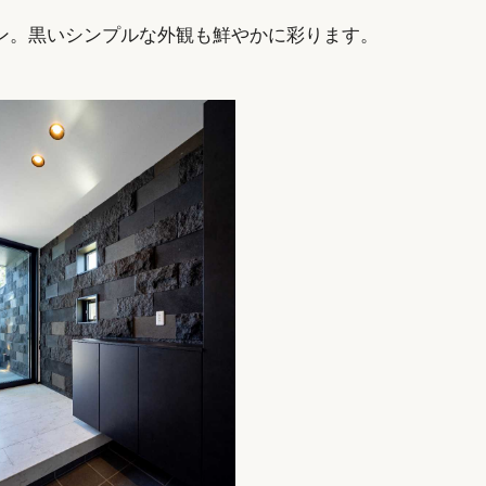
ン。黒いシンプルな外観も鮮やかに彩ります。