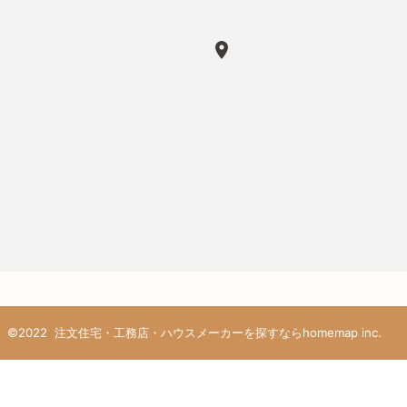
©2022
注文住宅・工務店・ハウスメーカーを探すならhomemap inc.