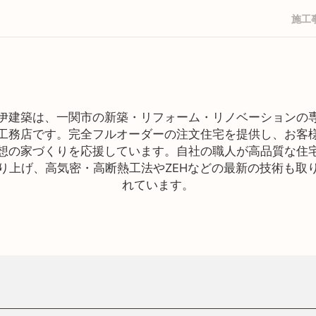
施工
伊建築は、一関市の新築・リフォーム・リノベーションの
工務店です。完全フルオーダーの注文住宅を提供し、お客
想の家づくりを応援しています。自社の職人が高品質な住
り上げ、高気密・高断熱工法やZEHなどの最新の技術も取
れています。