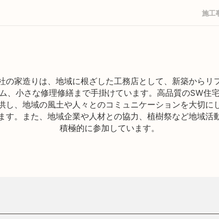
施工
社の家造りは、地域に根ざした工務店として、新築からリ
ム、小さな修理修繕まで手掛けています。高品質のSW住
供し、地域の風土や人々とのコミュニケーションを大切に
ます。また、地域企業や人材との協力、植樹祭など地域活
積極的に参加しています。