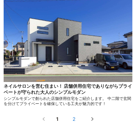
ネイルサロンを営む住まい！ 店舗併用住宅でありながらプライ
ベートが守られた大人のシンプルモダン
シンプルモダンで創られた店舗併用住宅をご紹介します。 中二階で玄関
を分けてプライベートを確保している工夫が魅力的です！
1
2