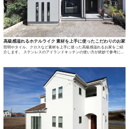
高級感溢れるホテルライク 素材を上手に使ったこだわりのお家
照明やタイル、クロスなど素材を上手に使った高級感溢れるお家をご紹
介します。 ステンレスのアイランドキッチンの使い方が絶妙で参考にな
る施工事例です。