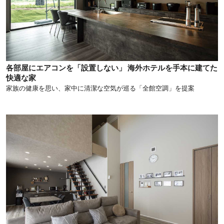
各部屋にエアコンを「設置しない」 海外ホテルを手本に建てた
快適な家
家族の健康を思い、家中に清潔な空気が巡る「全館空調」を提案