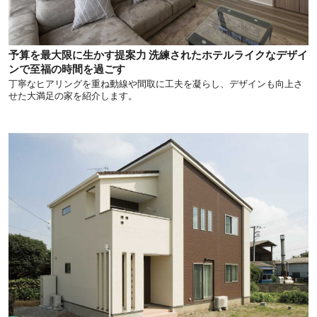
予算を最大限に生かす提案力 洗練されたホテルライクなデザイ
ンで至福の時間を過ごす
丁寧なヒアリングを重ね動線や間取に工夫を凝らし、デザインも向上さ
せた大満足の家を紹介します。