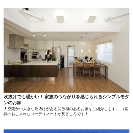
吹抜けでも暖かい！ 家族のつながりを感じられるシンプルモダ
ンのお家
大空間かつ大きな吹抜けがある開放感のあるお家をご紹介します。 白基
調のおしゃれなコーディネートが見どころです！