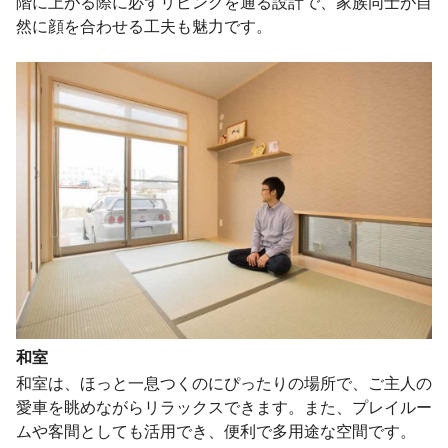
階に上がる際に必ずリビングを通る設計で、家族同士が自
然に顔を合わせる工夫も魅力です。
和室
和室は、ほっと一息つくのにぴったりの場所で、ご主人の
愛車を眺めながらリラックスできます。また、プレイルー
ムや客間としても活用でき、便利で多用途な空間です。