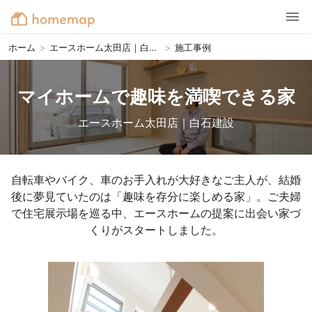
ホーム
>
エースホーム太田店｜白石建設
>
施工事例
マイホームで趣味を満喫できる家
エースホーム太田店｜白石建設
自転車やバイク、車のお手入れが大好きなご主人が、結婚
後に夢見ていたのは「趣味を存分に楽しめる家」。ご夫婦
で住宅展示場を巡る中、エースホームの提案に出会い家づ
くりがスタートしました。