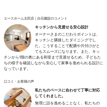
エースホーム太田店｜白石建設のコメント
キッチンから見渡せる安心設計
オーナーさまのこだわりポイントは、
キッチンと隣接したダイニングでし
た。こうすることで配膳や片付けがと
てもスムーズになります。また、キッ
チンから1階の奥にある和室まで見渡せるため、子どもた
ちの様子を確認しながら安心して家事を進められる設計に
なっています。
口コミ・お客様の声
私たちのペースに合わせて丁寧に対応
してくれました。
無理に話を進めることなく、私たちの