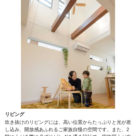
リビング
吹き抜けのリビングには、高い位置からたっぷりと光が差
し込み、開放感あふれるご家族自慢の空間です。また、2