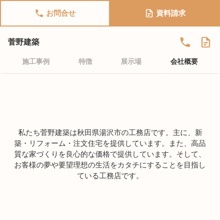
お問合せ
資料請求
菅野建築
施工事例
特徴
展示場
会社概要
私たち菅野建築は秋田県湯沢市の工務店です。主に、新
築・リフォーム・注文住宅を提供しています。また、高品
質な家づくりを良心的な価格で提供しています。そして、
お客様の夢や要望理想の生活をカタチにすることを目指し
ている工務店です。