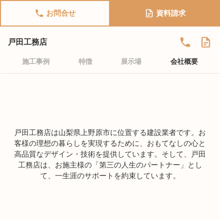
お問合せ
資料請求
戸田工務店
施工事例
特徴
展示場
会社概要
戸田工務店は山梨県上野原市に位置する建設業者です。お
客様の理想の暮らしを実現するために、おもてなしの心と
高品質なデザイン・技術を提供しています。そして、戸田
工務店は、お施主様の「第三の人生のパートナー」とし
て、一生涯のサポートを約束しています。