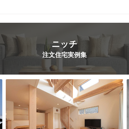
ニッチ
注文住宅実例集