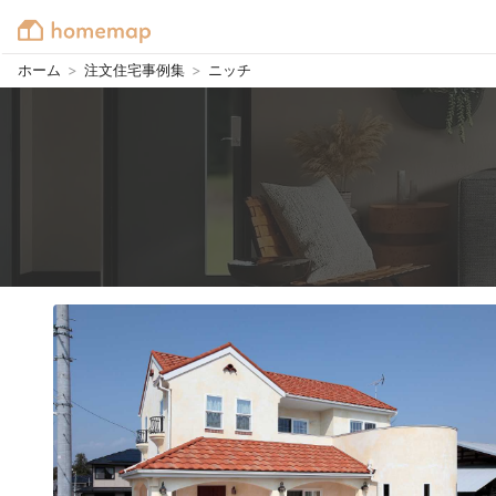
ホーム
>
注文住宅事例集
>
ニッチ