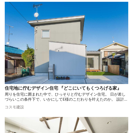
住宅地に佇むデザイン住宅 『どこにいてもくつろげる家』
周りを住宅に囲まれた中で、ひっそりと佇むデザイン住宅。 日が差し
づらいこの条件下で、いかにしてE様のこだわりを叶えたのか。 設計力
の高さが浮き彫りとなるお家となっております。
コスモ建設