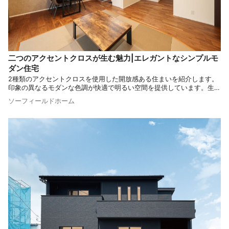
二つのアクセントクロスが生む魅力|エレガントなシンプルモ
ダン住宅
2種類のアクセントクロスを使用した開放感ある住まいを紹介します。
印象の異なるモダンな色調が快適で明るい空間を提供しています。生活
動線も意識したアイデアを取り入れたこだわりの住まいを御覧くださ
ソーフィールドホーム
い。