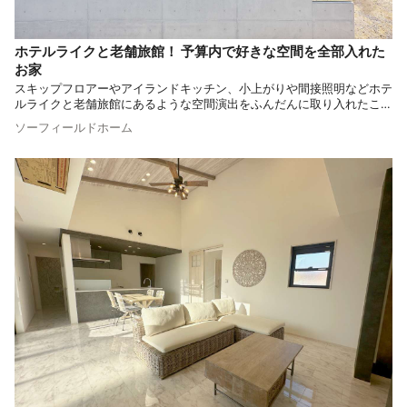
ホテルライクと老舗旅館！ 予算内で好きな空間を全部入れた
お家
スキップフロアーやアイランドキッチン、小上がりや間接照明などホテ
ルライクと老舗旅館にあるような空間演出をふんだんに取り入れたこだ
わりのお家をご紹介します。 和と洋の絶妙なバランスが必見です！
ソーフィールドホーム