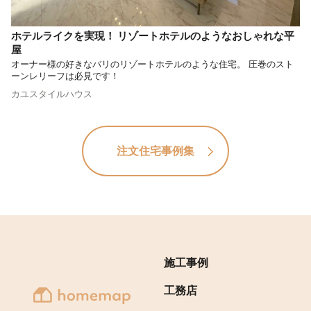
ホテルライクを実現！ リゾートホテルのようなおしゃれな平
屋
オーナー様の好きなバリのリゾートホテルのような住宅。 圧巻のスト
ーンレリーフは必見です！
カユスタイルハウス
注文住宅事例集
施工事例
工務店