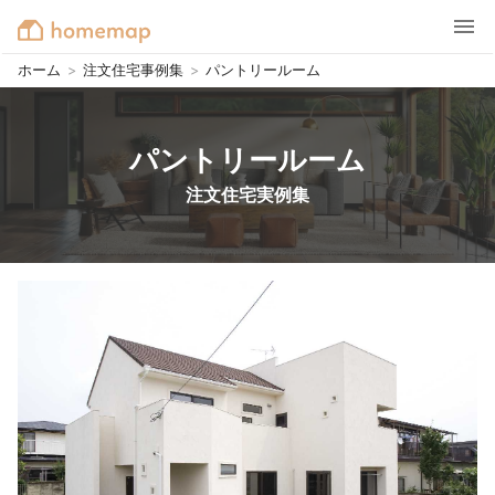
ホーム
>
注文住宅事例集
>
パントリールーム
パントリールーム
注文住宅実例集