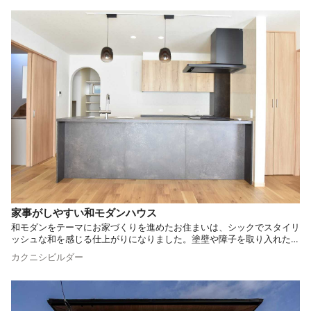
家事がしやすい和モダンハウス
和モダンをテーマにお家づくりを進めたお住まいは、シックでスタイリ
ッシュな和を感じる仕上がりになりました。塗壁や障子を取り入れた和
室、和の要素を取り入れたオーダーキッチン、家事がしやすい間取りな
カクニシビルダー
ど、細部までこだわりが感じられるお住まいです。