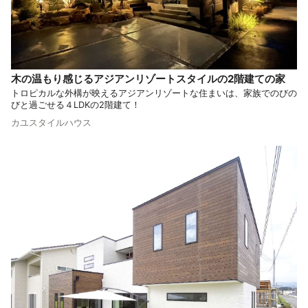
木の温もり感じるアジアンリゾートスタイルの2階建ての家
トロピカルな外構が映えるアジアンリゾートな住まいは、家族でのびの
びと過ごせる４LDKの2階建て！
カユスタイルハウス