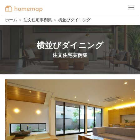
ホーム
>
注文住宅事例集
>
横並びダイニング
横並びダイニング
注文住宅実例集