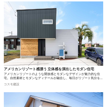
アメリカンリゾート感漂う 立体感を演出したモダン住宅
アメリカンリゾートのような開放感とモダンなデザインが魅力的な住
宅。自然素材とモダンなディテールが融合し、毎日がリゾート気分を味
わえる空間を創出します。 3種類の外壁を巧みに組み合わせ内外ともに
コスモ建設
立体感あるお住まいに仕上げました。