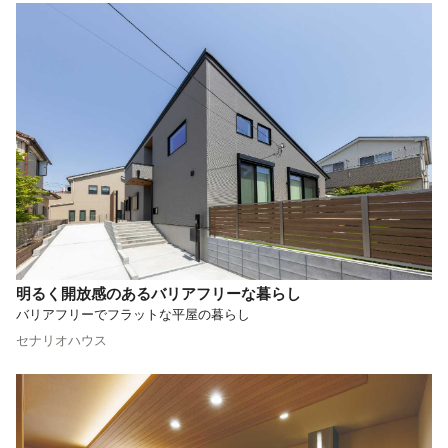
明るく開放感のあるバリアフリーな暮らし
バリアフリーでフラットな平屋の暮らし
セナリオハウス