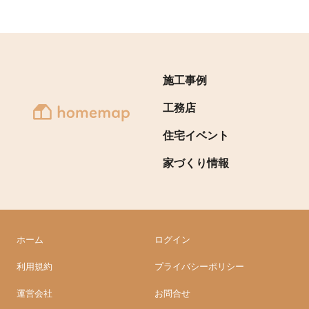
施工事例
工務店
住宅イベント
家づくり情報
ホーム
ログイン
利用規約
プライバシーポリシー
運営会社
お問合せ