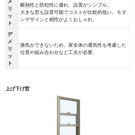
メ
断熱性と防犯性に優れ、設置がシンプル。
リ
大きな窓も設置可能でコストが比較的低い。モダ
ッ
ンデザインと相性がよくおしゃれ。
ト
デ
メ
換気ができないため、家全体の通気性を考慮した
リ
位置や組み合わせなど工夫が必要。
ッ
ト
上げ下げ窓