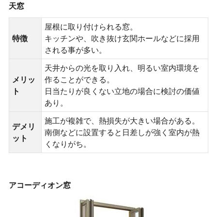
天窓
屋根に取り付けられる窓。
特徴
キッチンや、吹き抜け玄関ホールなどに採用
される事が多い。
天井からの光を取り入れ、明るい室内環境を
メリッ
作ることができる。
ト
日当たりが良くない立地の場合に検討の価値
あり。
施工が複雑で、熱損失が大きい場合がある。
デメリ
南側などに設置すると日差しが強く室内が熱
ット
くなりがち。
アコーディオン窓