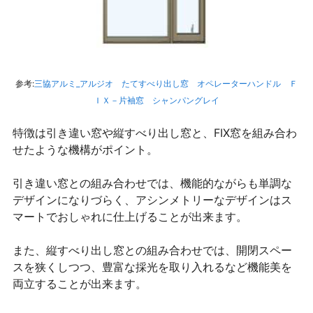
参考:
三協アルミ_アルジオ たてすべり出し窓 オペレーターハンドル Ｆ
ＩＸ－片袖窓 シャンパングレイ
特徴は引き違い窓や縦すべり出し窓と、FIX窓を組み合わ
せたような機構がポイント。
引き違い窓との組み合わせでは、機能的ながらも単調な
デザインになりづらく、アシンメトリーなデザインはス
マートでおしゃれに仕上げることが出来ます。
また、縦すべり出し窓との組み合わせでは、開閉スペー
スを狭くしつつ、豊富な採光を取り入れるなど機能美を
両立することが出来ます。