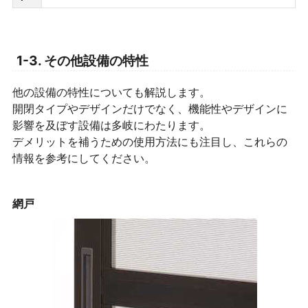
1-3. その他設備の特性
他の設備の特性についても解説します。
開閉タイプやデザインだけでなく、機能性やデザインに
影響を及ぼす設備は多岐にわたります。
デメリットを補うための使用方法にも注目し、これらの
情報を参考にしてください。
網戸