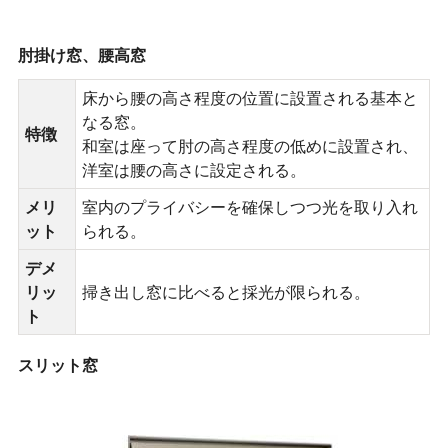
肘掛け窓、腰高窓
床から腰の高さ程度の位置に設置される基本と
なる窓。
特徴
和室は座って肘の高さ程度の低めに設置され、
洋室は腰の高さに設定される。
メリ
室内のプライバシーを確保しつつ光を取り入れ
ット
られる。
デメ
リッ
掃き出し窓に比べると採光が限られる。
ト
スリット窓