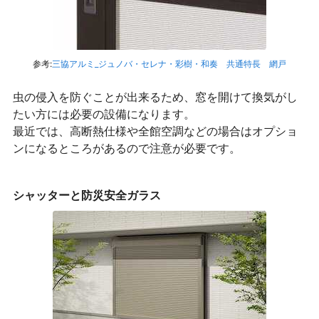
参考:
三協アルミ_ジュノバ・セレナ・彩樹・和奏 共通特長 網戸
虫の侵入を防ぐことが出来るため、窓を開けて換気がし
たい方には必要の設備になります。
最近では、高断熱仕様や全館空調などの場合はオプショ
ンになるところがあるので注意が必要です。
シャッターと防災安全ガラス