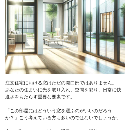
注文住宅における窓はただの開口部ではありません。
あなたの住まいに光を取り入れ、空間を彩り、日常に快
適さをもたらす重要な要素です。
「この部屋にはどういう窓を選ぶのがいいのだろう
か？」こう考えている方も多いのではないでしょうか。