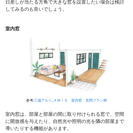
日差しが当たる方角で大きな窓を設置したい場合は検討
してみるのも良いでしょう。
室内窓
参考:
三協アルミ_ＡＭＩＳ 室内窓 玄関プラン例
室内窓は、部屋と部屋の間に取り付けられる窓で、空間
に開放感を与えたり、自然光や照明の光を隣の部屋まで
導いたりする機能があります。