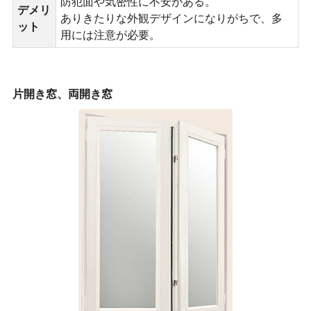
防犯面や気密性に不安がある。
デメリ
ありきたりな外観デザインになりがちで、多
ット
用には注意が必要。
片開き窓、両開き窓