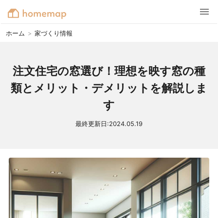
ホーム
>
家づくり情報
注文住宅の窓選び！理想を映す窓の種
類とメリット・デメリットを解説しま
す
最終更新日:
2024.05.19