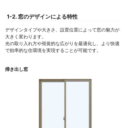
1-2. 窓のデザインによる特性
デザインタイプや大きさ、設置位置によって窓の魅力が
大きく変わります。
光の取り入れ方や視覚的な広がりを最適化し、より快適
で効率的な住環境を実現することが可能です。
掃き出し窓