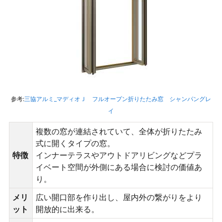
参考:
三協アルミ_マディオＪ フルオープン折りたたみ窓 シャンパングレ
イ
複数の窓が連結されていて、全体が折りたたみ
式に開くタイプの窓。
特徴
インナーテラスやアウトドアリビングなどプラ
イベート空間が外側にある場合に検討の価値あ
り。
メリ
広い開口部を作り出し、屋内外の繋がりをより
ット
開放的に出来る。