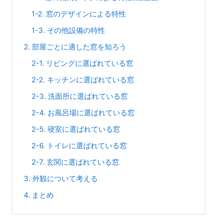
1-2. 窓のデザインによる特性
1-3. その他設備の特性
2. 部屋ごとに適した窓を知ろう
2-1. リビングに選ばれている窓
2-2. キッチンに選ばれている窓
2-3. 洗面所に選ばれている窓
2-4. お風呂場に選ばれている窓
2-5. 寝室に選ばれている窓
2-6. トイレに選ばれている窓
2-7. 玄関に選ばれている窓
3. 外観について考える
4. まとめ