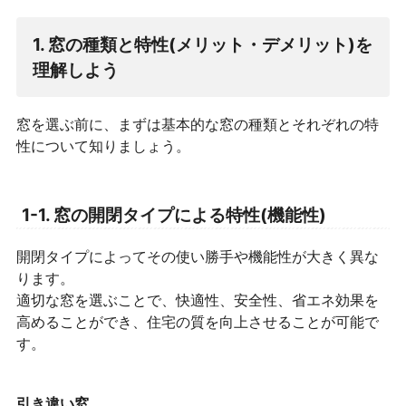
1. 窓の種類と特性(メリット・デメリット)を
理解しよう
窓を選ぶ前に、まずは基本的な窓の種類とそれぞれの特
性について知りましょう。
1-1. 窓の開閉タイプによる特性(機能性)
開閉タイプによってその使い勝手や機能性が大きく異な
ります。
適切な窓を選ぶことで、快適性、安全性、省エネ効果を
高めることができ、住宅の質を向上させることが可能で
す。
引き違い窓