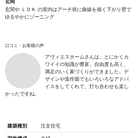
玄関
玄関や ＬＤＫ の室内はアーチ状に曲線を描く下がり壁で
ゆるやかにゾーニング
口コミ・お客様の声
アヴィエスホームさんは、とにかくカ
ワイイの知識が豊富。自由度も高く、
満足のいく家づくりができました。デ
ザインや造作面でもいろいろなアドバ
イスをしてくれて、打ち合わせも楽し
かったですね。
建築種別
注文住宅