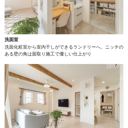
洗面室
洗面化粧室から室内干しができるランドリーへ。ニッチの
ある壁の角は面取り施工で優しい仕上がり