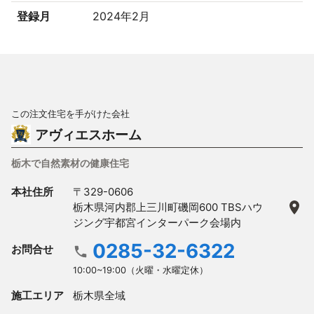
登録月
2024年2月
この注文住宅を手がけた会社
アヴィエスホーム
栃木で自然素材の健康住宅
本社住所
〒329-0606
栃木県河内郡上三川町磯岡600 TBSハウ
ジング宇都宮インターパーク会場内
0285-32-6322
お問合せ
10:00~19:00（火曜・水曜定休）
施工エリア
栃木県全域