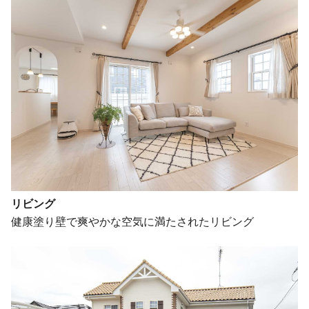
リビング
健康塗り壁で爽やかな空気に満たされたリビング