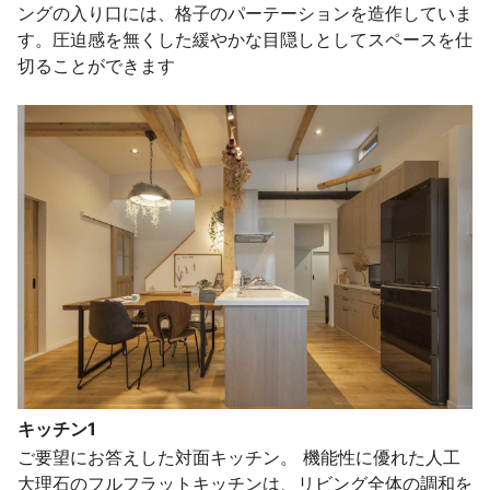
ングの入り口には、格子のパーテーションを造作していま
す。圧迫感を無くした緩やかな目隠しとしてスペースを仕
切ることができます
キッチン1
ご要望にお答えした対面キッチン。 機能性に優れた人工
大理石のフルフラットキッチンは、リビング全体の調和を