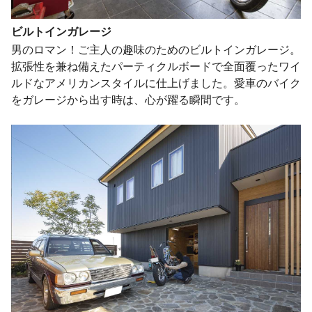
ビルトインガレージ
男のロマン！ご主人の趣味のためのビルトインガレージ。
拡張性を兼ね備えたパーティクルボードで全面覆ったワイ
ルドなアメリカンスタイルに仕上げました。愛車のバイク
をガレージから出す時は、心が躍る瞬間です。