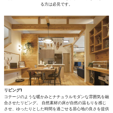
る方は必見です。
リビング1
コテージのような暖かみとナチュラルモダンな雰囲気を融
合させたリビング。 自然素材の床が自然の温もりを感じ
させ、ゆったりとした時間を過ごせる居心地の良さを提供