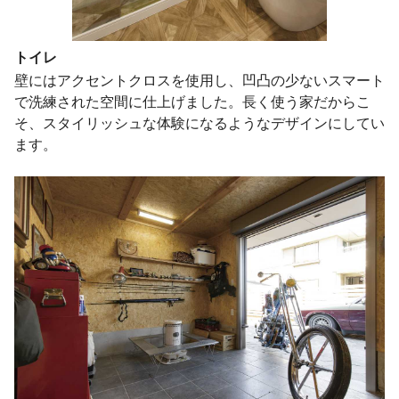
トイレ
壁にはアクセントクロスを使用し、凹凸の少ないスマート
で洗練された空間に仕上げました。長く使う家だからこ
そ、スタイリッシュな体験になるようなデザインにしてい
ます。