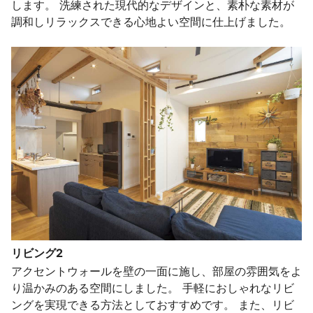
します。 洗練された現代的なデザインと、素朴な素材が
調和しリラックスできる心地よい空間に仕上げました。
リビング2
アクセントウォールを壁の一面に施し、部屋の雰囲気をよ
り温かみのある空間にしました。 手軽におしゃれなリビ
ングを実現できる方法としておすすめです。 また、リビ