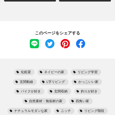
このページをシェアする
化粧梁
ネイビーの家
リビング学習
玄関動線
L字リビング
かっこいい家
バイクが好き
玄関収納
釣りが好き
自然素材・無垢材の家
四角い家
ナチュラルモダンな家
ニッチ
リビング階段