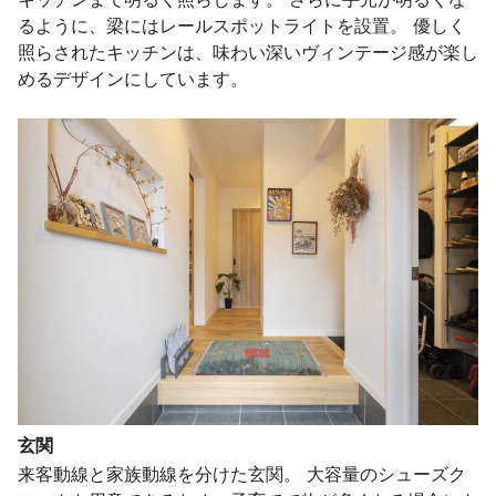
るように、梁にはレールスポットライトを設置。 優しく
照らされたキッチンは、味わい深いヴィンテージ感が楽し
めるデザインにしています。
玄関
来客動線と家族動線を分けた玄関。 大容量のシューズク