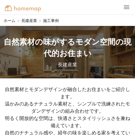
ホーム
>
長建産業
>
施工事例
自然素材の味がするモダン空間の現
代的お住まい
長建産業
自然素材とモダンデザインが融合したお住まいをご紹介し
ます。

温かみのあるナチュラル素材と、シンプルで洗練されたモ
ダンデザインの組み合わせです。

明るく開放的な空間は、快適さとスタイリッシュさを兼ね
備えています。

自然のナチュラル感や、経年の味を楽しめる家を考えてい