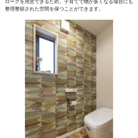
ロークを用意できるため、子育てで物が多くなる場合にも
整理整頓された空間を保つことができます。