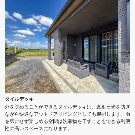
タイルデッキ
外を眺めることができるタイルデッキは、直射日光を防ぎ
ながら快適なアウトドアリビングとしても機能します。雨
を気にせず楽しめる空間は洗濯物を干すこともできる利便
性の高いスペースになります。