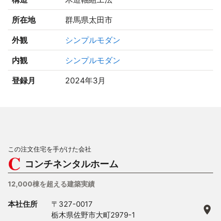
所在地
群馬県太田市
外観
シンプルモダン
内観
シンプルモダン
登録月
2024年3月
この注文住宅を手がけた会社
コンチネンタルホーム
12,000棟を超える建築実績
本社住所
〒327-0017
栃木県佐野市大町2979-1