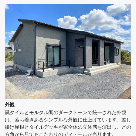
外観
黒タイルとモルタル調のダークトーンで統一された外観
は、落ち着きあるシンプルな外観に仕上げています。差し
掛け屋根とタイルデッキが家全体の立体感を演出し、どの
方角から見てもこだわりのディテールが光ります。