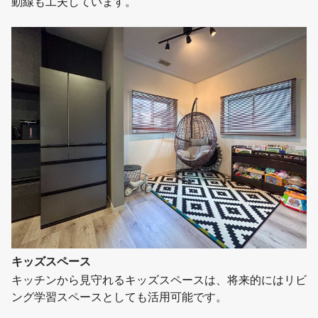
動線も工夫しています。
キッズスペース
キッチンから見守れるキッズスペースは、将来的にはリビ
ング学習スペースとしても活用可能です。