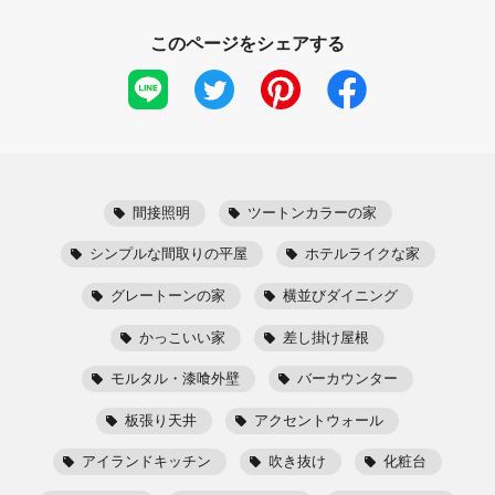
このページをシェアする
間接照明
ツートンカラーの家
シンプルな間取りの平屋
ホテルライクな家
グレートーンの家
横並びダイニング
かっこいい家
差し掛け屋根
モルタル・漆喰外壁
バーカウンター
板張り天井
アクセントウォール
アイランドキッチン
吹き抜け
化粧台