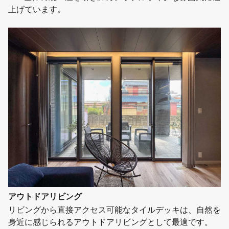
上げています。
アウトドアリビング
リビングから直接アクセス可能なタイルデッキは、自然を
身近に感じられるアウトドアリビングとして最適です。