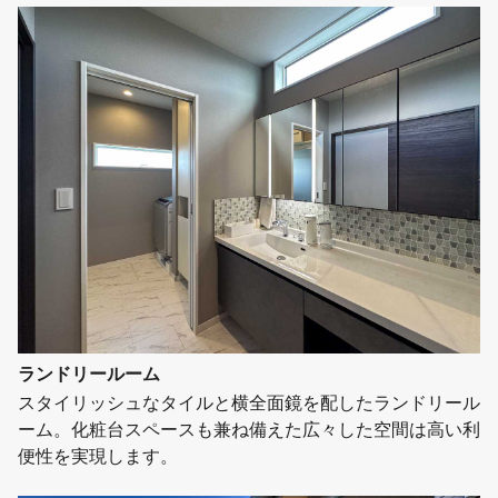
ランドリールーム
スタイリッシュなタイルと横全面鏡を配したランドリール
ーム。化粧台スペースも兼ね備えた広々した空間は高い利
便性を実現します。