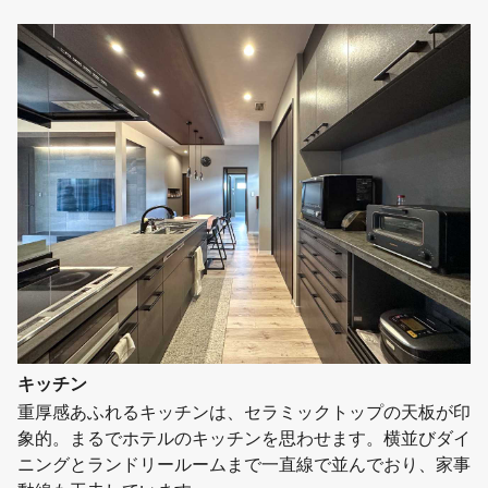
キッチン
重厚感あふれるキッチンは、セラミックトップの天板が印
象的。まるでホテルのキッチンを思わせます。横並びダイ
ニングとランドリールームまで一直線で並んでおり、家事