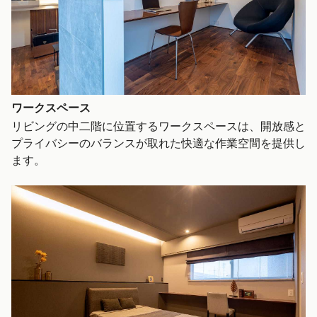
ワークスペース
リビングの中二階に位置するワークスペースは、開放感と
プライバシーのバランスが取れた快適な作業空間を提供し
ます。