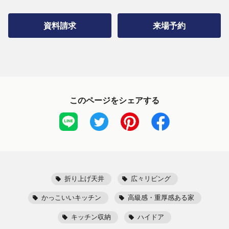
資料請求
来場予約
このページをシェアする
折り上げ天井
広々リビング
かっこいいキッチン
高級感・重厚感ある家
キッチン収納
ハイドア