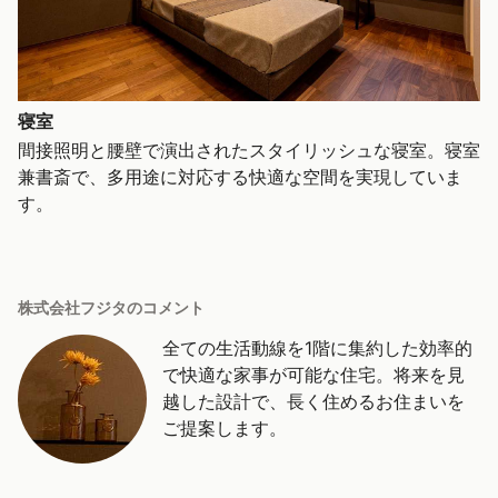
寝室
間接照明と腰壁で演出されたスタイリッシュな寝室。寝室
兼書斎で、多用途に対応する快適な空間を実現していま
す。
株式会社フジタのコメント
全ての生活動線を1階に集約した効率的
で快適な家事が可能な住宅。将来を見
越した設計で、長く住めるお住まいを
ご提案します。