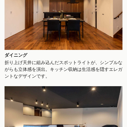
ダイニング
折り上げ天井に組み込んだスポットライトが、シンプルな
がらも立体感を演出。キッチン収納は生活感を隠すエレガ
ントなデザインです。