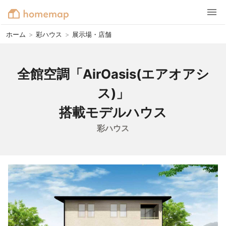
ホーム
>
彩ハウス
>
展示場・店舗
全館空調「AirOasis(エアオアシ
ス)」

搭載モデルハウス
彩ハウス