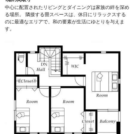
中心に配置されたリビングとダイニングは家族の絆を深め
る場所。 隣接する畳スペースは、休日にリラックスする
のに最適なエリアで、和の要素が生活にゆとりを与えま
す。