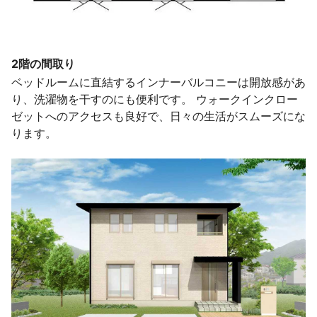
2階の間取り
ベッドルームに直結するインナーバルコニーは開放感があ
り、洗濯物を干すのにも便利です。 ウォークインクロー
ゼットへのアクセスも良好で、日々の生活がスムーズにな
ります。