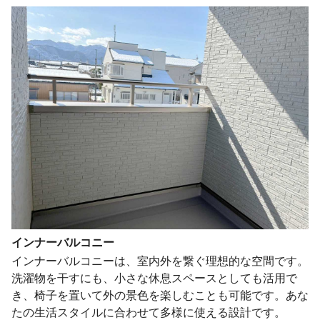
インナーバルコニー
インナーバルコニーは、室内外を繋ぐ理想的な空間です。
洗濯物を干すにも、小さな休息スペースとしても活用で
き、椅子を置いて外の景色を楽しむことも可能です。あな
たの生活スタイルに合わせて多様に使える設計です。