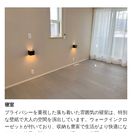
寝室
プライバシーを重視した落ち着いた雰囲気の寝室は、特別
な壁紙で大人の空間を演出しています。ウォークインクロ
ーゼットが付いており、収納も豊富で生活がより快適にな