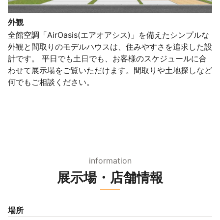
外観
全館空調「AirOasis(エアオアシス)」を備えたシンプルな
外観と間取りのモデルハウスは、住みやすさを追求した設
計です。 平日でも土日でも、お客様のスケジュールに合
わせて展示場をご覧いただけます。間取りや土地探しなど
何でもご相談ください。
information
展示場・店舗情報
場所