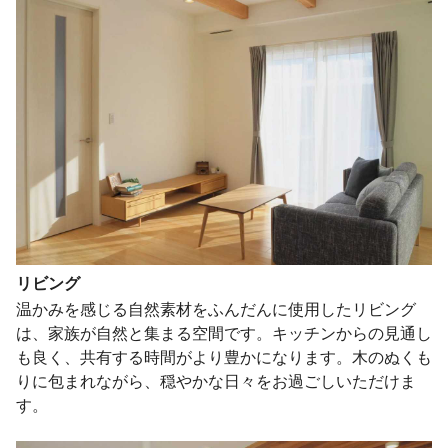
リビング
温かみを感じる自然素材をふんだんに使用したリビング
は、家族が自然と集まる空間です。キッチンからの見通し
も良く、共有する時間がより豊かになります。木のぬくも
りに包まれながら、穏やかな日々をお過ごしいただけま
す。