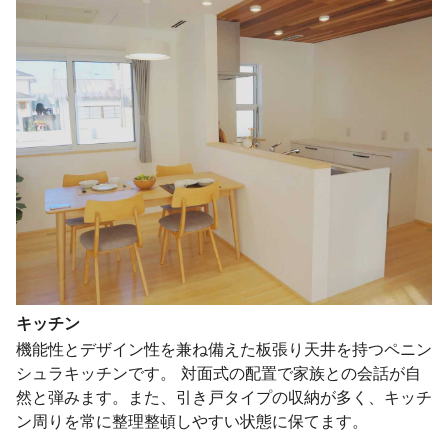
キッチン
機能性とデザイン性を兼ね備えた板張り天井を持つペニン
シュラキッチンです。 対面式の配置で家族との会話が自
然と弾みます。また、引き戸タイプの収納が多く、キッチ
ン周りを常に整理整頓しやすい状態に保てます。