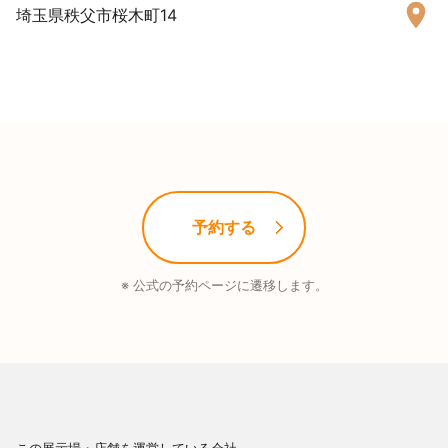
埼玉県秩父市桜木町14
予約する
※ 公式の予約ページに遷移します。