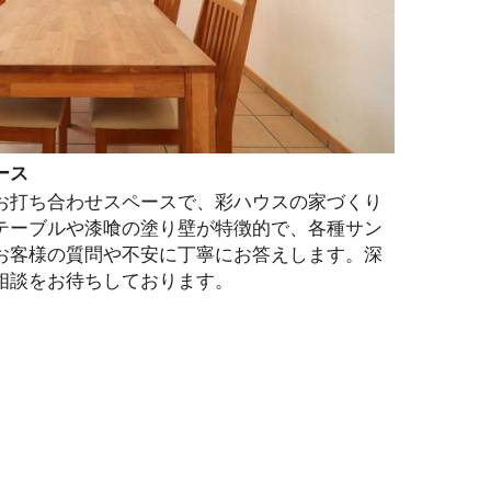
ース
お打ち合わせスペースで、彩ハウスの家づくり
テーブルや漆喰の塗り壁が特徴的で、各種サン
お客様の質問や不安に丁寧にお答えします。深
相談をお待ちしております。