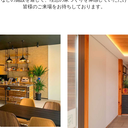
皆様のご来場をお待ちしております。