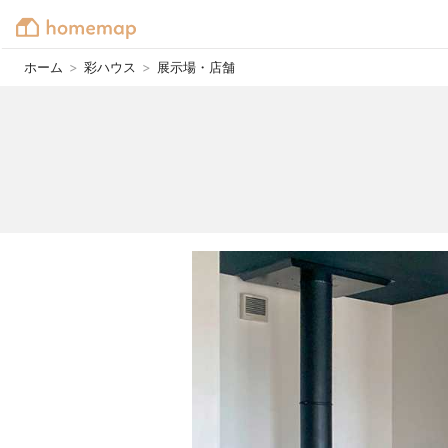
ホーム
>
彩ハウス
>
展示場・店舗