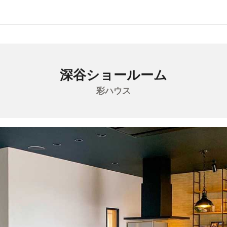
深谷ショールーム
彩ハウス