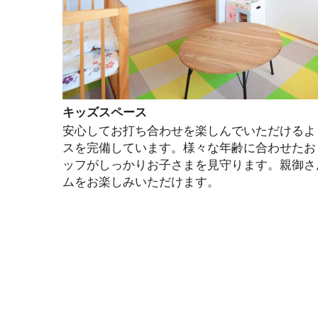
キッズスペース
安心してお打ち合わせを楽しんでいただけるよ
スを完備しています。様々な年齢に合わせたお
ッフがしっかりお子さまを見守ります。親御さ
ムをお楽しみいただけます。