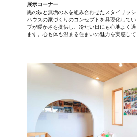
展示コーナー
黒の鉄と無垢の木を組み合わせたスタイリッシ
ハウスの家づくりのコンセプトを具現化してい
ブが暖かさを提供し、冷たい日にも心地よく過
ます。心も体も温まる住まいの魅力を実感して