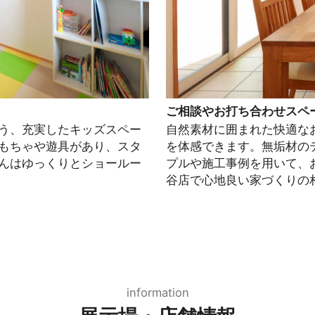
ご相談やお打ち合わせスペ
う、充実したキッズスペー
自然素材に囲まれた快適な
もちゃや遊具があり、スタ
を体感できます。無垢材の
んはゆっくりとショールー
プルや施工事例を用いて、
谷店で心地良い家づくりの
information