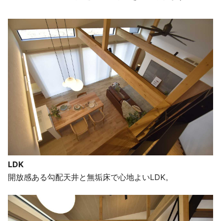
LDK
開放感ある勾配天井と無垢床で心地よいLDK。