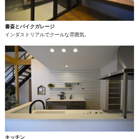
書斎とバイクガレージ
インダストリアルでクールな雰囲気。
キッチン