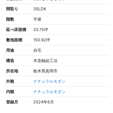
間取り
3SLDK
階数
平屋
延べ床面積
33.75坪
敷地面積
150.92坪
用途
自宅
構造
木造軸組工法
所在地
栃木県真岡市
外観
ナチュラルモダン
内観
ナチュラルモダン
登録月
2024年6月