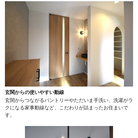
玄関からの使いやすい動線
玄関からつながるパントリーやただいま手洗い、洗濯がラ
クになる家事動線など、こだわりが詰まったお住まいで
す。