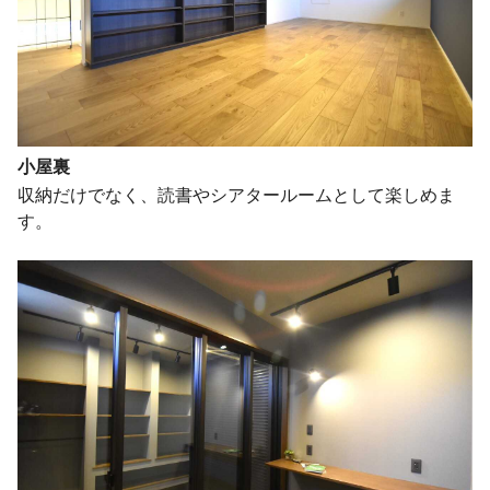
小屋裏
収納だけでなく、読書やシアタールームとして楽しめま
す。