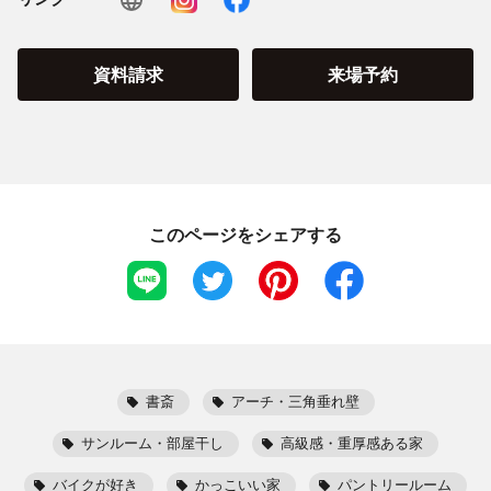
資料請求
来場予約
このページをシェアする
書斎
アーチ・三角垂れ壁
サンルーム・部屋干し
高級感・重厚感ある家
バイクが好き
かっこいい家
パントリールーム