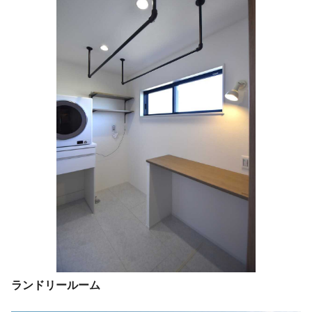
ランドリールーム