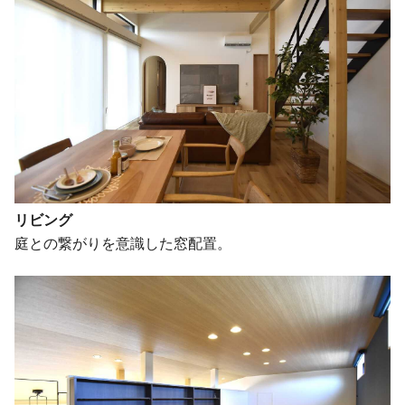
リビング
庭との繋がりを意識した窓配置。