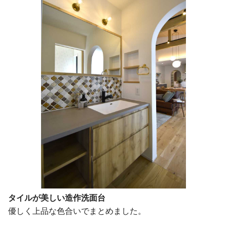
タイルが美しい造作洗面台
優しく上品な色合いでまとめました。