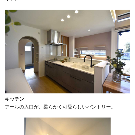
キッチン
アールの入口が、柔らかく可愛らしいパントリー。