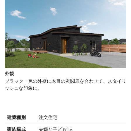
外観
ブラック一色の外壁に木目の玄関扉を合わせて、スタイリ
ッシュな印象に。
建築種別
注文住宅
家族構成
夫婦と子ども1人